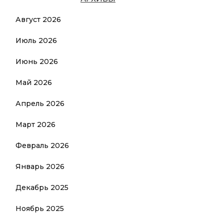
Август 2026
Июль 2026
Июнь 2026
Май 2026
Апрель 2026
Март 2026
Февраль 2026
Январь 2026
Декабрь 2025
Ноябрь 2025