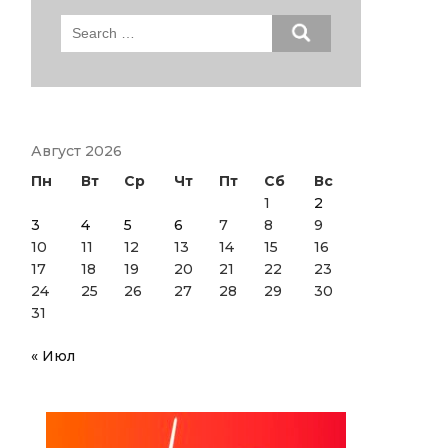
Search
for:
Август 2026
Пн
Вт
Ср
Чт
Пт
Сб
Вс
1
2
3
4
5
6
7
8
9
10
11
12
13
14
15
16
17
18
19
20
21
22
23
24
25
26
27
28
29
30
31
« Июл