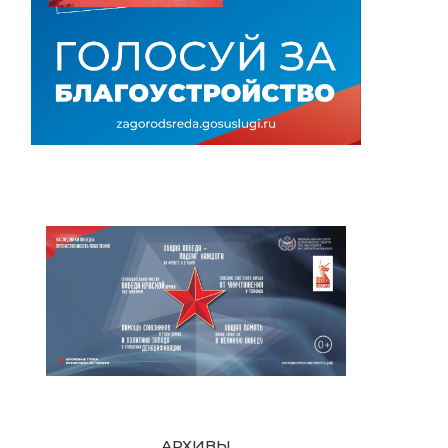
АРХИВЫ