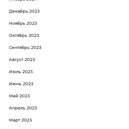
Декабрь 2023
Ноябрь 2023
Октябрь 2023
Сентябрь 2023
Август 2023
Июль 2023
Июнь 2023
Май 2023
Апрель 2023
Март 2023