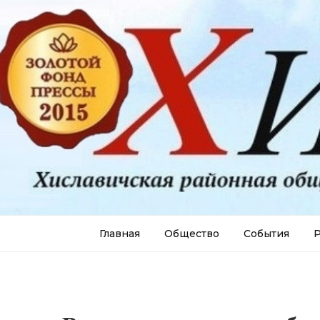
Главная
Общество
События
Р