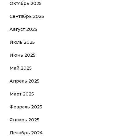
Октябрь 2025
Сентябрь 2025
Август 2025
Июль 2025
Июнь 2025
Май 2025
Апрель 2025
Март 2025
Февраль 2025
Январь 2025
Декабрь 2024