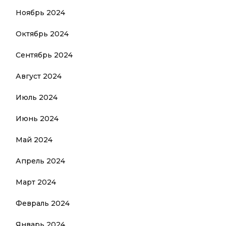
Ноябрь 2024
Октябрь 2024
Сентябрь 2024
Август 2024
Июль 2024
Июнь 2024
Май 2024
Апрель 2024
Март 2024
Февраль 2024
Январь 2024