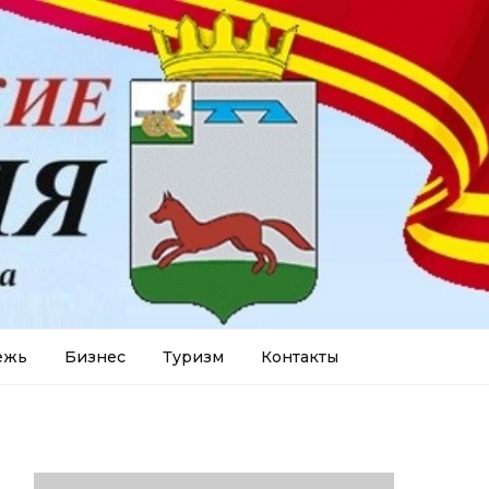
ежь
Бизнес
Туризм
Контакты