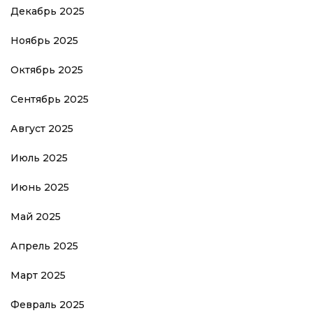
Декабрь 2025
Ноябрь 2025
Октябрь 2025
Сентябрь 2025
Август 2025
Июль 2025
Июнь 2025
Май 2025
Апрель 2025
Март 2025
Февраль 2025