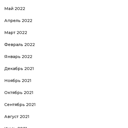
Май 2022
Апрель 2022
Март 2022
Февраль 2022
Январь 2022
Декабрь 2021
Ноябрь 2021
Октябрь 2021
Сентябрь 2021
Август 2021