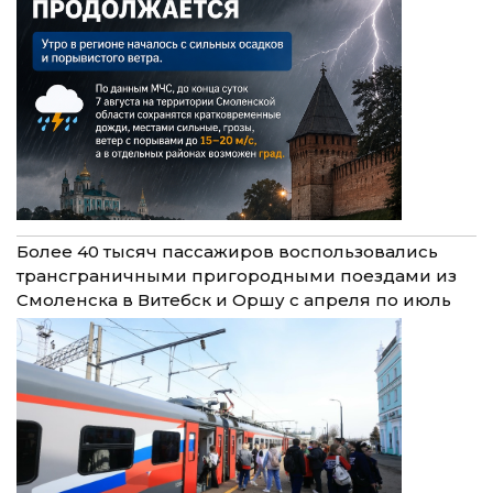
Более 40 тысяч пассажиров воспользовались
трансграничными пригородными поездами из
Смоленска в Витебск и Оршу с апреля по июль