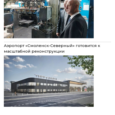
Аэропорт «Смоленск-Северный» готовится к
масштабной реконструкции