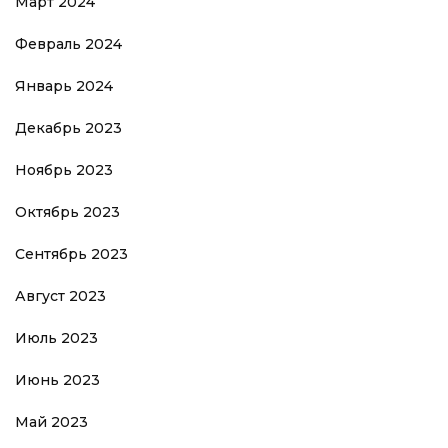
Март 2024
Февраль 2024
Январь 2024
Декабрь 2023
Ноябрь 2023
Октябрь 2023
Сентябрь 2023
Август 2023
Июль 2023
Июнь 2023
Май 2023