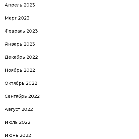
Апрель 2023
Март 2023
Февраль 2023
Январь 2023
Декабрь 2022
Ноябрь 2022
Октябрь 2022
Сентябрь 2022
Август 2022
Июль 2022
Июнь 2022