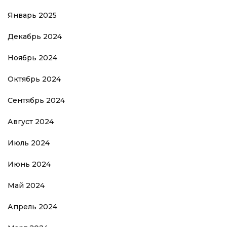
Январь 2025
Декабрь 2024
Ноябрь 2024
Октябрь 2024
Сентябрь 2024
Август 2024
Июль 2024
Июнь 2024
Май 2024
Апрель 2024