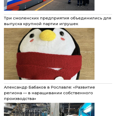
Три смоленских предприятия объединились для
выпуска крупной партии игрушек
Александр Бабаков в Рославле: «Развитие
региона — в наращивании собственного
производства»