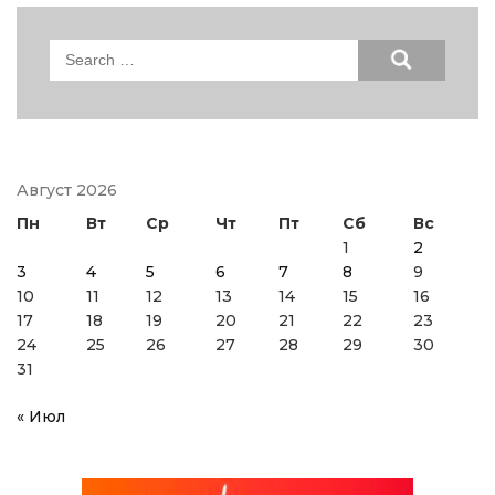
Search
for:
Август 2026
Пн
Вт
Ср
Чт
Пт
Сб
Вс
1
2
3
4
5
6
7
8
9
10
11
12
13
14
15
16
17
18
19
20
21
22
23
24
25
26
27
28
29
30
31
« Июл