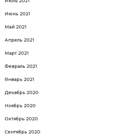
Июль 2021
Июнь 2021
Май 2021
Апрель 2021
Март 2021
Февраль 2021
Январь 2021
Декабрь 2020
Ноябрь 2020
Октябрь 2020
Сентябрь 2020