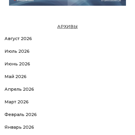
АРХИВЫ
Август 2026
Июль 2026
Июнь 2026
Май 2026
Апрель 2026
Март 2026
Февраль 2026
Январь 2026