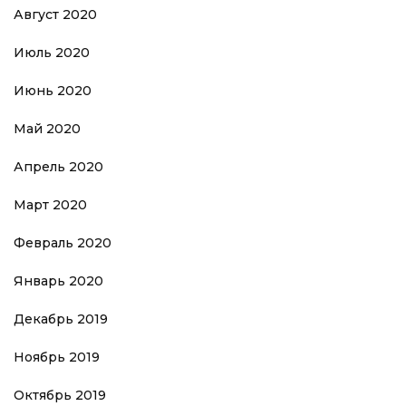
Август 2020
Июль 2020
Июнь 2020
Май 2020
Апрель 2020
Март 2020
Февраль 2020
Январь 2020
Декабрь 2019
Ноябрь 2019
Октябрь 2019