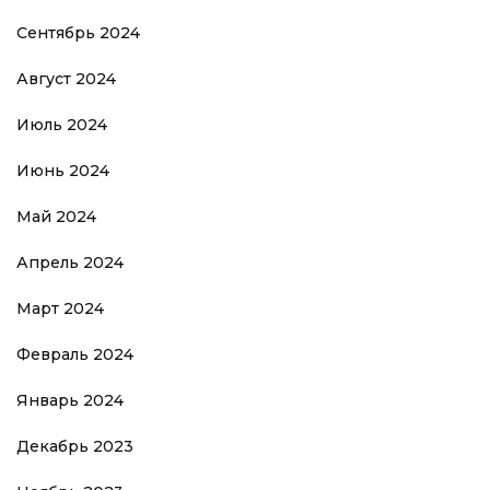
Сентябрь 2024
Август 2024
Июль 2024
Июнь 2024
Май 2024
Апрель 2024
Март 2024
Февраль 2024
Январь 2024
Декабрь 2023