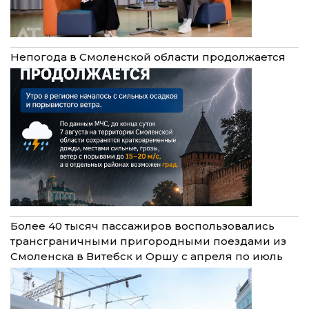
Непогода в Смоленской области продолжается
Более 40 тысяч пассажиров воспользовались
трансграничными пригородными поездами из
Смоленска в Витебск и Оршу с апреля по июль