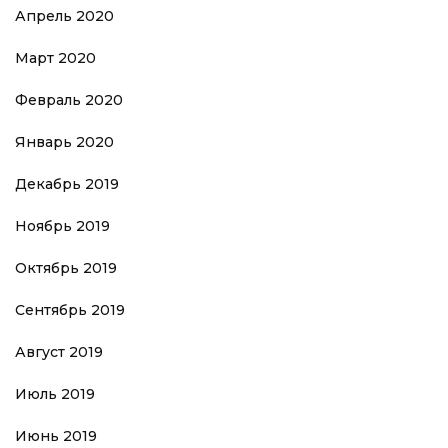
Апрель 2020
Март 2020
Февраль 2020
Январь 2020
Декабрь 2019
Ноябрь 2019
Октябрь 2019
Сентябрь 2019
Август 2019
Июль 2019
Июнь 2019