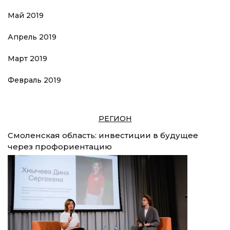
Май 2019
Апрель 2019
Март 2019
Февраль 2019
РЕГИОН
Смоленская область: инвестиции в будущее
через профориентацию