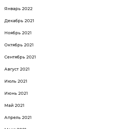
Январь 2022
Декабрь 2021
Ноябрь 2021
Октябрь 2021
Сентябрь 2021
Август 2021
Июль 2021
Июнь 2021
Май 2021
Апрель 2021