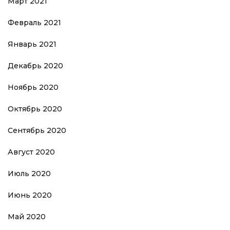
Март 2021
Февраль 2021
Январь 2021
Декабрь 2020
Ноябрь 2020
Октябрь 2020
Сентябрь 2020
Август 2020
Июль 2020
Июнь 2020
Май 2020