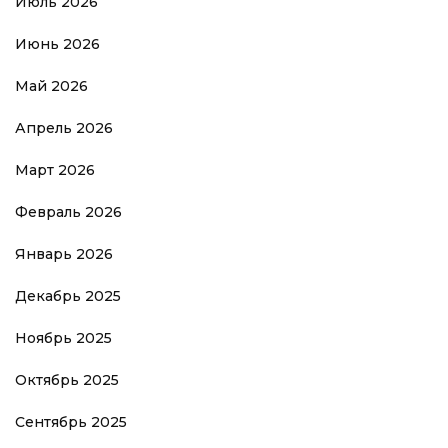
Июль 2026
Июнь 2026
Май 2026
Апрель 2026
Март 2026
Февраль 2026
Январь 2026
Декабрь 2025
Ноябрь 2025
Октябрь 2025
Сентябрь 2025