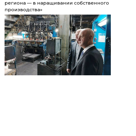
региона — в наращивании собственного
производства»