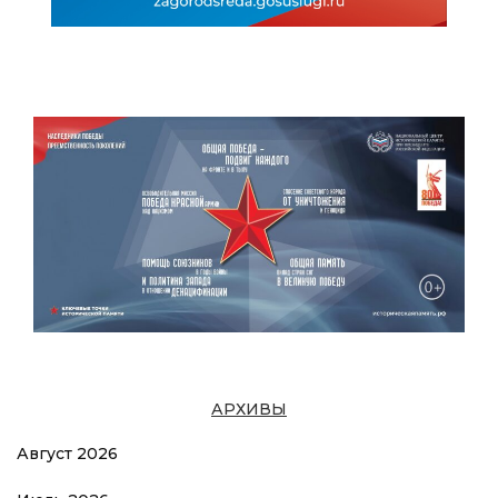
АРХИВЫ
Август 2026