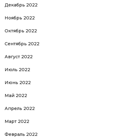
Декабрь 2022
Ноябрь 2022
Октябрь 2022
Сентябрь 2022
Август 2022
Июль 2022
Июнь 2022
Май 2022
Апрель 2022
Март 2022
Февраль 2022