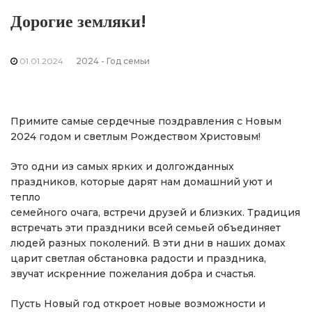
Дорогие земляки!
01.01.2024
2024 - Год семьи
Примите самые сердечные поздравления с Новым
2024 годом и светлым Рождеством Христовым!
Это одни из самых ярких и долгожданных
праздников, которые дарят нам домашний уют и
тепло
семейного очага, встречи друзей и близких. Традиция
встречать эти праздники всей семьей объединяет
людей разных поколений. В эти дни в наших домах
царит светлая обстановка радости и праздника,
звучат искренние пожелания добра и счастья.
Пусть Новый год откроет новые возможности и