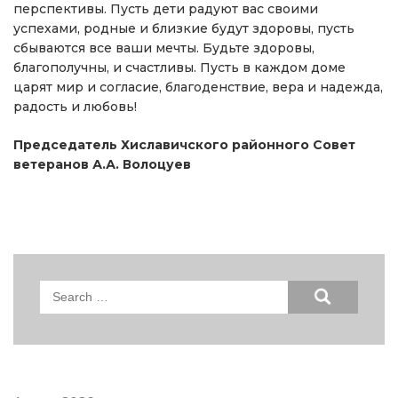
перспективы. Пусть дети радуют вас своими
успехами, родные и близкие будут здоровы, пусть
сбываются все ваши мечты. Будьте здоровы,
благополучны, и счастливы. Пусть в каждом доме
царят мир и согласие, благоденствие, вера и надежда,
радость и любовь!
Председатель Хиславичского районного Совет
ветеранов А.А. Волоцуев
Search
for: