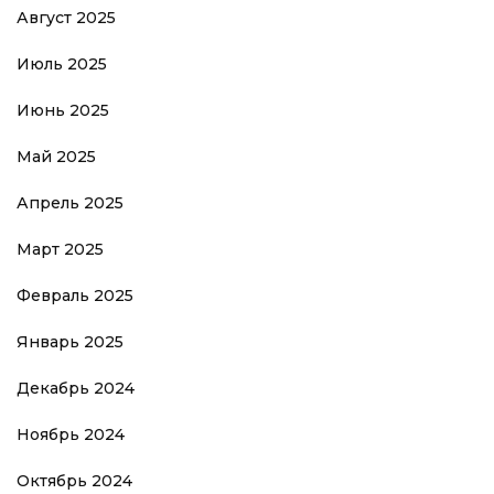
Август 2025
Июль 2025
Июнь 2025
Май 2025
Апрель 2025
Март 2025
Февраль 2025
Январь 2025
Декабрь 2024
Ноябрь 2024
Октябрь 2024