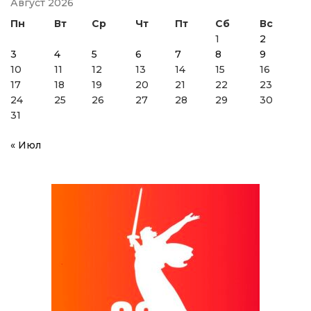
Август 2026
Пн
Вт
Ср
Чт
Пт
Сб
Вс
1
2
3
4
5
6
7
8
9
10
11
12
13
14
15
16
17
18
19
20
21
22
23
24
25
26
27
28
29
30
31
« Июл