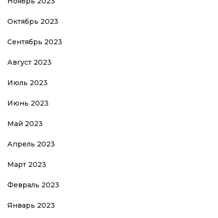
Ноябрь 2023
Октябрь 2023
Сентябрь 2023
Август 2023
Июль 2023
Июнь 2023
Май 2023
Апрель 2023
Март 2023
Февраль 2023
Январь 2023