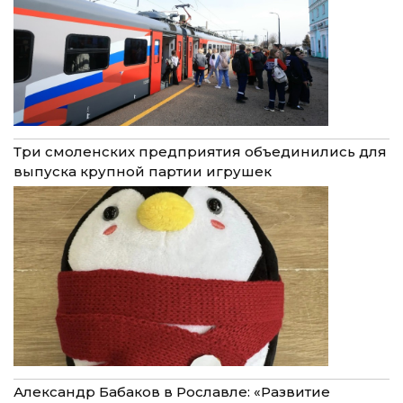
Три смоленских предприятия объединились для
выпуска крупной партии игрушек
Александр Бабаков в Рославле: «Развитие