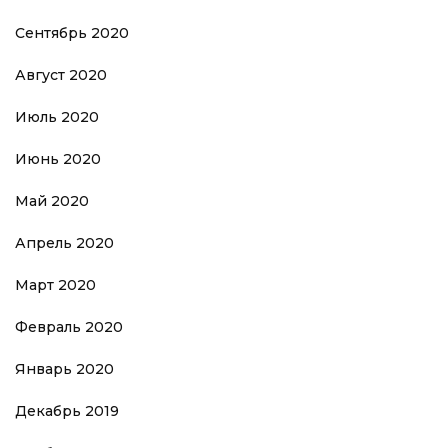
Сентябрь 2020
Август 2020
Июль 2020
Июнь 2020
Май 2020
Апрель 2020
Март 2020
Февраль 2020
Январь 2020
Декабрь 2019