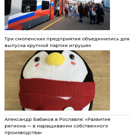
Три смоленских предприятия объединились для
выпуска крупной партии игрушек
Александр Бабаков в Рославле: «Развитие
региона — в наращивании собственного
производства»