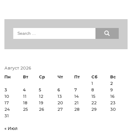
Search
for:
Август 2026
Пн
Вт
Ср
Чт
Пт
Сб
Вс
1
2
3
4
5
6
7
8
9
10
11
12
13
14
15
16
17
18
19
20
21
22
23
24
25
26
27
28
29
30
31
« Июл