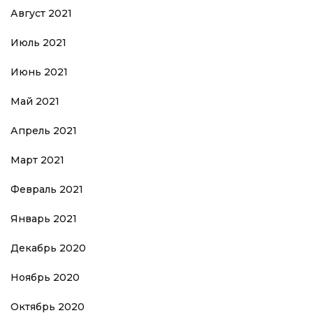
Август 2021
Июль 2021
Июнь 2021
Май 2021
Апрель 2021
Март 2021
Февраль 2021
Январь 2021
Декабрь 2020
Ноябрь 2020
Октябрь 2020