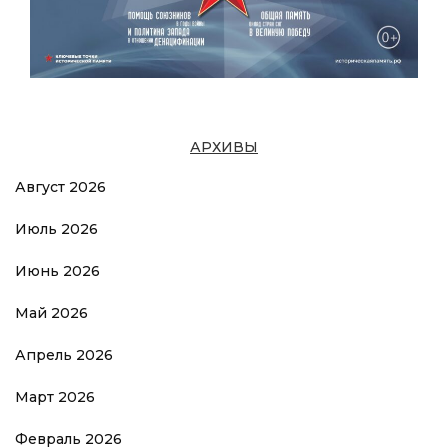
АРХИВЫ
Август 2026
Июль 2026
Июнь 2026
Май 2026
Апрель 2026
Март 2026
Февраль 2026