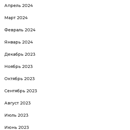
Апрель 2024
Март 2024
Февраль 2024
Январь 2024
Декабрь 2023
Ноябрь 2023
Октябрь 2023
Сентябрь 2023
Август 2023
Июль 2023
Июнь 2023