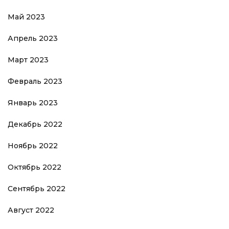
Май 2023
Апрель 2023
Март 2023
Февраль 2023
Январь 2023
Декабрь 2022
Ноябрь 2022
Октябрь 2022
Сентябрь 2022
Август 2022