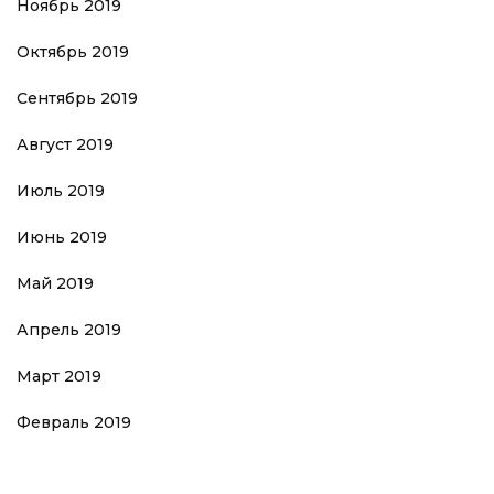
Ноябрь 2019
Октябрь 2019
Сентябрь 2019
Август 2019
Июль 2019
Июнь 2019
Май 2019
Апрель 2019
Март 2019
Февраль 2019