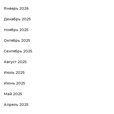
Январь 2026
Декабрь 2025
Ноябрь 2025
Октябрь 2025
Сентябрь 2025
Август 2025
Июль 2025
Июнь 2025
Май 2025
Апрель 2025