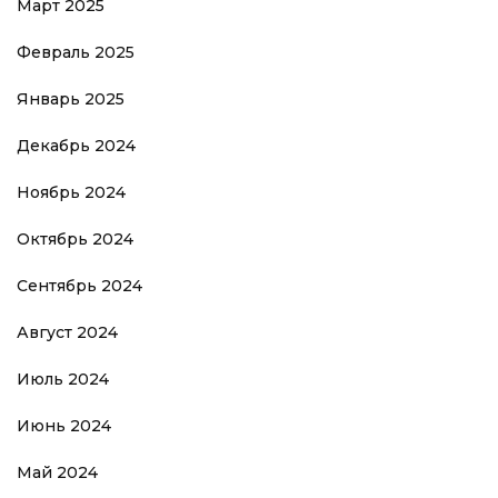
Март 2025
Февраль 2025
Январь 2025
Декабрь 2024
Ноябрь 2024
Октябрь 2024
Сентябрь 2024
Август 2024
Июль 2024
Июнь 2024
Май 2024