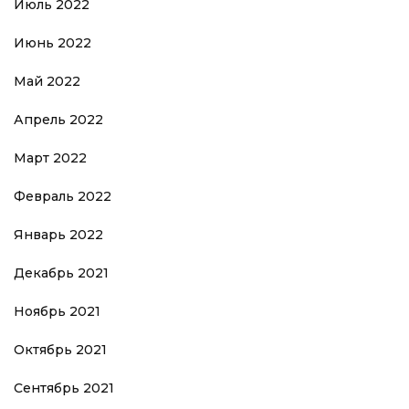
Июль 2022
Июнь 2022
Май 2022
Апрель 2022
Март 2022
Февраль 2022
Январь 2022
Декабрь 2021
Ноябрь 2021
Октябрь 2021
Сентябрь 2021