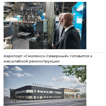
Аэропорт «Смоленск-Северный» готовится к
масштабной реконструкции