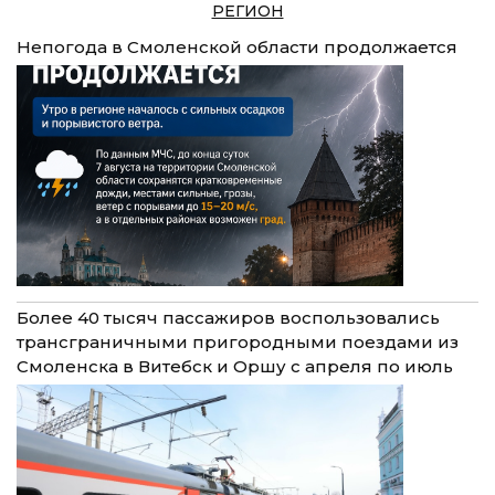
РЕГИОН
Непогода в Смоленской области продолжается
Более 40 тысяч пассажиров воспользовались
трансграничными пригородными поездами из
Смоленска в Витебск и Оршу с апреля по июль