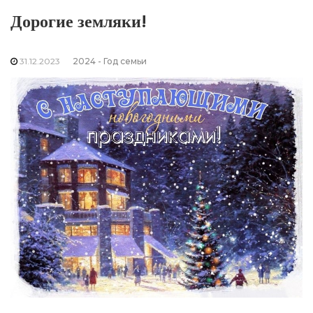
Дорогие земляки!
31.12.2023
2024 - Год семьи