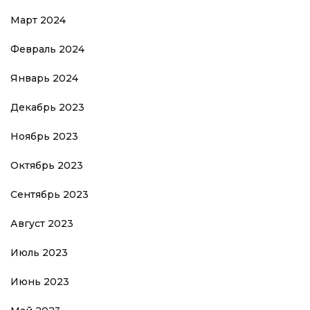
Март 2024
Февраль 2024
Январь 2024
Декабрь 2023
Ноябрь 2023
Октябрь 2023
Сентябрь 2023
Август 2023
Июль 2023
Июнь 2023