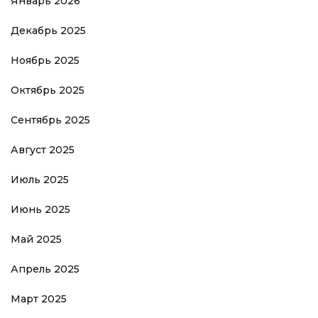
Январь 2026
Декабрь 2025
Ноябрь 2025
Октябрь 2025
Сентябрь 2025
Август 2025
Июль 2025
Июнь 2025
Май 2025
Апрель 2025
Март 2025