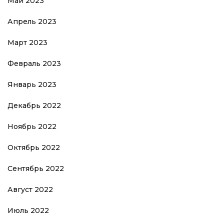
Май 2023
Апрель 2023
Март 2023
Февраль 2023
Январь 2023
Декабрь 2022
Ноябрь 2022
Октябрь 2022
Сентябрь 2022
Август 2022
Июль 2022