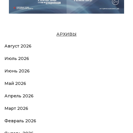
АРХИВЫ
Август 2026
Июль 2026
Июнь 2026
Май 2026
Апрель 2026
Март 2026
Февраль 2026