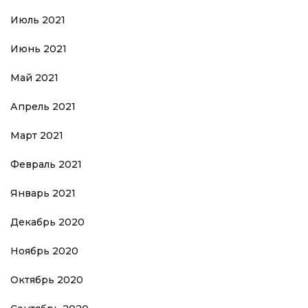
Июль 2021
Июнь 2021
Май 2021
Апрель 2021
Март 2021
Февраль 2021
Январь 2021
Декабрь 2020
Ноябрь 2020
Октябрь 2020