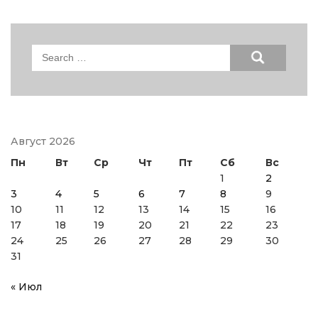
Search
for:
Август 2026
Пн
Вт
Ср
Чт
Пт
Сб
Вс
1
2
3
4
5
6
7
8
9
10
11
12
13
14
15
16
17
18
19
20
21
22
23
24
25
26
27
28
29
30
31
« Июл