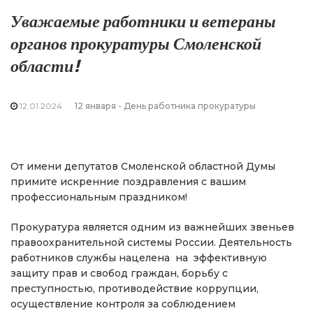
Уважаемые работники и ветераны
органов прокуратуры Смоленской
области!
12.01.2024
12 января - День работника прокуратуры
От имени депутатов Смоленской областной Думы
примите искренние поздравления с вашим
профессиональным праздником!
Прокуратура является одним из важнейших звеньев
правоохранительной системы России. Деятельность
работников службы нацелена на эффективную
защиту прав и свобод граждан, борьбу с
преступностью, противодействие коррупции,
осуществление контроля за соблюдением