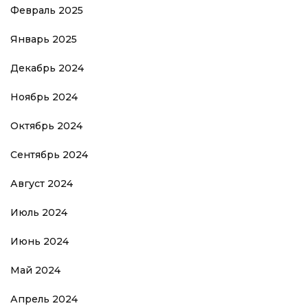
Февраль 2025
Январь 2025
Декабрь 2024
Ноябрь 2024
Октябрь 2024
Сентябрь 2024
Август 2024
Июль 2024
Июнь 2024
Май 2024
Апрель 2024