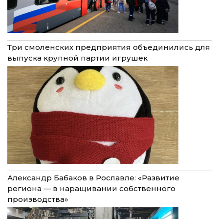
Три смоленских предприятия объединились для
выпуска крупной партии игрушек
Александр Бабаков в Рославле: «Развитие
региона — в наращивании собственного
производства»