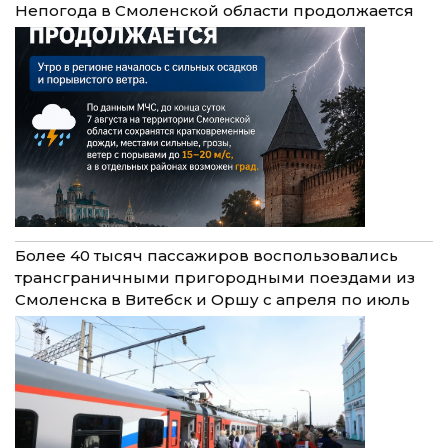
Непогода в Смоленской области продолжается
Более 40 тысяч пассажиров воспользовались
трансграничными пригородными поездами из
Смоленска в Витебск и Оршу с апреля по июль