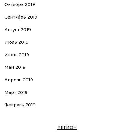
Октябрь 2019
Сентябрь 2019
Август 2019
Июль 2019
Июнь 2019
Май 2019
Апрель 2019
Март 2019
Февраль 2019
РЕГИОН