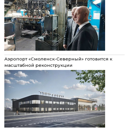
Аэропорт «Смоленск-Северный» готовится к
масштабной реконструкции