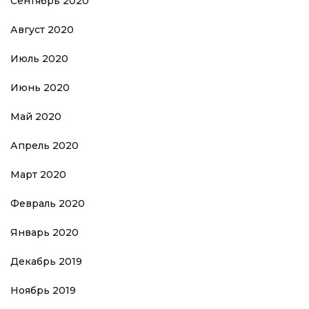
Сентябрь 2020
Август 2020
Июль 2020
Июнь 2020
Май 2020
Апрель 2020
Март 2020
Февраль 2020
Январь 2020
Декабрь 2019
Ноябрь 2019