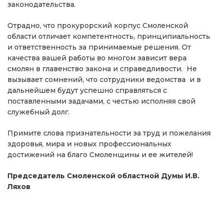
законодательства.
Отрадно, что прокурорский корпус Смоленской
области отличает компетентность, принципиальность
и ответственность за принимаемые решения. От
качества вашей работы во многом зависит вера
смолян в главенство закона и справедливости. Не
вызывает сомнений, что сотрудники ведомства и в
дальнейшем будут успешно справляться с
поставленными задачами, с честью исполняя свой
служебный долг.
Примите слова признательности за труд и пожелания
здоровья, мира и новых профессиональных
достижений на благо Смоленщины и ее жителей!
Председатель Смоленской областной Думы И.В.
Ляхов