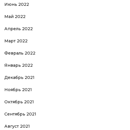
Июнь 2022
Май 2022
Апрель 2022
Март 2022
Февраль 2022
Январь 2022
Декабрь 2021
Ноябрь 2021
Октябрь 2021
Сентябрь 2021
Август 2021