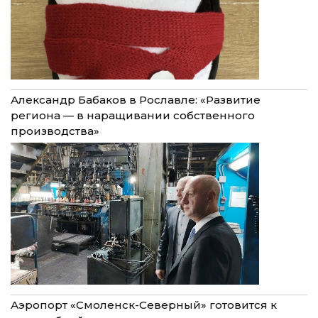
Александр Бабаков в Рославле: «Развитие
региона — в наращивании собственного
производства»
Аэропорт «Смоленск-Северный» готовится к