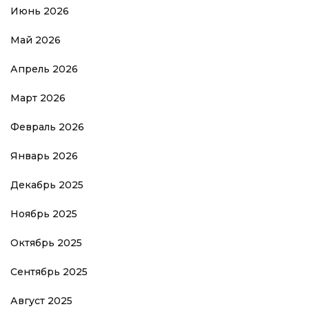
Июнь 2026
Май 2026
Апрель 2026
Март 2026
Февраль 2026
Январь 2026
Декабрь 2025
Ноябрь 2025
Октябрь 2025
Сентябрь 2025
Август 2025