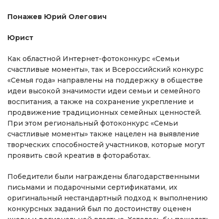
Понажев Юрий Олегович
Юрист
Как областной Интернет-фотоконкурс «Семьи
счастливые моменты», так и Всероссийский конкурс
«Семья года» направлены на поддержку в обществе
идеи высокой значимости идеи семьи и семейного
воспитания, а также на сохранение укрепление и
продвижение традиционных семейных ценностей.
При этом региональный фотоконкурс «Семьи
счастливые моменты» также нацелен на выявление
творческих способностей участников, которые могут
проявить свой креатив в фотоработах.
Победители были награждены благодарственными
письмами и подарочными сертификатами, их
оригинальный нестандартный подход к выполнению
конкурсных заданий был по достоинству оценен