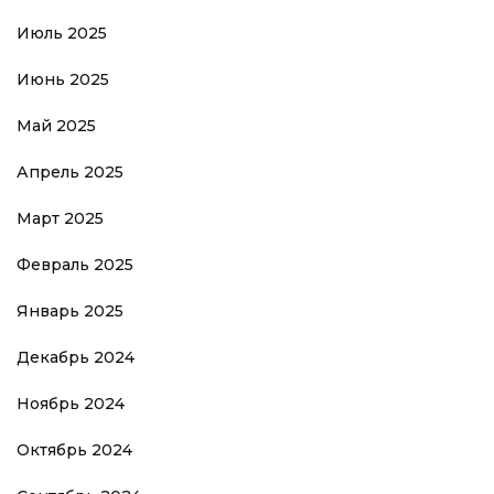
Июль 2025
Июнь 2025
Май 2025
Апрель 2025
Март 2025
Февраль 2025
Январь 2025
Декабрь 2024
Ноябрь 2024
Октябрь 2024