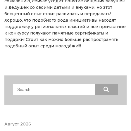
сожалению, сейчас уходит понятие общения бабушек
и дедушек со своими детьми и внуками, но этот
бесценный опыт стоит развивать и передавать!
Хорошо, что подобного рода инициативы находят
поддержку у региональных властей и все причастные
к конкурсу получают памятные сертификаты и
подарки! Стоит как можно больше распространять
подобный опыт среди молодёжи!!!
Search
for:
Август 2026