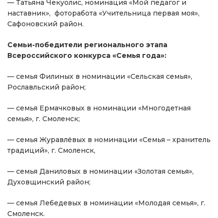
— Татьяна Чекуолис, номинация «Мой педагог и
наставник», фоторабота «Учительница первая моя»,
Сафоновский район.
Семьи-победители регионального этапа
Всероссийского конкурса «Семья года»:
— семья Филиных в номинации «Сельская семья»,
Рославльский район;
— семья Ермачковых в номинации «Многодетная
семья», г. Смоленск;
— семья Журавлёвых в номинации «Семья – хранитель
традиций», г. Смоленск,
— семья Даниловых в номинации «Золотая семья»,
Духовщинский район;
— семья Лебедевых в номинации «Молодая семья», г.
Смоленск.