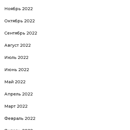
Ноябрь 2022
Октябрь 2022
Сентябрь 2022
Август 2022
Июль 2022
Июнь 2022
Май 2022
Апрель 2022
Март 2022
Февраль 2022