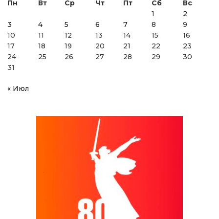
Пн
Вт
Ср
Чт
Пт
Сб
Вс
1
2
3
4
5
6
7
8
9
10
11
12
13
14
15
16
17
18
19
20
21
22
23
24
25
26
27
28
29
30
31
« Июл