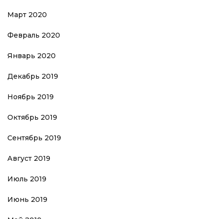
Март 2020
Февраль 2020
Январь 2020
Декабрь 2019
Ноябрь 2019
Октябрь 2019
Сентябрь 2019
Август 2019
Июль 2019
Июнь 2019