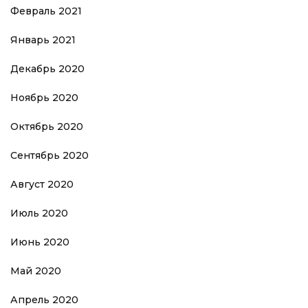
Февраль 2021
Январь 2021
Декабрь 2020
Ноябрь 2020
Октябрь 2020
Сентябрь 2020
Август 2020
Июль 2020
Июнь 2020
Май 2020
Апрель 2020