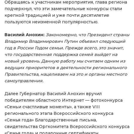
Обращаясь к участникам мероприятия, глава региона
подчеркнул, что эти замечательные конкурсы стали
крепкой традицией и уже почти десятилетие
пользуются неизменной популярностью.
Василий Анохин:
Закономерно, что Президент страны
Владимир Владимирович Путин объявил следующий
год в России Годом семьи. Прежде всего, это значит,
что государственная поддержка семей выйдет на
новый уровень. Данную работу мы считаем одним из
ведущих приоритетов в деятельности регионального
Правительства, нацеливаем на это и органы местного
самоуправления.
Далее Губернатор Василий Анохин вручил
победителям областного Интернет — фотоконкурса
«Семьи счастливые моменты», а также VIII
регионального этапа Всероссийского конкурса
«Семья года» Благодарственные письма,
свидетельства Оргкомитета Всероссийского конкурса
«Семья года» и подарочные сертификаты.