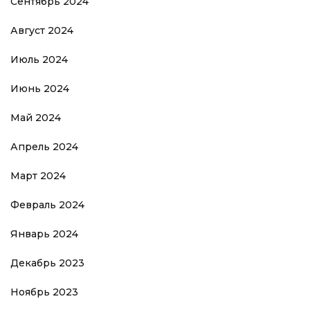
Сентябрь 2024
Август 2024
Июль 2024
Июнь 2024
Май 2024
Апрель 2024
Март 2024
Февраль 2024
Январь 2024
Декабрь 2023
Ноябрь 2023