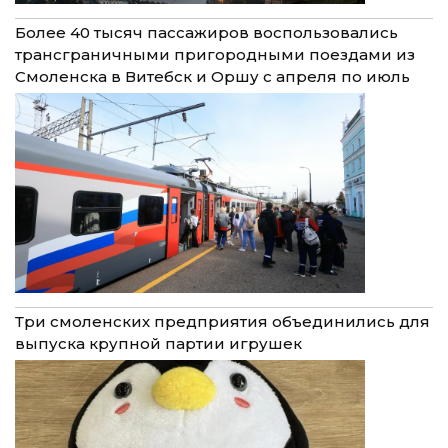
Более 40 тысяч пассажиров воспользовались
трансграничными пригородными поездами из
Смоленска в Витебск и Оршу с апреля по июль
Три смоленских предприятия объединились для
выпуска крупной партии игрушек