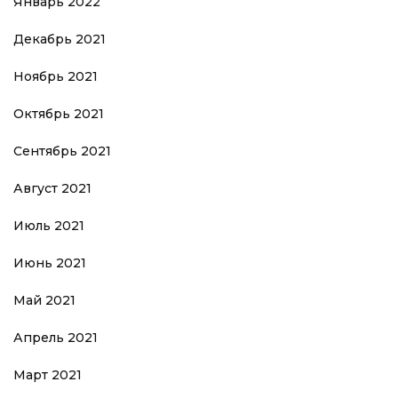
Январь 2022
Декабрь 2021
Ноябрь 2021
Октябрь 2021
Сентябрь 2021
Август 2021
Июль 2021
Июнь 2021
Май 2021
Апрель 2021
Март 2021