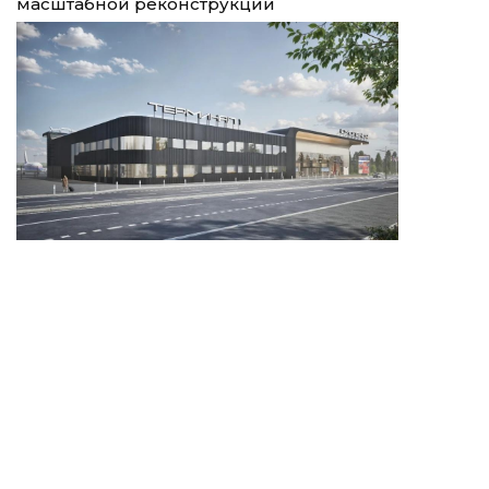
масштабной реконструкции