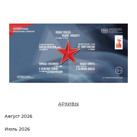
АРХИВЫ
Август 2026
Июль 2026