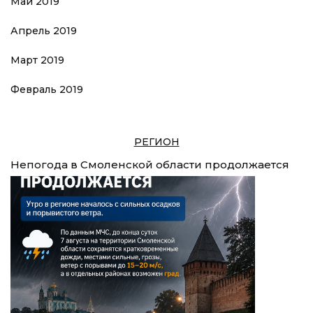
Май 2019
Апрель 2019
Март 2019
Февраль 2019
РЕГИОН
Непогода в Смоленской области продолжается