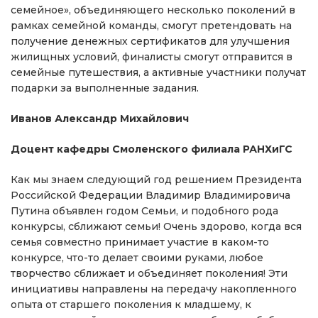
семейное», объединяющего несколько поколений в
рамках семейной команды, смогут претендовать на
получение денежных сертификатов для улучшения
жилищных условий, финалисты смогут отправится в
семейные путешествия, а активные участники получат
подарки за выполненные задания.
Иванов Александр Михайлович
Доцент кафедры Смоленского филиала РАНХиГС
Как мы знаем следующий год решением Президента
Российской Федерации Владимир Владимировича
Путина объявлен годом Семьи, и подобного рода
конкурсы, сближают семьи! Очень здорово, когда вся
семья совместно принимает участие в каком-то
конкурсе, что-то делает своими руками, любое
творчество сближает и объединяет поколения! Эти
инициативы направлены на передачу накопленного
опыта от старшего поколения к младшему, к