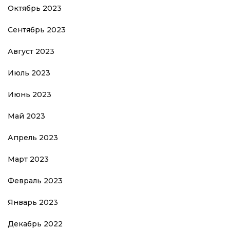
Октябрь 2023
Сентябрь 2023
Август 2023
Июль 2023
Июнь 2023
Май 2023
Апрель 2023
Март 2023
Февраль 2023
Январь 2023
Декабрь 2022