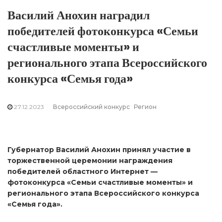
Василий Анохин наградил
победителей фотоконкурса «Семьи
счастливые моменты» и
регионального этапа Всероссийского
конкурса «Семья года»
27.12.2023
Всероссийский конкурс
Регион
Губернатор Василий Анохин принял участие в
торжественной церемонии награждения
победителей областного Интернет —
фотоконкурса «Семьи счастливые моменты» и
регионального этапа Всероссийского конкурса
«Семья года».