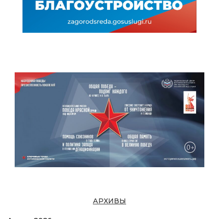
АРХИВЫ