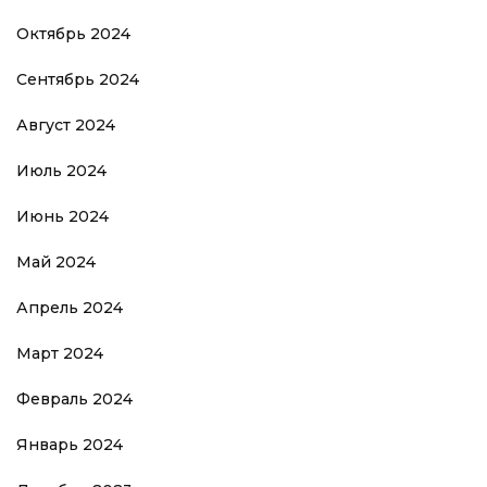
Октябрь 2024
Сентябрь 2024
Август 2024
Июль 2024
Июнь 2024
Май 2024
Апрель 2024
Март 2024
Февраль 2024
Январь 2024