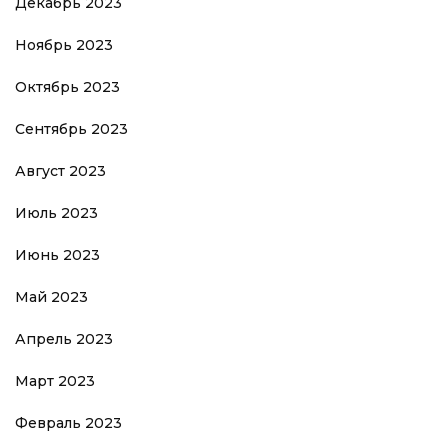
Декабрь 2023
Ноябрь 2023
Октябрь 2023
Сентябрь 2023
Август 2023
Июль 2023
Июнь 2023
Май 2023
Апрель 2023
Март 2023
Февраль 2023