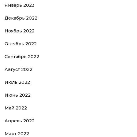
Январь 2023
Декабрь 2022
Ноябрь 2022
Октябрь 2022
Сентябрь 2022
Август 2022
Июль 2022
Июнь 2022
Май 2022
Апрель 2022
Март 2022