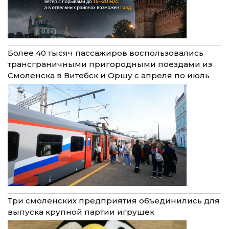
Более 40 тысяч пассажиров воспользовались
трансграничными пригородными поездами из
Смоленска в Витебск и Оршу с апреля по июль
Три смоленских предприятия объединились для
выпуска крупной партии игрушек