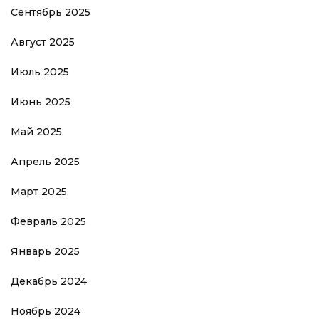
Сентябрь 2025
Август 2025
Июль 2025
Июнь 2025
Май 2025
Апрель 2025
Март 2025
Февраль 2025
Январь 2025
Декабрь 2024
Ноябрь 2024