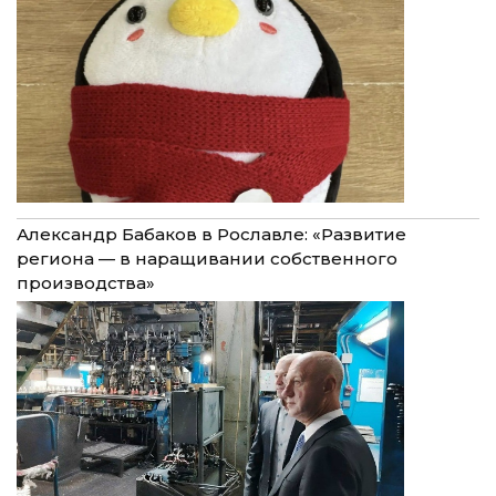
Александр Бабаков в Рославле: «Развитие
региона — в наращивании собственного
производства»