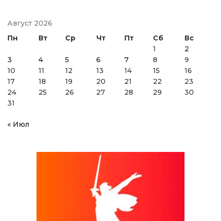
Август 2026
Пн
Вт
Ср
Чт
Пт
Сб
Вс
1
2
3
4
5
6
7
8
9
10
11
12
13
14
15
16
17
18
19
20
21
22
23
24
25
26
27
28
29
30
31
« Июл