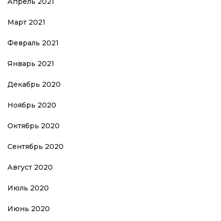
Апрель 2021
Март 2021
Февраль 2021
Январь 2021
Декабрь 2020
Ноябрь 2020
Октябрь 2020
Сентябрь 2020
Август 2020
Июль 2020
Июнь 2020