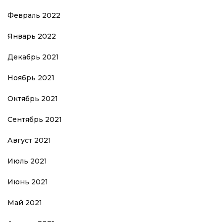
Февраль 2022
Январь 2022
Декабрь 2021
Ноябрь 2021
Октябрь 2021
Сентябрь 2021
Август 2021
Июль 2021
Июнь 2021
Май 2021