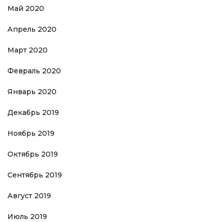
Май 2020
Апрель 2020
Март 2020
Февраль 2020
Январь 2020
Декабрь 2019
Ноябрь 2019
Октябрь 2019
Сентябрь 2019
Август 2019
Июль 2019