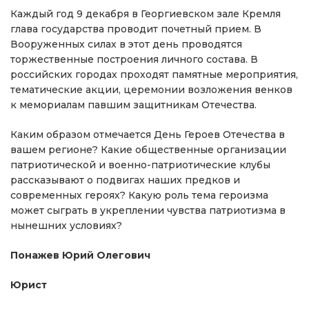
Каждый год 9 декабря в Георгиевском зале Кремля
глава государства проводит почетный прием. В
Вооруженных силах в этот день проводятся
торжественные построения личного состава. В
российских городах проходят памятные мероприятия,
тематические акции, церемонии возложения венков
к мемориалам павшим защитникам Отечества.
Каким образом отмечается День Героев Отечества в
вашем регионе? Какие общественные организации
патриотической и военно-патриотические клубы
рассказывают о подвигах наших предков и
современных героях? Какую роль тема героизма
может сыграть в укреплении чувства патриотизма в
нынешних условиях?
Понажев Юрий Олегович
Юрист