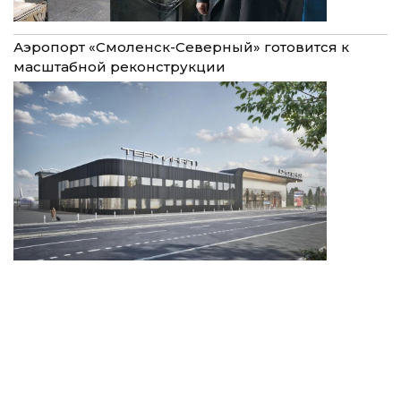
Аэропорт «Смоленск-Северный» готовится к
масштабной реконструкции