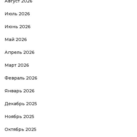
Август 2026
Июль 2026
Июнь 2026
Май 2026
Апрель 2026
Март 2026
Февраль 2026
Январь 2026
Декабрь 2025
Ноябрь 2025
Октябрь 2025