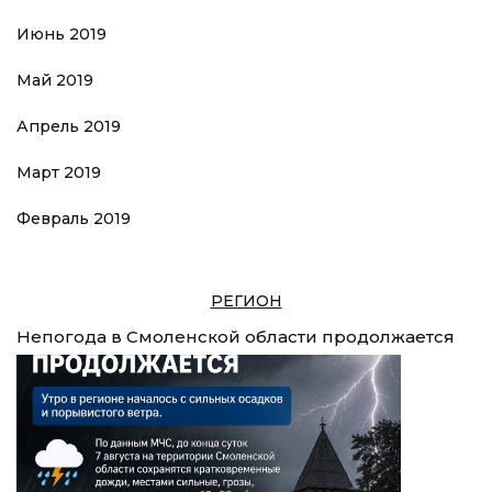
Июнь 2019
Май 2019
Апрель 2019
Март 2019
Февраль 2019
РЕГИОН
Непогода в Смоленской области продолжается