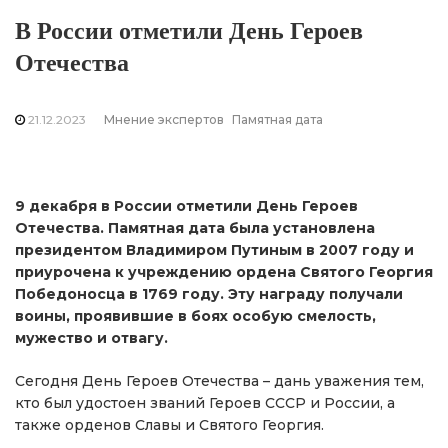
В России отметили День Героев
Отечества
21.12.2023
Мнение экспертов
Памятная дата
9 декабря в России отметили День Героев
Отечества. Памятная дата была установлена
президентом Владимиром Путиным в 2007 году и
приурочена к учреждению ордена Святого Георгия
Победоносца в 1769 году. Эту награду получали
воины, проявившие в боях особую смелость,
мужество и отвагу.
Сегодня День Героев Отечества – дань уважения тем,
кто был удостоен званий Героев СССР и России, а
также орденов Славы и Святого Георгия.