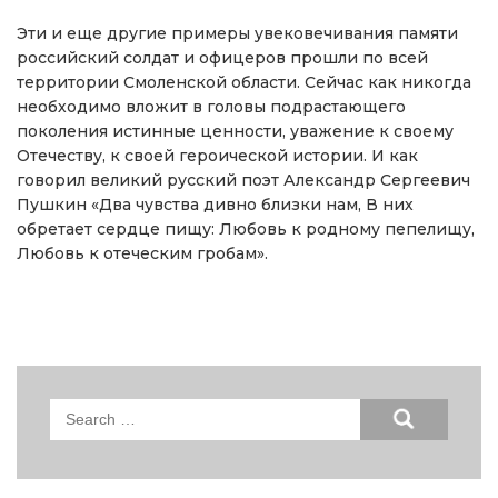
Эти и еще другие примеры увековечивания памяти
российский солдат и офицеров прошли по всей
территории Смоленской области. Сейчас как никогда
необходимо вложит в головы подрастающего
поколения истинные ценности, уважение к своему
Отечеству, к своей героической истории. И как
говорил великий русский поэт Александр Сергеевич
Пушкин «Два чувства дивно близки нам, В них
обретает сердце пищу: Любовь к родному пепелищу,
Любовь к отеческим гробам».
Search
for: