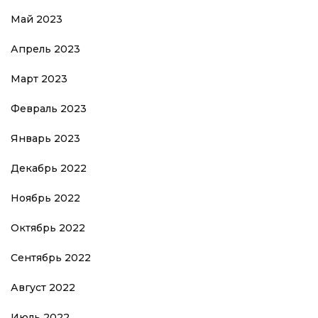
Май 2023
Апрель 2023
Март 2023
Февраль 2023
Январь 2023
Декабрь 2022
Ноябрь 2022
Октябрь 2022
Сентябрь 2022
Август 2022
Июль 2022