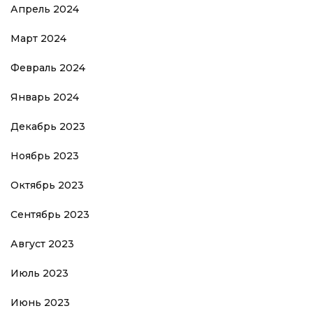
Апрель 2024
Март 2024
Февраль 2024
Январь 2024
Декабрь 2023
Ноябрь 2023
Октябрь 2023
Сентябрь 2023
Август 2023
Июль 2023
Июнь 2023