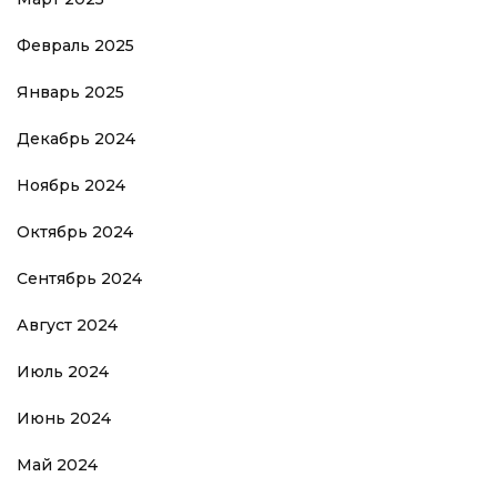
Февраль 2025
Январь 2025
Декабрь 2024
Ноябрь 2024
Октябрь 2024
Сентябрь 2024
Август 2024
Июль 2024
Июнь 2024
Май 2024