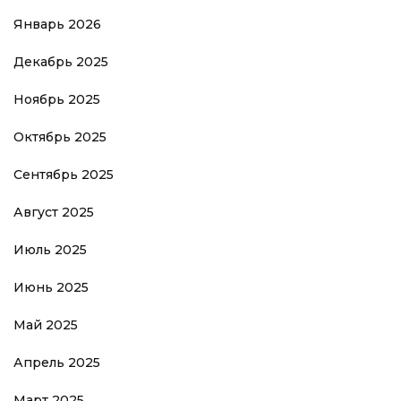
Январь 2026
Декабрь 2025
Ноябрь 2025
Октябрь 2025
Сентябрь 2025
Август 2025
Июль 2025
Июнь 2025
Май 2025
Апрель 2025
Март 2025