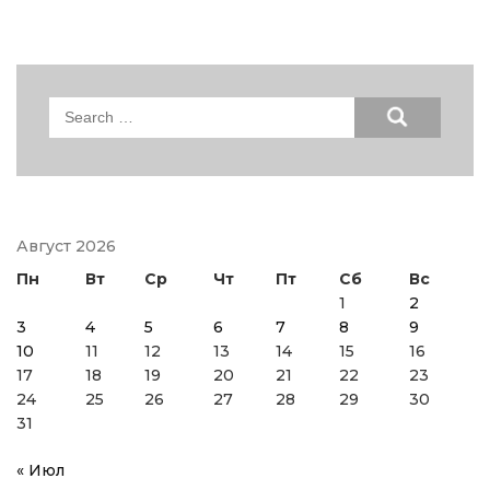
Search
for:
Август 2026
Пн
Вт
Ср
Чт
Пт
Сб
Вс
1
2
3
4
5
6
7
8
9
10
11
12
13
14
15
16
17
18
19
20
21
22
23
24
25
26
27
28
29
30
31
« Июл