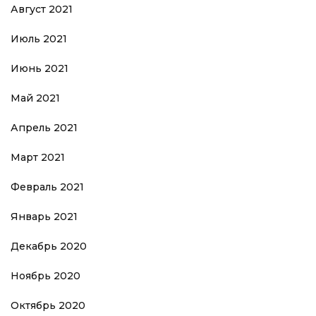
Август 2021
Июль 2021
Июнь 2021
Май 2021
Апрель 2021
Март 2021
Февраль 2021
Январь 2021
Декабрь 2020
Ноябрь 2020
Октябрь 2020