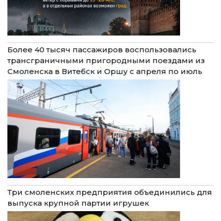
Более 40 тысяч пассажиров воспользовались
трансграничными пригородными поездами из
Смоленска в Витебск и Оршу с апреля по июль
Три смоленских предприятия объединились для
выпуска крупной партии игрушек