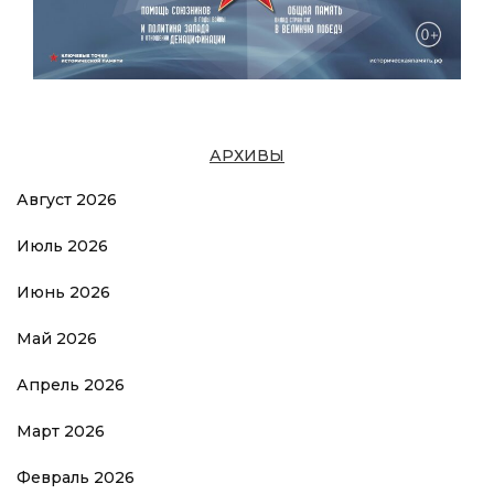
АРХИВЫ
Август 2026
Июль 2026
Июнь 2026
Май 2026
Апрель 2026
Март 2026
Февраль 2026