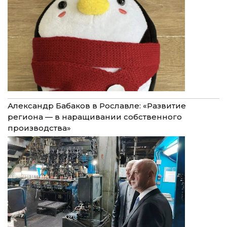
Александр Бабаков в Рославле: «Развитие
региона — в наращивании собственного
производства»