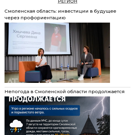
РЕГИОН
Смоленская область: инвестиции в будущее
через профориентацию
Непогода в Смоленской области продолжается