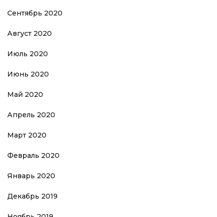
Сентябрь 2020
Август 2020
Июль 2020
Июнь 2020
Май 2020
Апрель 2020
Март 2020
Февраль 2020
Январь 2020
Декабрь 2019
Ноябрь 2019