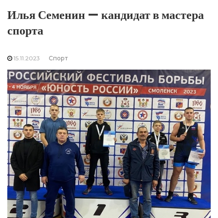
Илья Семенин — кандидат в мастера
спорта
15.11.2023
Спорт