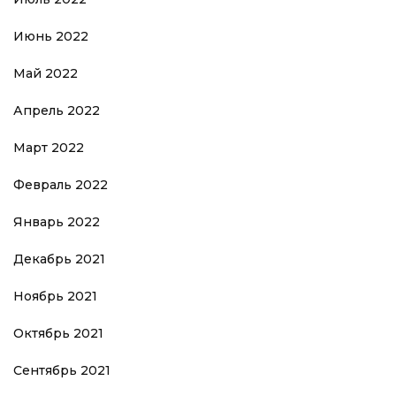
Июнь 2022
Май 2022
Апрель 2022
Март 2022
Февраль 2022
Январь 2022
Декабрь 2021
Ноябрь 2021
Октябрь 2021
Сентябрь 2021