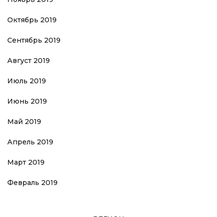
Октябрь 2019
Сентябрь 2019
Август 2019
Июль 2019
Июнь 2019
Май 2019
Апрель 2019
Март 2019
Февраль 2019