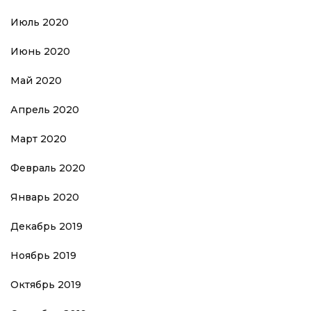
Июль 2020
Июнь 2020
Май 2020
Апрель 2020
Март 2020
Февраль 2020
Январь 2020
Декабрь 2019
Ноябрь 2019
Октябрь 2019