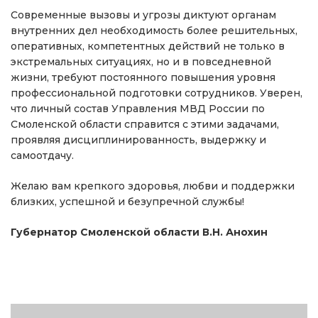
Современные вызовы и угрозы диктуют органам
внутренних дел необходимость более решительных,
оперативных, компетентных действий не только в
экстремальных ситуациях, но и в повседневной
жизни, требуют постоянного повышения уровня
профессиональной подготовки сотрудников. Уверен,
что личный состав Управления МВД России по
Смоленской области справится с этими задачами,
проявляя дисциплинированность, выдержку и
самоотдачу.
Желаю вам крепкого здоровья, любви и поддержки
близких, успешной и безупречной службы!
Губернатор Смоленской области
В.Н. Анохин