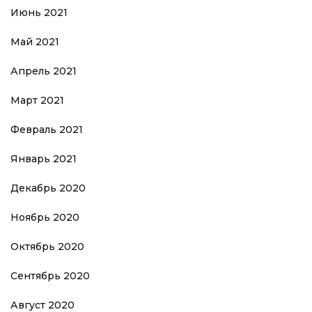
Июнь 2021
Май 2021
Апрель 2021
Март 2021
Февраль 2021
Январь 2021
Декабрь 2020
Ноябрь 2020
Октябрь 2020
Сентябрь 2020
Август 2020