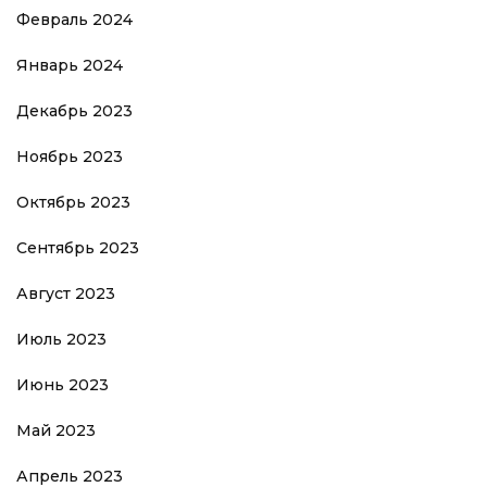
Февраль 2024
Январь 2024
Декабрь 2023
Ноябрь 2023
Октябрь 2023
Сентябрь 2023
Август 2023
Июль 2023
Июнь 2023
Май 2023
Апрель 2023