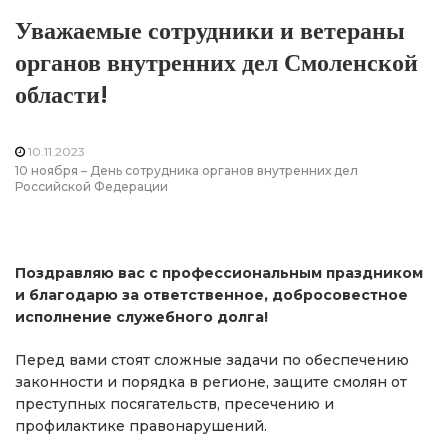
Уважаемые сотрудники и ветераны
органов внутренних дел Смоленской
области!
10.11.2023
10 ноября – День сотрудника органов внутренних дел
Российской Федерации
Поздравляю вас с профессиональным праздником
и благодарю за ответственное, добросовестное
исполнение служебного долга!
Перед вами стоят сложные задачи по обеспечению
законности и порядка в регионе, защите смолян от
преступных посягательств, пресечению и
профилактике правонарушений.