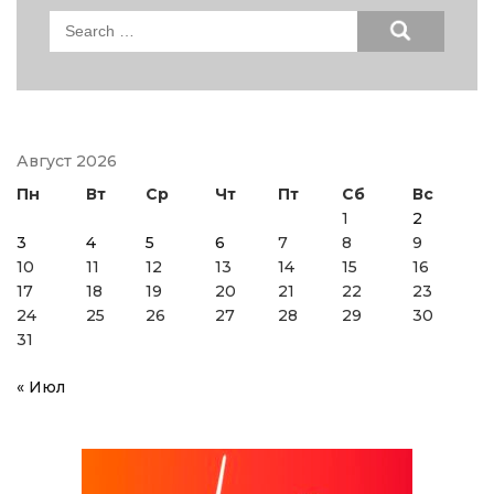
Search
for:
Август 2026
Пн
Вт
Ср
Чт
Пт
Сб
Вс
1
2
3
4
5
6
7
8
9
10
11
12
13
14
15
16
17
18
19
20
21
22
23
24
25
26
27
28
29
30
31
« Июл