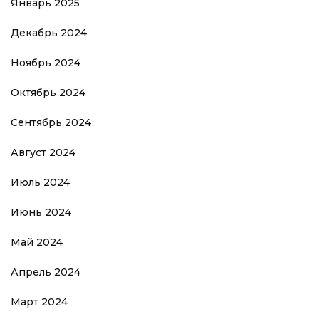
Январь 2025
Декабрь 2024
Ноябрь 2024
Октябрь 2024
Сентябрь 2024
Август 2024
Июль 2024
Июнь 2024
Май 2024
Апрель 2024
Март 2024