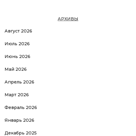
АРХИВЫ
Август 2026
Июль 2026
Июнь 2026
Май 2026
Апрель 2026
Март 2026
Февраль 2026
Январь 2026
Декабрь 2025