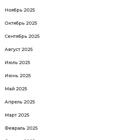
Ноябрь 2025
Октябрь 2025
Сентябрь 2025
Август 2025
Июль 2025
Июнь 2025
Май 2025
Апрель 2025
Март 2025
Февраль 2025