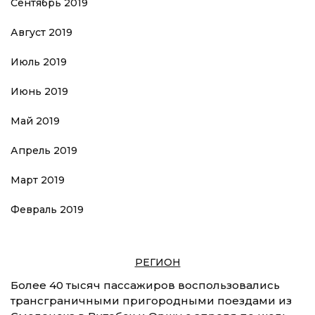
Сентябрь 2019
Август 2019
Июль 2019
Июнь 2019
Май 2019
Апрель 2019
Март 2019
Февраль 2019
РЕГИОН
Более 40 тысяч пассажиров воспользовались
трансграничными пригородными поездами из