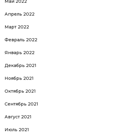
Май 2022
Апрель 2022
Март 2022
Февраль 2022
Январь 2022
Декабрь 2021
Ноябрь 2021
Октябрь 2021
Сентябрь 2021
Август 2021
Июль 2021