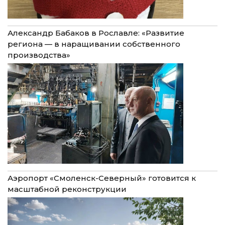
Александр Бабаков в Рославле: «Развитие
региона — в наращивании собственного
производства»
Аэропорт «Смоленск-Северный» готовится к
масштабной реконструкции