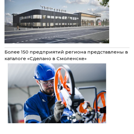
Более 150 предприятий региона представлены в
каталоге «Сделано в Смоленске»