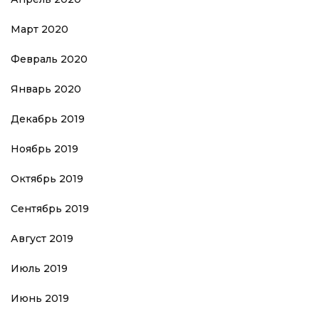
Март 2020
Февраль 2020
Январь 2020
Декабрь 2019
Ноябрь 2019
Октябрь 2019
Сентябрь 2019
Август 2019
Июль 2019
Июнь 2019