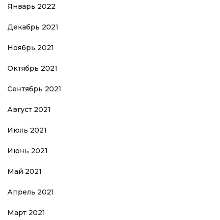
Январь 2022
Декабрь 2021
Ноябрь 2021
Октябрь 2021
Сентябрь 2021
Август 2021
Июль 2021
Июнь 2021
Май 2021
Апрель 2021
Март 2021