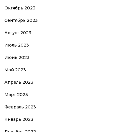
Октябрь 2023
Сентябрь 2023
Август 2023
Июль 2023
Июнь 2023
Май 2023
Апрель 2023
Март 2023
Февраль 2023
Январь 2023
Декабрь 2022