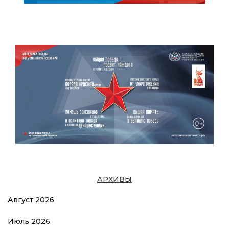
АРХИВЫ
Август 2026
Июль 2026