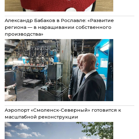
Александр Бабаков в Рославле: «Развитие
региона — в наращивании собственного
производства»
Аэропорт «Смоленск-Северный» готовится к
масштабной реконструкции