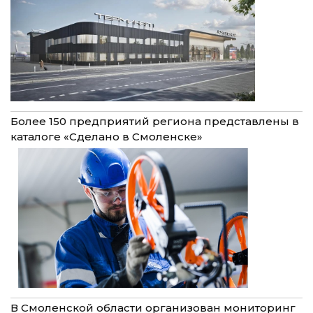
Более 150 предприятий региона представлены в
каталоге «Сделано в Смоленске»
В Смоленской области организован мониторинг