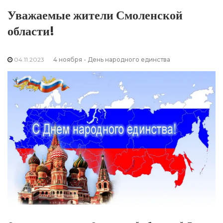
Уважаемые жители Смоленской
области!
04.11.2023
4 ноября - День народного единства