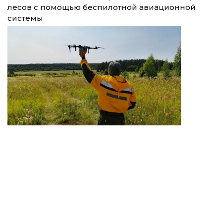
лесов с помощью беспилотной авиационной
системы