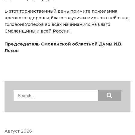
В этот торжественный день примите пожелания
крепкого здоровья, благополучия и мирного неба над
головой! Успехов во всех начинаниях на благо
Смоленщины и всей России!
Председатель Смоленской областной Думы И.В.
Ляхов
Search
for:
Август 2026