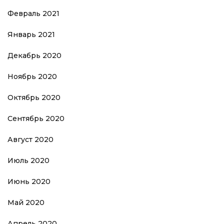
Февраль 2021
Январь 2021
Декабрь 2020
Ноябрь 2020
Октябрь 2020
Сентябрь 2020
Август 2020
Июль 2020
Июнь 2020
Май 2020
Апрель 2020