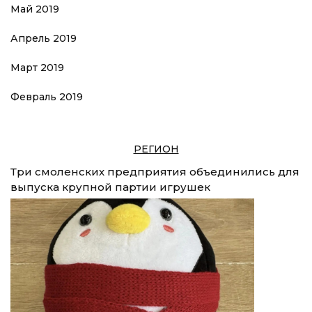
Май 2019
Апрель 2019
Март 2019
Февраль 2019
РЕГИОН
Три смоленских предприятия объединились для
выпуска крупной партии игрушек