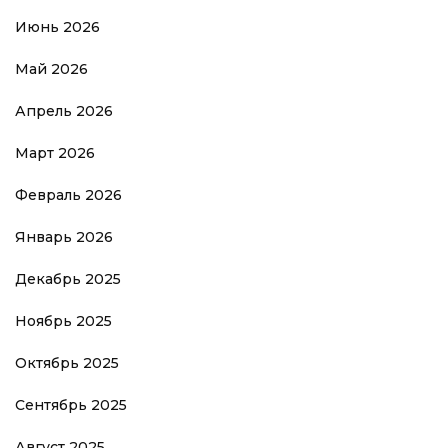
Июнь 2026
Май 2026
Апрель 2026
Март 2026
Февраль 2026
Январь 2026
Декабрь 2025
Ноябрь 2025
Октябрь 2025
Сентябрь 2025
Август 2025