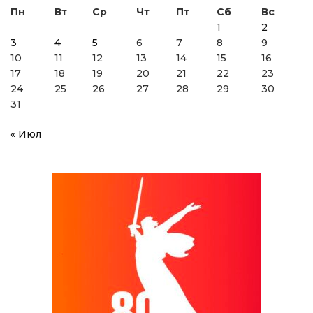
Пн
Вт
Ср
Чт
Пт
Сб
Вс
1
2
3
4
5
6
7
8
9
10
11
12
13
14
15
16
17
18
19
20
21
22
23
24
25
26
27
28
29
30
31
« Июл