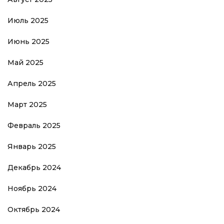
Июль 2025
Июнь 2025
Май 2025
Апрель 2025
Март 2025
Февраль 2025
Январь 2025
Декабрь 2024
Ноябрь 2024
Октябрь 2024