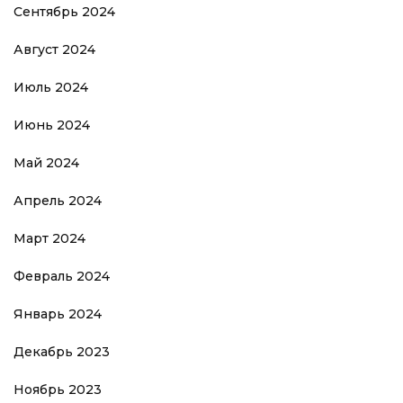
Сентябрь 2024
Август 2024
Июль 2024
Июнь 2024
Май 2024
Апрель 2024
Март 2024
Февраль 2024
Январь 2024
Декабрь 2023
Ноябрь 2023