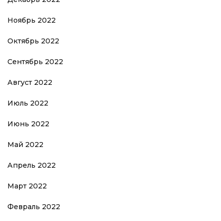
Ноябрь 2022
Октябрь 2022
Сентябрь 2022
Август 2022
Июль 2022
Июнь 2022
Май 2022
Апрель 2022
Март 2022
Февраль 2022