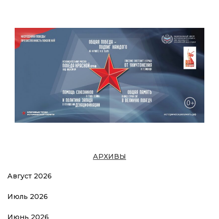
АРХИВЫ
Август 2026
Июль 2026
Июнь 2026