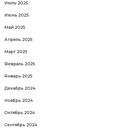
Июль 2025
Июнь 2025
Май 2025
Апрель 2025
Март 2025
Февраль 2025
Январь 2025
Декабрь 2024
Ноябрь 2024
Октябрь 2024
Сентябрь 2024