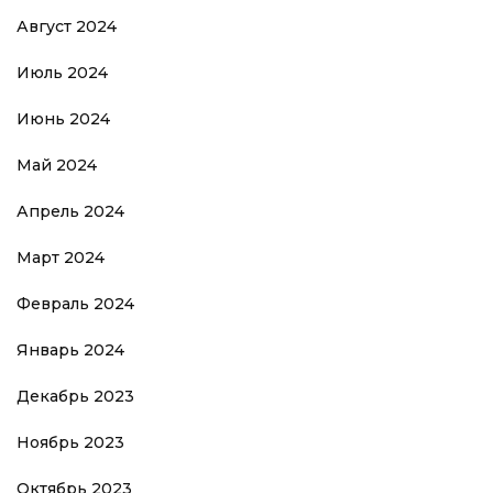
Август 2024
Июль 2024
Июнь 2024
Май 2024
Апрель 2024
Март 2024
Февраль 2024
Январь 2024
Декабрь 2023
Ноябрь 2023
Октябрь 2023