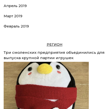
Апрель 2019
Март 2019
Февраль 2019
РЕГИОН
Три смоленских предприятия объединились для
выпуска крупной партии игрушек