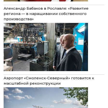
Александр Бабаков в Рославле: «Развитие
региона — в наращивании собственного
производства»
Аэропорт «Смоленск-Северный» готовится к
масштабной реконструкции