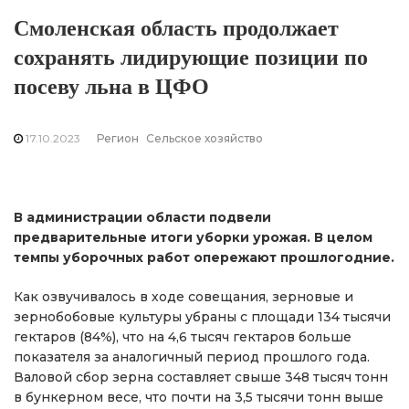
Смоленская область продолжает
сохранять лидирующие позиции по
посеву льна в ЦФО
17.10.2023
Регион
Сельское хозяйство
В администрации области подвели
предварительные итоги уборки урожая. В целом
темпы уборочных работ опережают прошлогодние.
Как озвучивалось в ходе совещания, зерновые и
зернобобовые культуры убраны с площади 134 тысячи
гектаров (84%), что на 4,6 тысяч гектаров больше
показателя за аналогичный период прошлого года.
Валовой сбор зерна составляет свыше 348 тысяч тонн
в бункерном весе, что почти на 3,5 тысячи тонн выше