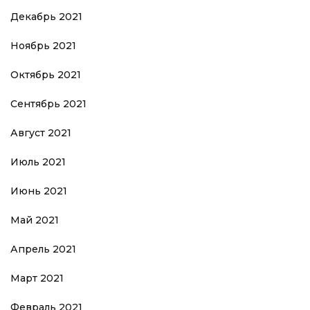
Декабрь 2021
Ноябрь 2021
Октябрь 2021
Сентябрь 2021
Август 2021
Июль 2021
Июнь 2021
Май 2021
Апрель 2021
Март 2021
Февраль 2021