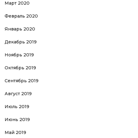
Март 2020
Февраль 2020
Январь 2020
Декабрь 2019
Ноябрь 2019
Октябрь 2019
Сентябрь 2019
Август 2019
Июль 2019
Июнь 2019
Май 2019