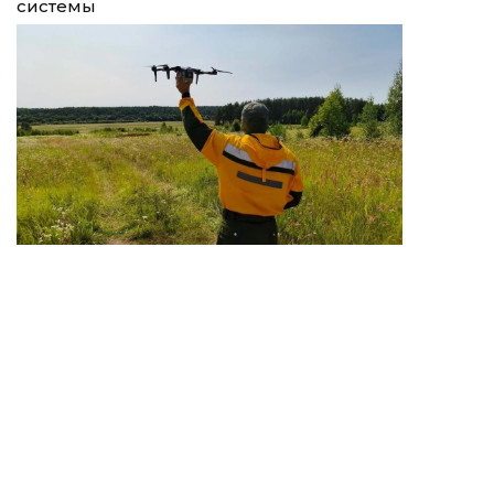
системы