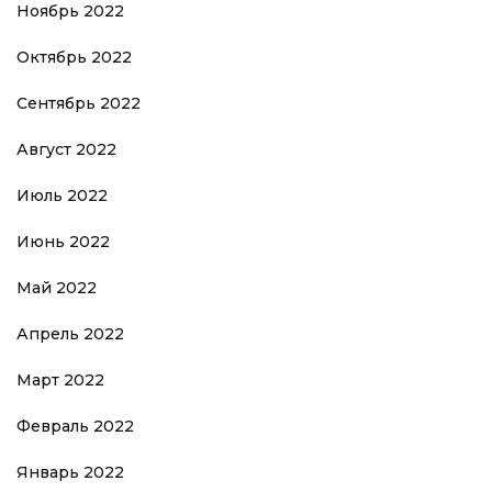
Ноябрь 2022
Октябрь 2022
Сентябрь 2022
Август 2022
Июль 2022
Июнь 2022
Май 2022
Апрель 2022
Март 2022
Февраль 2022
Январь 2022