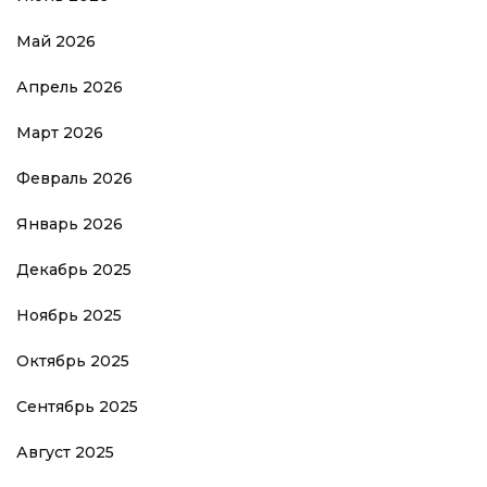
Май 2026
Апрель 2026
Март 2026
Февраль 2026
Январь 2026
Декабрь 2025
Ноябрь 2025
Октябрь 2025
Сентябрь 2025
Август 2025