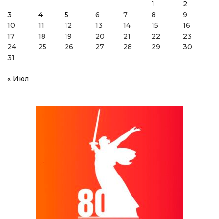
1
2
3
4
5
6
7
8
9
10
11
12
13
14
15
16
17
18
19
20
21
22
23
24
25
26
27
28
29
30
31
« Июл