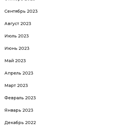
Сентябрь 2023
Август 2023
Июль 2023
Июнь 2023
Май 2023
Апрель 2023
Март 2023
Февраль 2023
Январь 2023
Декабрь 2022