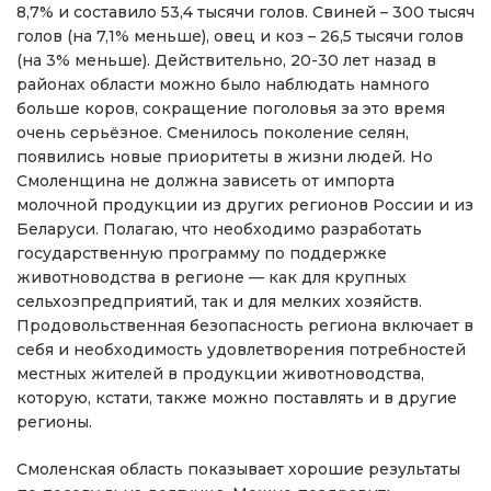
8,7% и составило 53,4 тысячи голов. Свиней – 300 тысяч
голов (на 7,1% меньше), овец и коз – 26,5 тысячи голов
(на 3% меньше). Действительно, 20-30 лет назад в
районах области можно было наблюдать намного
больше коров, сокращение поголовья за это время
очень серьёзное. Сменилось поколение селян,
появились новые приоритеты в жизни людей. Но
Смоленщина не должна зависеть от импорта
молочной продукции из других регионов России и из
Беларуси. Полагаю, что необходимо разработать
государственную программу по поддержке
животноводства в регионе — как для крупных
сельхозпредприятий, так и для мелких хозяйств.
Продовольственная безопасность региона включает в
себя и необходимость удовлетворения потребностей
местных жителей в продукции животноводства,
которую, кстати, также можно поставлять и в другие
регионы.
Смоленская область показывает хорошие результаты