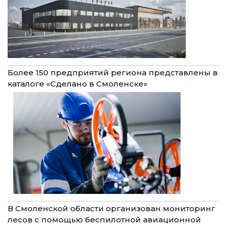
Более 150 предприятий региона представлены в
каталоге «Сделано в Смоленске»
В Смоленской области организован мониторинг
лесов с помощью беспилотной авиационной