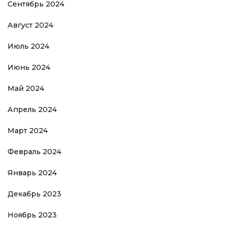
Сентябрь 2024
Август 2024
Июль 2024
Июнь 2024
Май 2024
Апрель 2024
Март 2024
Февраль 2024
Январь 2024
Декабрь 2023
Ноябрь 2023