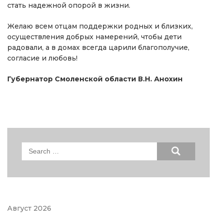
стать надежной опорой в жизни.
Желаю всем отцам поддержки родных и близких,
осуществления добрых намерений, чтобы дети
радовали, а в домах всегда царили благополучие,
согласие и любовь!
Губернатор Смоленской области В.Н. Анохин
Search
for:
Август 2026