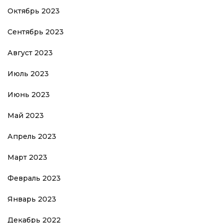
Октябрь 2023
Сентябрь 2023
Август 2023
Июль 2023
Июнь 2023
Май 2023
Апрель 2023
Март 2023
Февраль 2023
Январь 2023
Декабрь 2022