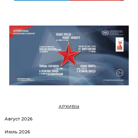
АРХИВЫ
Август 2026
Июль 2026