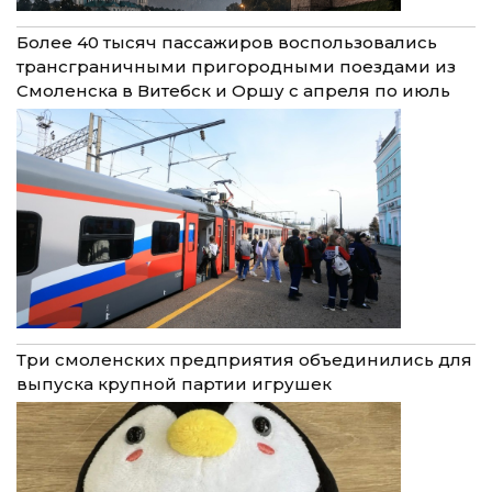
Более 40 тысяч пассажиров воспользовались
трансграничными пригородными поездами из
Смоленска в Витебск и Оршу с апреля по июль
Три смоленских предприятия объединились для
выпуска крупной партии игрушек