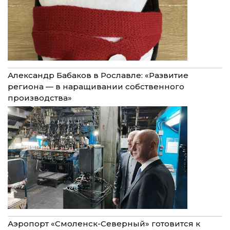
Александр Бабаков в Рославле: «Развитие
региона — в наращивании собственного
производства»
Аэропорт «Смоленск-Северный» готовится к