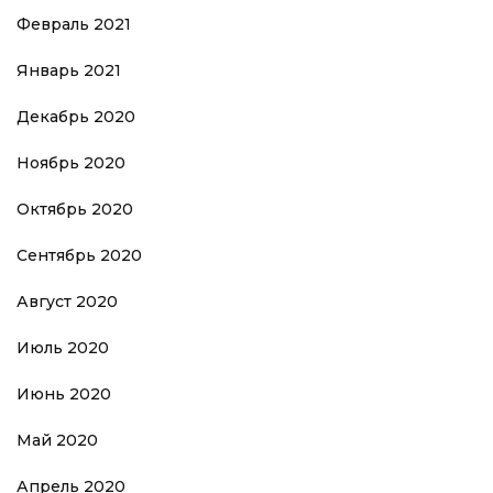
Февраль 2021
Январь 2021
Декабрь 2020
Ноябрь 2020
Октябрь 2020
Сентябрь 2020
Август 2020
Июль 2020
Июнь 2020
Май 2020
Апрель 2020