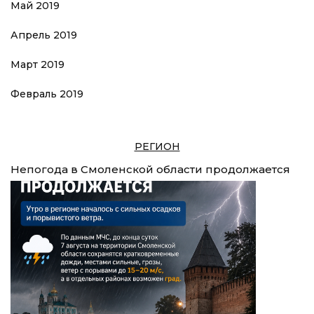
Май 2019
Апрель 2019
Март 2019
Февраль 2019
РЕГИОН
Непогода в Смоленской области продолжается