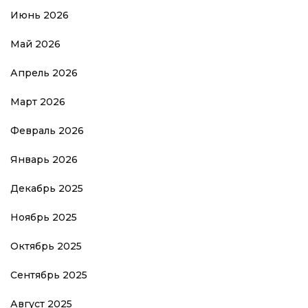
Июнь 2026
Май 2026
Апрель 2026
Март 2026
Февраль 2026
Январь 2026
Декабрь 2025
Ноябрь 2025
Октябрь 2025
Сентябрь 2025
Август 2025