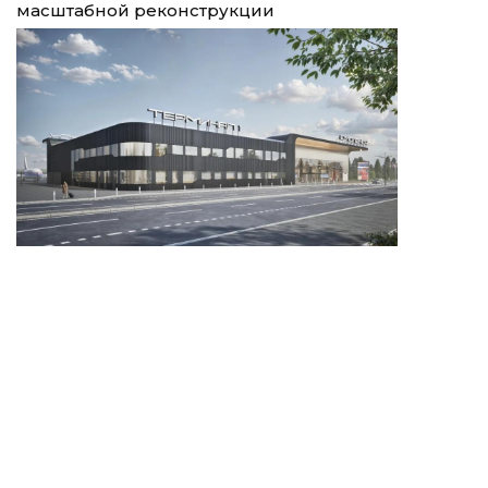
масштабной реконструкции