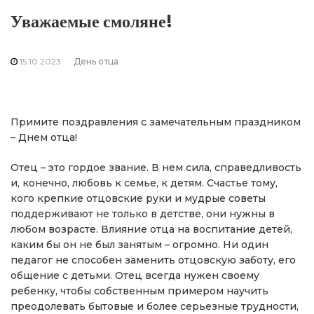
Уважаемые смоляне!
15.10.2023
День отца
Примите поздравления с замечательным праздником
– Днем отца!
Отец – это гордое звание. В нем сила, справедливость
и, конечно, любовь к семье, к детям. Счастье тому,
кого крепкие отцовские руки и мудрые советы
поддерживают не только в детстве, они нужны в
любом возрасте. Влияние отца на воспитание детей,
каким бы он не был занятым – огромно. Ни один
педагог не способен заменить отцовскую заботу, его
общение с детьми. Отец всегда нужен своему
ребенку, чтобы собственным примером научить
преодолевать бытовые и более серьезные трудности,