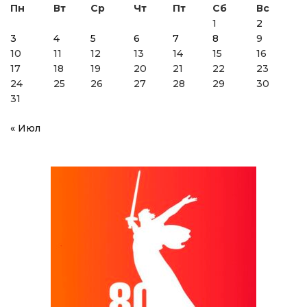
Пн
Вт
Ср
Чт
Пт
Сб
Вс
1
2
3
4
5
6
7
8
9
10
11
12
13
14
15
16
17
18
19
20
21
22
23
24
25
26
27
28
29
30
31
« Июл