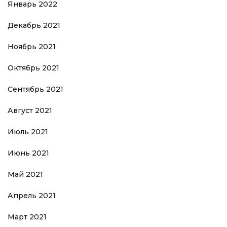
Январь 2022
Декабрь 2021
Ноябрь 2021
Октябрь 2021
Сентябрь 2021
Август 2021
Июль 2021
Июнь 2021
Май 2021
Апрель 2021
Март 2021