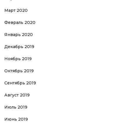
Март 2020
Февраль 2020
Январь 2020
Декабрь 2019
Ноябрь 2019
Октябрь 2019
Сентябрь 2019
Август 2019
Июль 2019
Июнь 2019