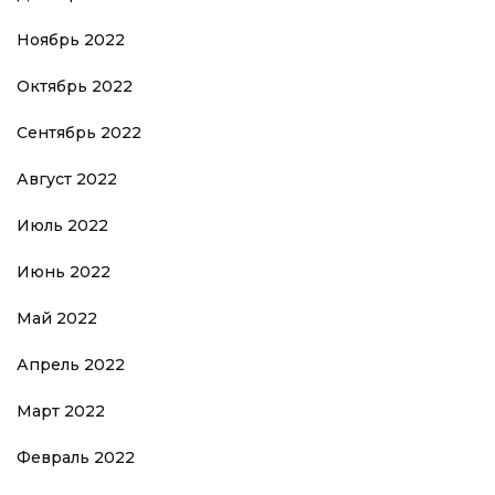
Ноябрь 2022
Октябрь 2022
Сентябрь 2022
Август 2022
Июль 2022
Июнь 2022
Май 2022
Апрель 2022
Март 2022
Февраль 2022