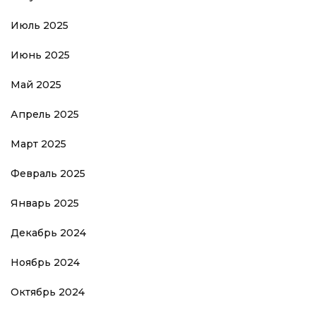
Июль 2025
Июнь 2025
Май 2025
Апрель 2025
Март 2025
Февраль 2025
Январь 2025
Декабрь 2024
Ноябрь 2024
Октябрь 2024