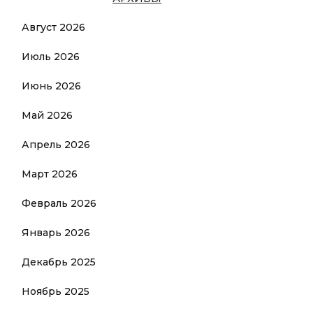
Август 2026
Июль 2026
Июнь 2026
Май 2026
Апрель 2026
Март 2026
Февраль 2026
Январь 2026
Декабрь 2025
Ноябрь 2025