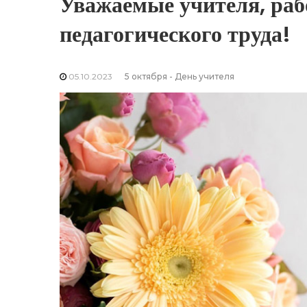
Уважаемые учителя, раб
педагогического труда!
05.10.2023
5 октября - День учителя