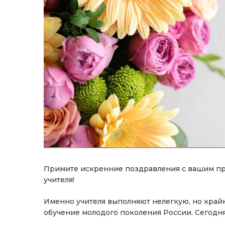
Примите искренние поздравления с вашим 
учителя!
Именно учителя выполняют нелегкую, но край
обучение молодого поколения России. Сегодня