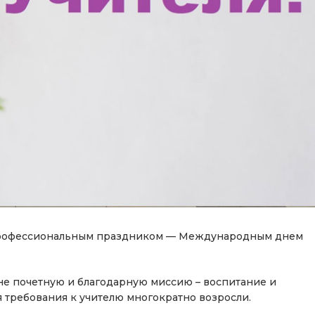
профессиональным праздником — Международным днем
не почетную и благодарную миссию – воспитание и
 требования к учителю многократно возросли.