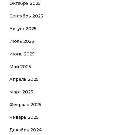
Октябрь 2025
Сентябрь 2025
Август 2025
Июль 2025
Июнь 2025
Май 2025
Апрель 2025
Март 2025
Февраль 2025
Январь 2025
Декабрь 2024