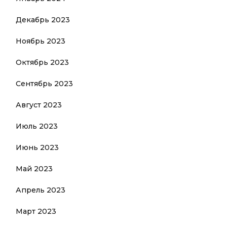
Декабрь 2023
Ноябрь 2023
Октябрь 2023
Сентябрь 2023
Август 2023
Июль 2023
Июнь 2023
Май 2023
Апрель 2023
Март 2023