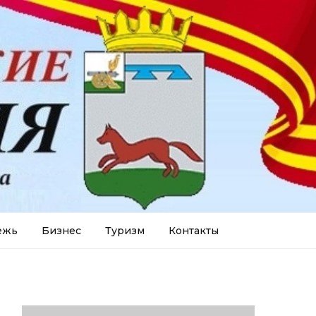
ежь
Бизнес
Туризм
Контакты