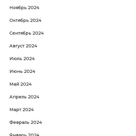
Ноябрь 2024
Октябрь 2024
Сентябрь 2024
Август 2024
Июль 2024
Июнь 2024
Май 2024
Апрель 2024
Март 2024
Февраль 2024
Январь 2024