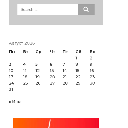
Search
for:
Август 2026
Пн
Вт
Ср
Чт
Пт
Сб
Вс
1
2
3
4
5
6
7
8
9
10
11
12
13
14
15
16
17
18
19
20
21
22
23
24
25
26
27
28
29
30
31
« Июл