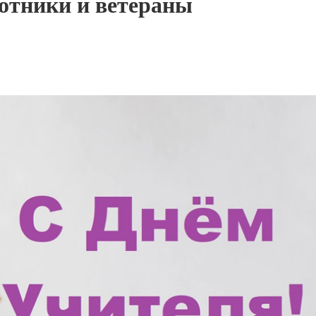
отники и ветераны