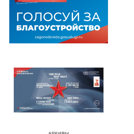
АРХИВЫ