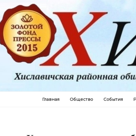
Главная
Общество
События
Р