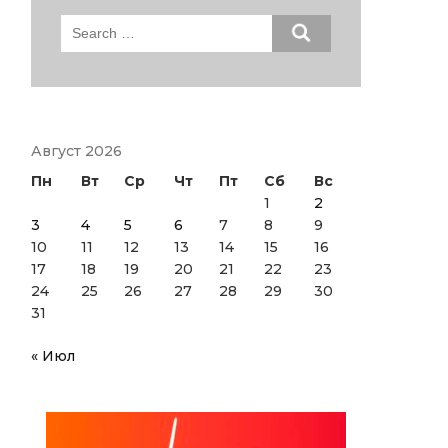
Search
for:
Август 2026
Пн
Вт
Ср
Чт
Пт
Сб
Вс
1
2
3
4
5
6
7
8
9
10
11
12
13
14
15
16
17
18
19
20
21
22
23
24
25
26
27
28
29
30
31
« Июл