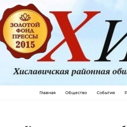
Главная
Общество
События
Р