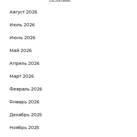
Август 2026
Июль 2026
Июнь 2026
Май 2026
Апрель 2026
Март 2026
Февраль 2026
Январь 2026
Декабрь 2025
Ноябрь 2025