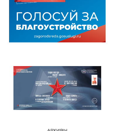
АРХИВЫ