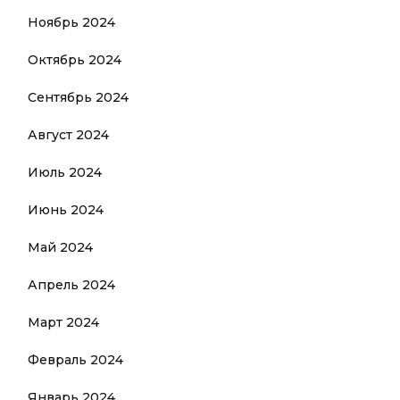
Ноябрь 2024
Октябрь 2024
Сентябрь 2024
Август 2024
Июль 2024
Июнь 2024
Май 2024
Апрель 2024
Март 2024
Февраль 2024
Январь 2024