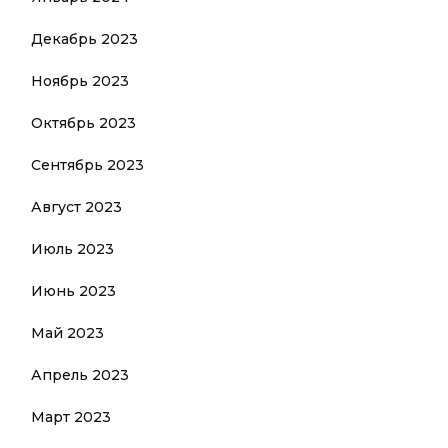
Декабрь 2023
Ноябрь 2023
Октябрь 2023
Сентябрь 2023
Август 2023
Июль 2023
Июнь 2023
Май 2023
Апрель 2023
Март 2023