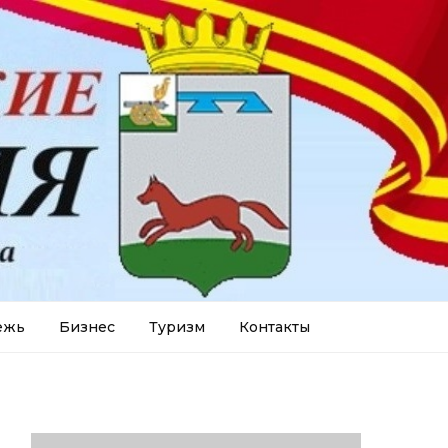
ежь
Бизнес
Туризм
Контакты