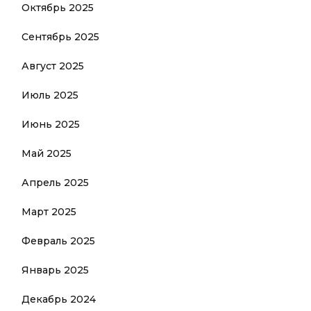
Октябрь 2025
Сентябрь 2025
Август 2025
Июль 2025
Июнь 2025
Май 2025
Апрель 2025
Март 2025
Февраль 2025
Январь 2025
Декабрь 2024