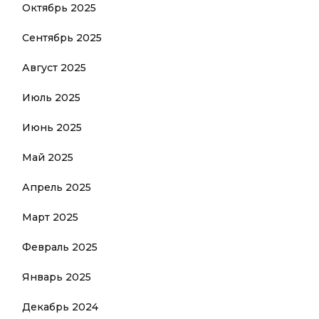
Октябрь 2025
Сентябрь 2025
Август 2025
Июль 2025
Июнь 2025
Май 2025
Апрель 2025
Март 2025
Февраль 2025
Январь 2025
Декабрь 2024