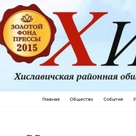
Главная
Общество
События
Р