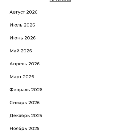
-
Август 2026
Июль 2026
Июнь 2026
Май 2026
Апрель 2026
Март 2026
Февраль 2026
Январь 2026
Декабрь 2025
Ноябрь 2025