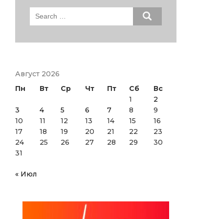
Search
for:
Август 2026
Пн
Вт
Ср
Чт
Пт
Сб
Вс
1
2
3
4
5
6
7
8
9
10
11
12
13
14
15
16
17
18
19
20
21
22
23
24
25
26
27
28
29
30
31
« Июл