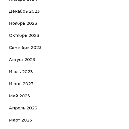
Декабрь 2023
Ноябрь 2023
Октябрь 2023
Сентябрь 2023
Август 2023
Июль 2023
Июнь 2023
Май 2023
Апрель 2023
Март 2023