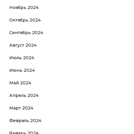
Ноябрь 2024
Октябрь 2024
Сентябрь 2024
Август 2024
Июль 2024
Июнь 2024
Май 2024
Апрель 2024
Март 2024
Февраль 2024
Январь 2024