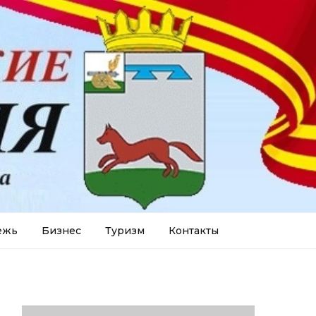
ежь
Бизнес
Туризм
Контакты