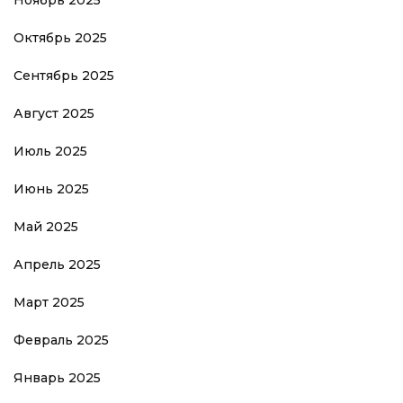
Ноябрь 2025
Октябрь 2025
Сентябрь 2025
Август 2025
Июль 2025
Июнь 2025
Май 2025
Апрель 2025
Март 2025
Февраль 2025
Январь 2025