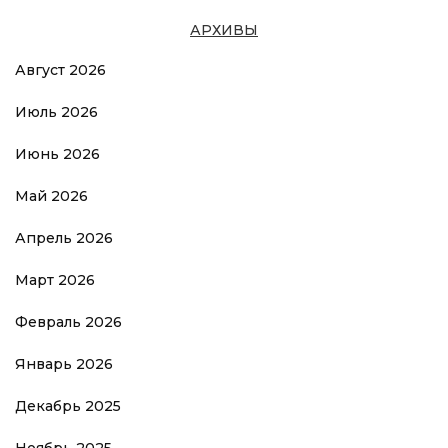
АРХИВЫ
Август 2026
Июль 2026
Июнь 2026
Май 2026
Апрель 2026
Март 2026
Февраль 2026
Январь 2026
Декабрь 2025