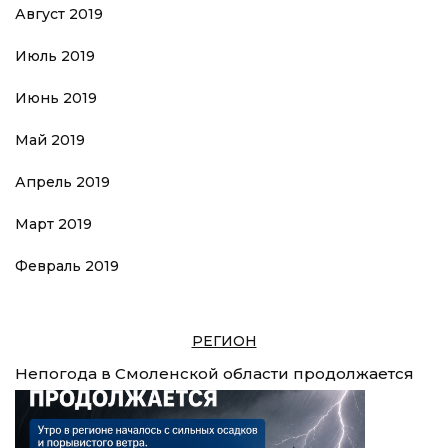
Август 2019
Июль 2019
Июнь 2019
Май 2019
Апрель 2019
Март 2019
Февраль 2019
РЕГИОН
Непогода в Смоленской области продолжается