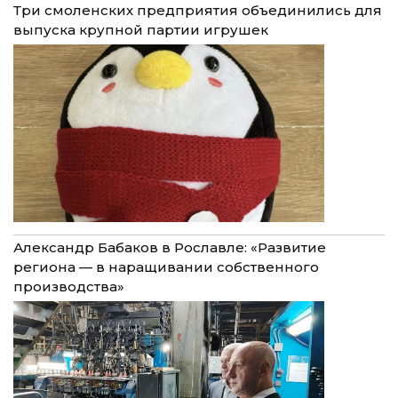
Три смоленских предприятия объединились для
выпуска крупной партии игрушек
Александр Бабаков в Рославле: «Развитие
региона — в наращивании собственного
производства»