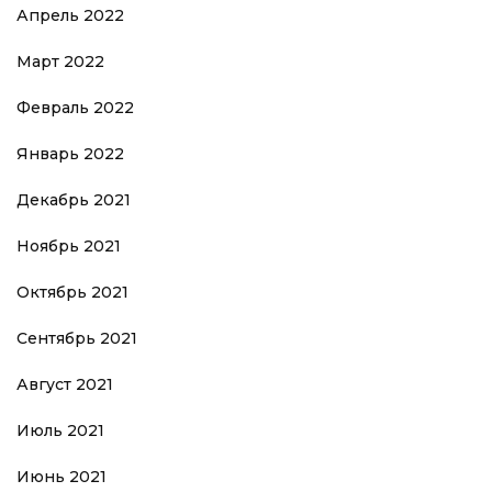
Апрель 2022
Март 2022
Февраль 2022
Январь 2022
Декабрь 2021
Ноябрь 2021
Октябрь 2021
Сентябрь 2021
Август 2021
Июль 2021
Июнь 2021