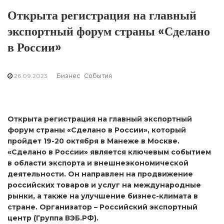
Открыта регистрация на главный
экспортный форум страны «Сделано
в России»
26.09.2023
Бизнес
События
Открыта регистрация на главный экспортный
форум страны «Сделано в России», который
пройдет 19-20 октября в Манеже в Москве.
«Сделано в России» является ключевым событием
в области экспорта и внешнеэкономической
деятельности. Он направлен на продвижение
российских товаров и услуг на международные
рынки, а также на улучшение бизнес-климата в
стране. Организатор – Российский экспортный
центр (Группа ВЭБ.РФ).