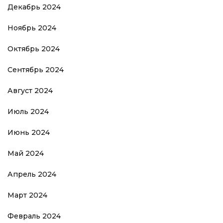
Декабрь 2024
Ноябрь 2024
Октябрь 2024
Сентябрь 2024
Август 2024
Июль 2024
Июнь 2024
Май 2024
Апрель 2024
Март 2024
Февраль 2024