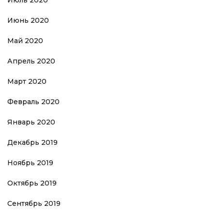
Июль 2020
Июнь 2020
Май 2020
Апрель 2020
Март 2020
Февраль 2020
Январь 2020
Декабрь 2019
Ноябрь 2019
Октябрь 2019
Сентябрь 2019