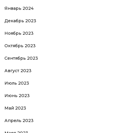
Январь 2024
Декабрь 2023
Ноябрь 2023
Октябрь 2023
Сентябрь 2023
Август 2023
Июль 2023
Июнь 2023
Май 2023
Апрель 2023