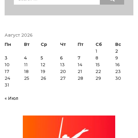
for:
Август 2026
Пн
Вт
Ср
Чт
Пт
Сб
Вс
1
2
3
4
5
6
7
8
9
10
11
12
13
14
15
16
17
18
19
20
21
22
23
24
25
26
27
28
29
30
31
« Июл