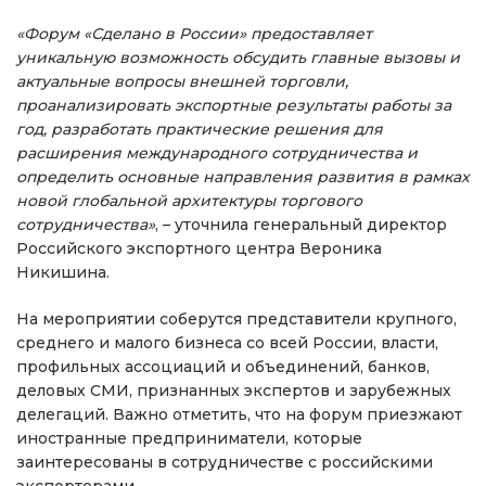
«Форум «Сделано в России» предоставляет
уникальную возможность обсудить главные вызовы и
актуальные вопросы внешней торговли,
проанализировать экспортные результаты работы за
год, разработать практические решения для
расширения международного сотрудничества и
определить основные направления развития в рамках
новой глобальной архитектуры торгового
сотрудничества»
, – уточнила генеральный директор
Российского экспортного центра Вероника
Никишина.
На мероприятии соберутся представители крупного,
среднего и малого бизнеса со всей России, власти,
профильных ассоциаций и объединений, банков,
деловых СМИ, признанных экспертов и зарубежных
делегаций. Важно отметить, что на форум приезжают
иностранные предприниматели, которые
заинтересованы в сотрудничестве с российскими