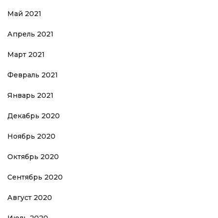
Май 2021
Апрель 2021
Март 2021
Февраль 2021
Январь 2021
Декабрь 2020
Ноябрь 2020
Октябрь 2020
Сентябрь 2020
Август 2020