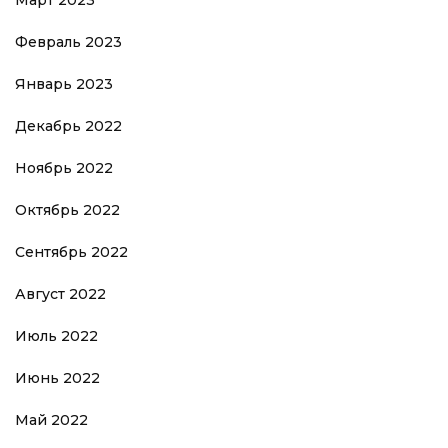
Март 2023
Февраль 2023
Январь 2023
Декабрь 2022
Ноябрь 2022
Октябрь 2022
Сентябрь 2022
Август 2022
Июль 2022
Июнь 2022
Май 2022