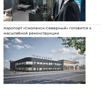
Аэропорт «Смоленск-Северный» готовится к
масштабной реконструкции