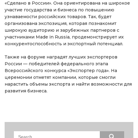
«Сделано в России». Она ориентирована на широкое
участие государства и бизнеса по повышению
узнаваемости российских товаров. Так, будет
организована экспозиция, которая познакомит
широкую аудиторию и зарубежных партнеров с
участниками Made in Russia, продемонстрирует их
конкурентоспособность и экспортный потенциал.
Также на форуме наградят лучших экспортеров
России — победителей федерального этапа
Всероссийского конкурса «Экспортер года». На
церемонии отметят компании, которые смогли
нарастить объемы экспорта и найти возможности для
развития бизнеса.
Search