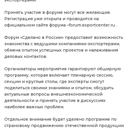
экспортерами.
Принять участие в форуме могут все желающие.
Регистрация уже открыта и проводится на
официальном сайте форума –forum.exportcenter.ru .
Форум «Сделано в России» предоставит возможность
знакомства с ведущими компаниями-экспортерами,
обмена опытом успешных проектов и налаживания
деловых контактов.
Организаторы мероприятия гарантируют обширную
программу, которая включает пленарную сессию,
секции и круглые столы, где эксперты смогут
поделиться своими знаниями и опытом, обсудить
актуальные вопросы внешнеэкономической
деятельности и принять участие в дискуссиях
наиболее важных проблем.
Отдельное внимание будет уделено программе по
страновому продвижению отечественной продукции