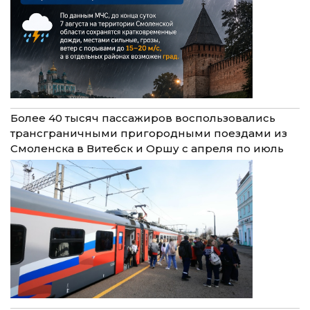
Более 40 тысяч пассажиров воспользовались
трансграничными пригородными поездами из
Смоленска в Витебск и Оршу с апреля по июль