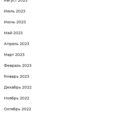
Август 2023
Июль 2023
Июнь 2023
Май 2023
Апрель 2023
Март 2023
Февраль 2023
Январь 2023
Декабрь 2022
Ноябрь 2022
Октябрь 2022