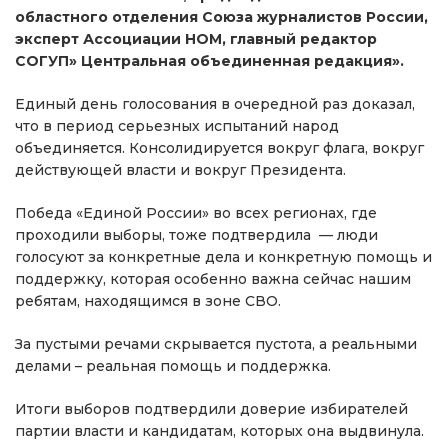
областного отделения Союза журналистов России,
эксперт Ассоциации НОМ, главный редактор
СОГУП» Центральная объединенная редакция».
Единый день голосования в очередной раз доказал,
что в период серьезных испытаний народ
объединяется. Консолидируется вокруг флага, вокруг
действующей власти и вокруг Президента.
Победа «Единой России» во всех регионах, где
проходили выборы, тоже подтвердила — люди
голосуют за конкретные дела и конкретную помощь и
поддержку, которая особенно важна сейчас нашим
ребятам, находящимся в зоне СВО.
За пустыми речами скрывается пустота, а реальными
делами – реальная помощь и поддержка.
Итоги выборов подтвердили доверие избирателей
партии власти и кандидатам, которых она выдвинула.