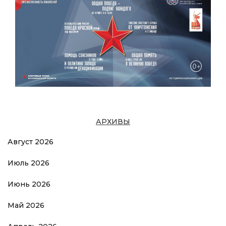
АРХИВЫ
Август 2026
Июль 2026
Июнь 2026
Май 2026