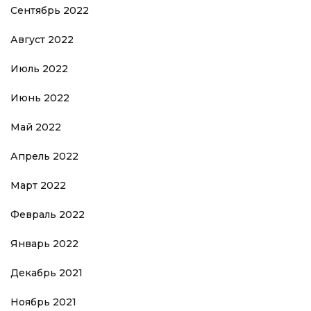
Сентябрь 2022
Август 2022
Июль 2022
Июнь 2022
Май 2022
Апрель 2022
Март 2022
Февраль 2022
Январь 2022
Декабрь 2021
Ноябрь 2021