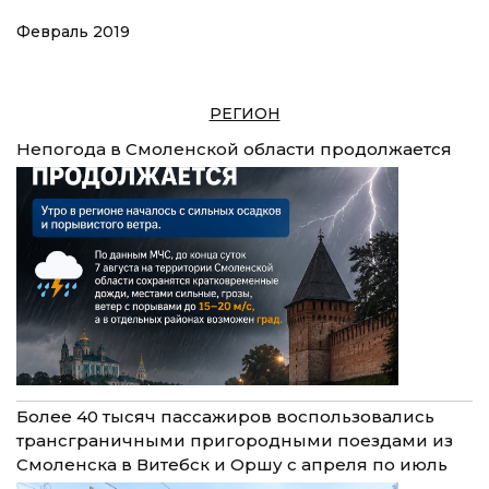
Февраль 2019
РЕГИОН
Непогода в Смоленской области продолжается
Более 40 тысяч пассажиров воспользовались
трансграничными пригородными поездами из
Смоленска в Витебск и Оршу с апреля по июль