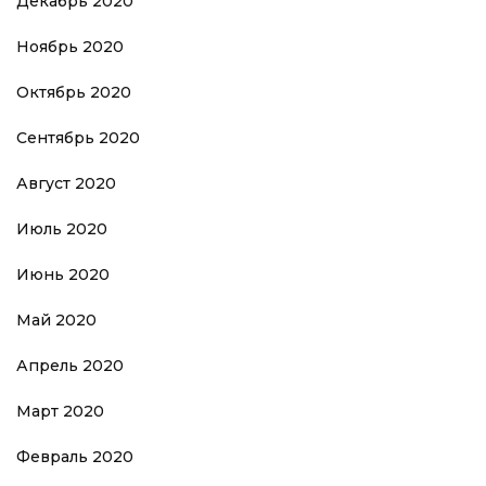
Декабрь 2020
Ноябрь 2020
Октябрь 2020
Сентябрь 2020
Август 2020
Июль 2020
Июнь 2020
Май 2020
Апрель 2020
Март 2020
Февраль 2020