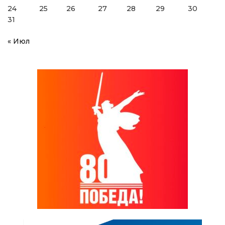
24
25
26
27
28
29
30
31
« Июл