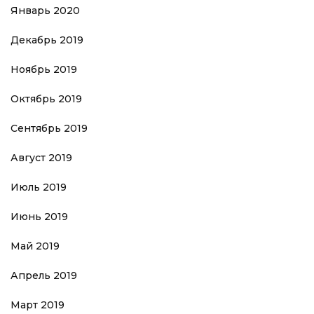
Январь 2020
Декабрь 2019
Ноябрь 2019
Октябрь 2019
Сентябрь 2019
Август 2019
Июль 2019
Июнь 2019
Май 2019
Апрель 2019
Март 2019