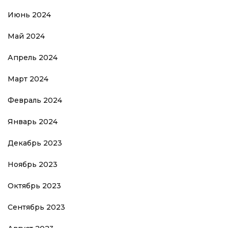
Июнь 2024
Май 2024
Апрель 2024
Март 2024
Февраль 2024
Январь 2024
Декабрь 2023
Ноябрь 2023
Октябрь 2023
Сентябрь 2023