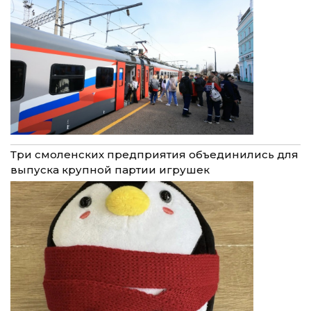
Три смоленских предприятия объединились для
выпуска крупной партии игрушек