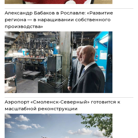
Александр Бабаков в Рославле: «Развитие
региона — в наращивании собственного
производства»
Аэропорт «Смоленск-Северный» готовится к
масштабной реконструкции