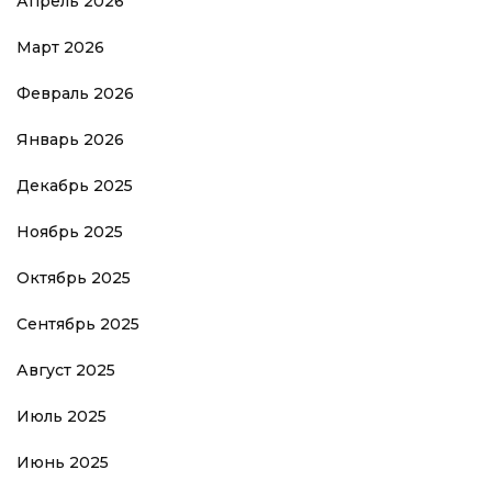
Апрель 2026
Март 2026
Февраль 2026
Январь 2026
Декабрь 2025
Ноябрь 2025
Октябрь 2025
Сентябрь 2025
Август 2025
Июль 2025
Июнь 2025