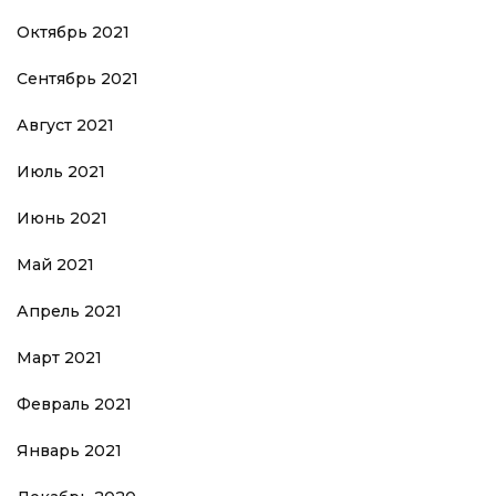
Октябрь 2021
Сентябрь 2021
Август 2021
Июль 2021
Июнь 2021
Май 2021
Апрель 2021
Март 2021
Февраль 2021
Январь 2021