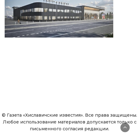
© Газета «Хиславичские известия». Все права защищены.
Любое использование материалов допускается только с
письменного согласия редакции.