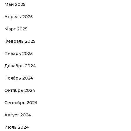
Май 2025
Апрель 2025
Март 2025
Февраль 2025
Январь 2025
Декабрь 2024
Ноябрь 2024
Октябрь 2024
Сентябрь 2024
Август 2024
Июль 2024