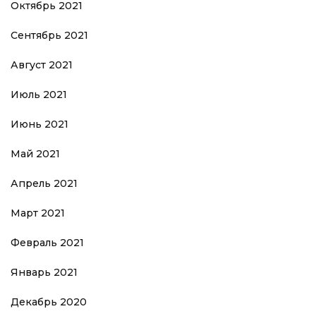
Октябрь 2021
Сентябрь 2021
Август 2021
Июль 2021
Июнь 2021
Май 2021
Апрель 2021
Март 2021
Февраль 2021
Январь 2021
Декабрь 2020