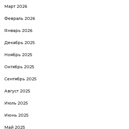
Март 2026
Февраль 2026
Январь 2026
Декабрь 2025
Ноябрь 2025
Октябрь 2025
Сентябрь 2025
Август 2025
Июль 2025
Июнь 2025
Май 2025