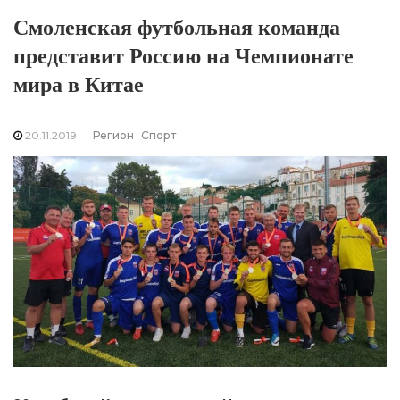
Смоленская футбольная команда
представит Россию на Чемпионате
мира в Китае
20.11.2019
Регион
Спорт