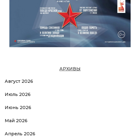
АРХИВЫ
Август 2026
Июль 2026
Июнь 2026
Май 2026
Апрель 2026