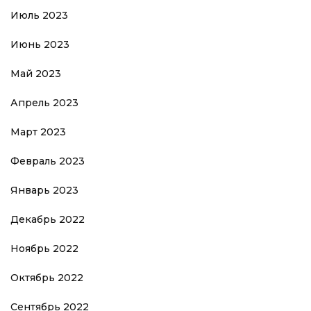
Июль 2023
Июнь 2023
Май 2023
Апрель 2023
Март 2023
Февраль 2023
Январь 2023
Декабрь 2022
Ноябрь 2022
Октябрь 2022
Сентябрь 2022