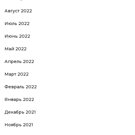
Август 2022
Июль 2022
Июнь 2022
Май 2022
Апрель 2022
Март 2022
Февраль 2022
Январь 2022
Декабрь 2021
Ноябрь 2021