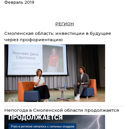
Февраль 2019
РЕГИОН
Смоленская область: инвестиции в будущее
через профориентацию
Непогода в Смоленской области продолжается