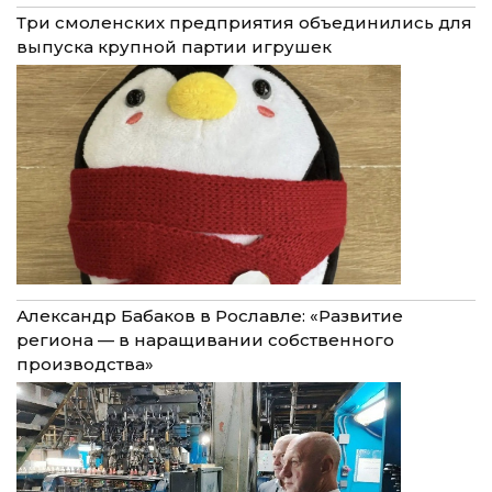
Три смоленских предприятия объединились для
выпуска крупной партии игрушек
Александр Бабаков в Рославле: «Развитие
региона — в наращивании собственного
производства»