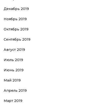
Декабрь 2019
Ноябрь 2019
Октябрь 2019
Сентябрь 2019
Август 2019
Июль 2019
Июнь 2019
Май 2019
Апрель 2019
Март 2019