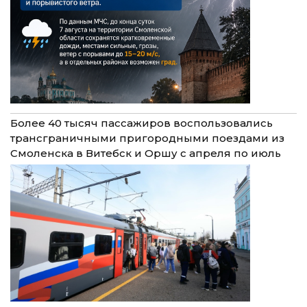
Более 40 тысяч пассажиров воспользовались
трансграничными пригородными поездами из
Смоленска в Витебск и Оршу с апреля по июль