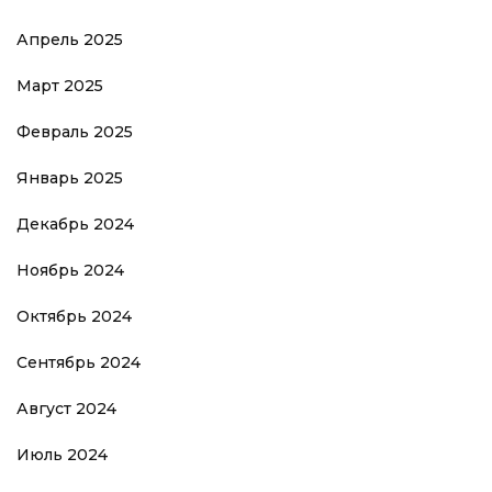
Апрель 2025
Март 2025
Февраль 2025
Январь 2025
Декабрь 2024
Ноябрь 2024
Октябрь 2024
Сентябрь 2024
Август 2024
Июль 2024