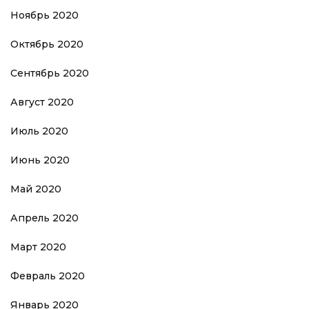
Ноябрь 2020
Октябрь 2020
Сентябрь 2020
Август 2020
Июль 2020
Июнь 2020
Май 2020
Апрель 2020
Март 2020
Февраль 2020
Январь 2020