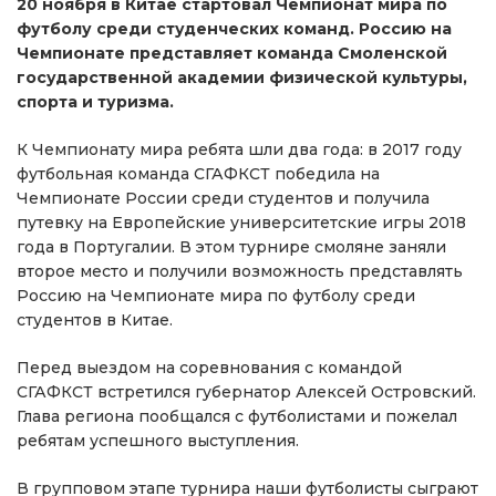
20 ноября в Китае стартовал Чемпионат мира по
футболу среди студенческих команд. Россию на
Чемпионате представляет команда Смоленской
государственной академии физической культуры,
спорта и туризма.
К Чемпионату мира ребята шли два года: в 2017 году
футбольная команда СГАФКСТ победила на
Чемпионате России среди студентов и получила
путевку на Европейские университетские игры 2018
года в Португалии. В этом турнире смоляне заняли
второе место и получили возможность представлять
Россию на Чемпионате мира по футболу среди
студентов в Китае.
Перед выездом на соревнования с командой
СГАФКСТ встретился губернатор Алексей Островский.
Глава региона пообщался с футболистами и пожелал
ребятам успешного выступления.
В групповом этапе турнира наши футболисты сыграют