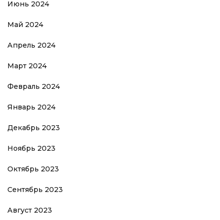
Июнь 2024
Май 2024
Апрель 2024
Март 2024
Февраль 2024
Январь 2024
Декабрь 2023
Ноябрь 2023
Октябрь 2023
Сентябрь 2023
Август 2023