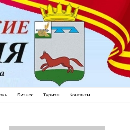
ежь
Бизнес
Туризм
Контакты