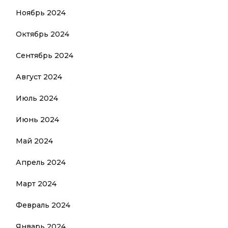
Ноябрь 2024
Октябрь 2024
Сентябрь 2024
Август 2024
Июль 2024
Июнь 2024
Май 2024
Апрель 2024
Март 2024
Февраль 2024
Январь 2024