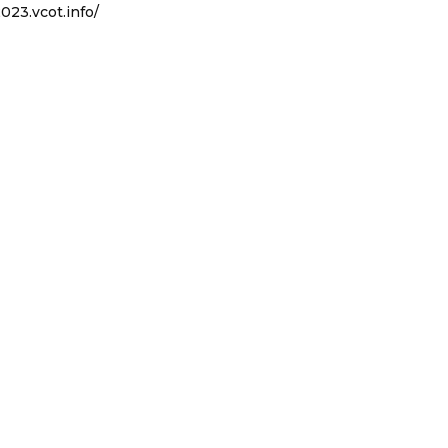
023.vcot.info/