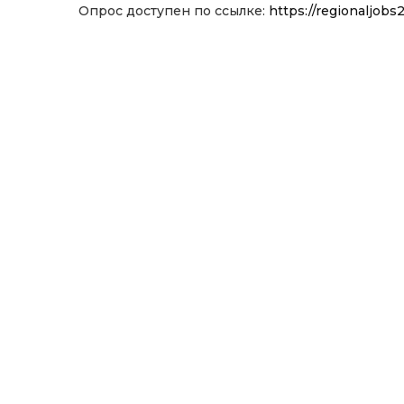
Опрос доступен по ссылке:
https://regionaljobs2