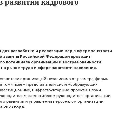
в развития кадрового
 для разработки и реализации мер в сфере занятости
ой защиты Российской Федерации проводит
го потенциала организаций и востребованности
на рынке труда и сфере занятости населения.
ставители организаций независимо от размера, формы
 в том числе – представители системообразующих
вестиционные, инфраструктурные проекты. Блоки,
уководителем, заместителем руководителя организации,
го развития и управления персоналом организации.
а 2023 года.