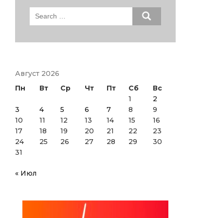
Search
for:
Август 2026
Пн
Вт
Ср
Чт
Пт
Сб
Вс
1
2
3
4
5
6
7
8
9
10
11
12
13
14
15
16
17
18
19
20
21
22
23
24
25
26
27
28
29
30
31
« Июл