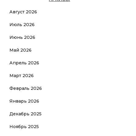
Август 2026
Июль 2026
Июнь 2026
Май 2026
Апрель 2026
Март 2026
Февраль 2026
Январь 2026
Декабрь 2025
Ноябрь 2025