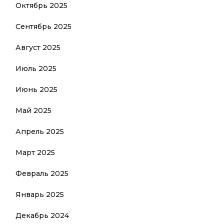
Октябрь 2025
Сентябрь 2025
Август 2025
Июль 2025
Июнь 2025
Май 2025
Апрель 2025
Март 2025
Февраль 2025
Январь 2025
Декабрь 2024