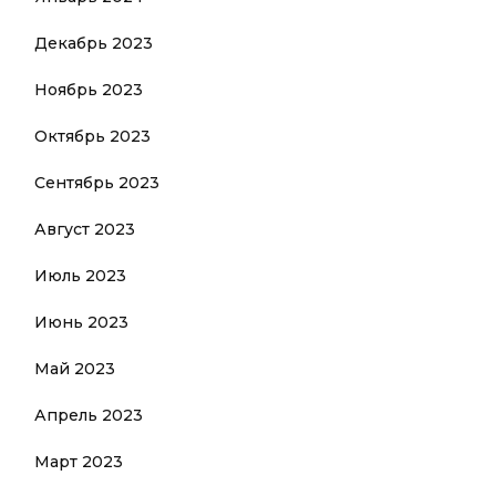
Декабрь 2023
Ноябрь 2023
Октябрь 2023
Сентябрь 2023
Август 2023
Июль 2023
Июнь 2023
Май 2023
Апрель 2023
Март 2023