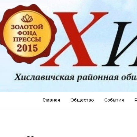
Главная
Общество
События
Р