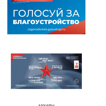
АРХИВЫ