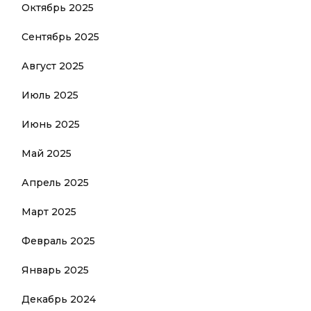
Октябрь 2025
Сентябрь 2025
Август 2025
Июль 2025
Июнь 2025
Май 2025
Апрель 2025
Март 2025
Февраль 2025
Январь 2025
Декабрь 2024