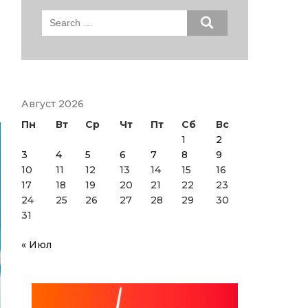
Search
for:
Август 2026
Пн
Вт
Ср
Чт
Пт
Сб
Вс
1
2
3
4
5
6
7
8
9
10
11
12
13
14
15
16
17
18
19
20
21
22
23
24
25
26
27
28
29
30
31
« Июл