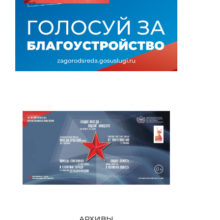
АРХИВЫ