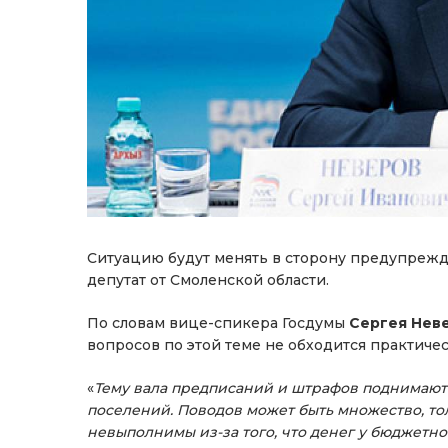
Ситуацию будут менять в сторону предупрежд
депутат от Смоленской области.
По словам вице-спикера Госдумы
Сергея Нев
вопросов по этой теме не обходится практичес
«
Тему вала предписаний и штрафов поднимают 
поселений. Поводов может быть множество, то
невыполнимы из-за того, что денег у бюджетно