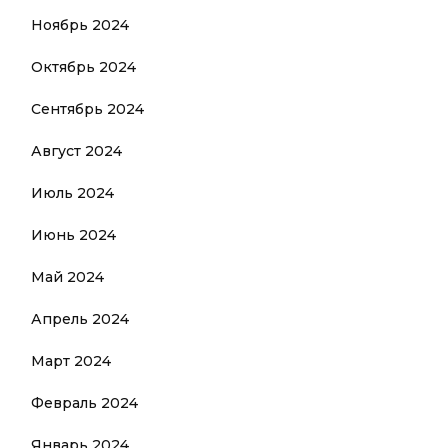
Ноябрь 2024
Октябрь 2024
Сентябрь 2024
Август 2024
Июль 2024
Июнь 2024
Май 2024
Апрель 2024
Март 2024
Февраль 2024
Январь 2024