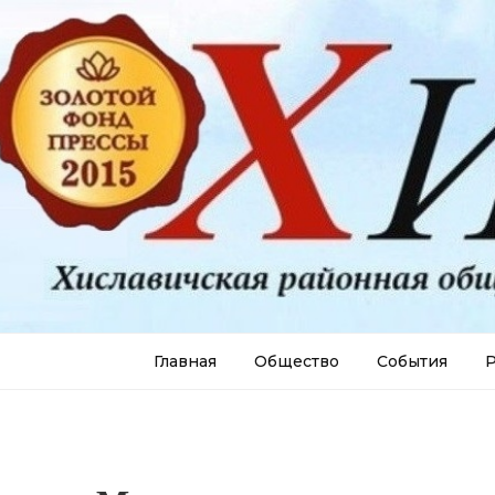
Главная
Общество
События
Р