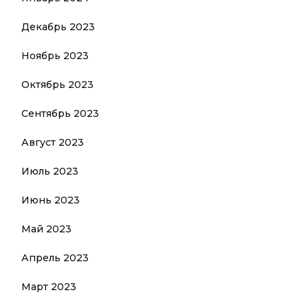
Декабрь 2023
Ноябрь 2023
Октябрь 2023
Сентябрь 2023
Август 2023
Июль 2023
Июнь 2023
Май 2023
Апрель 2023
Март 2023