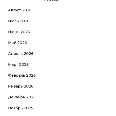
Август 2026
Июль 2026
Июнь 2026
Май 2026
Апрель 2026
Март 2026
Февраль 2026
Январь 2026
Декабрь 2025
Ноябрь 2025