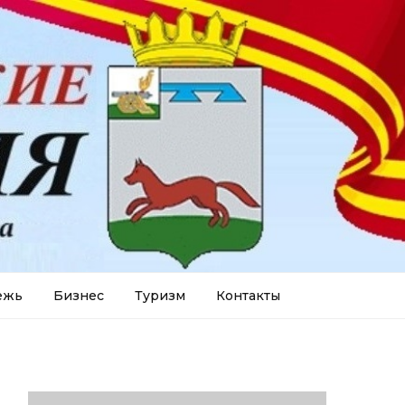
ежь
Бизнес
Туризм
Контакты