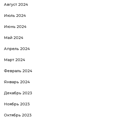
Август 2024
Июль 2024
Июнь 2024
Май 2024
Апрель 2024
Март 2024
Февраль 2024
Январь 2024
Декабрь 2023
Ноябрь 2023
Октябрь 2023