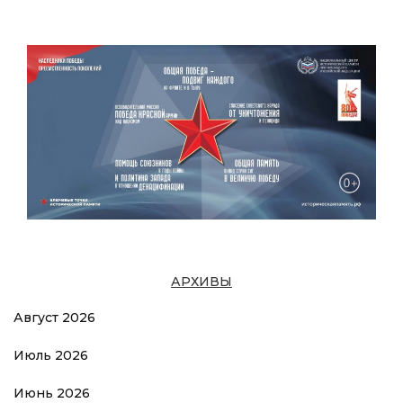
АРХИВЫ
Август 2026
Июль 2026
Июнь 2026