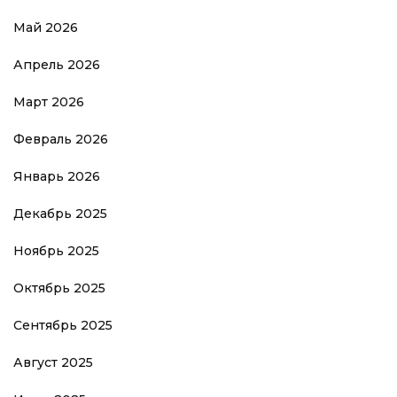
Май 2026
Апрель 2026
Март 2026
Февраль 2026
Январь 2026
Декабрь 2025
Ноябрь 2025
Октябрь 2025
Сентябрь 2025
Август 2025