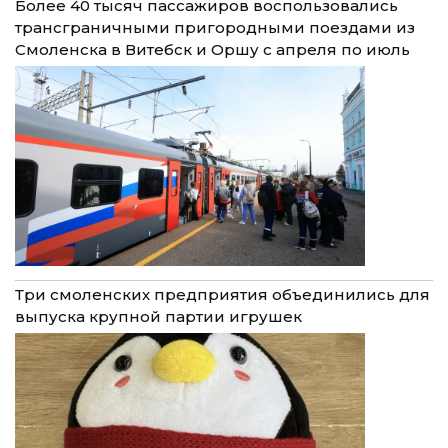
Более 40 тысяч пассажиров воспользовались
трансграничными пригородными поездами из
Смоленска в Витебск и Оршу с апреля по июль
Три смоленских предприятия объединились для
выпуска крупной партии игрушек