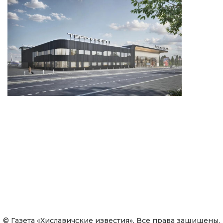
© Газета «Хиславичские известия». Все права защищены.