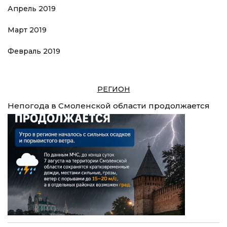
Апрель 2019
Март 2019
Февраль 2019
РЕГИОН
Непогода в Смоленской области продолжается