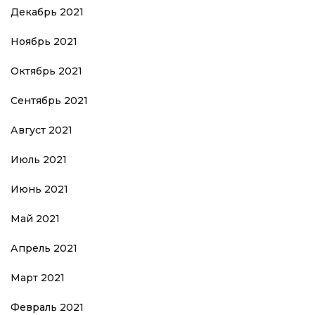
Декабрь 2021
Ноябрь 2021
Октябрь 2021
Сентябрь 2021
Август 2021
Июль 2021
Июнь 2021
Май 2021
Апрель 2021
Март 2021
Февраль 2021