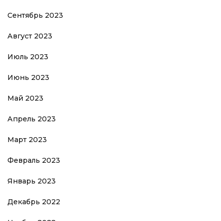
Сентябрь 2023
Август 2023
Июль 2023
Июнь 2023
Май 2023
Апрель 2023
Март 2023
Февраль 2023
Январь 2023
Декабрь 2022