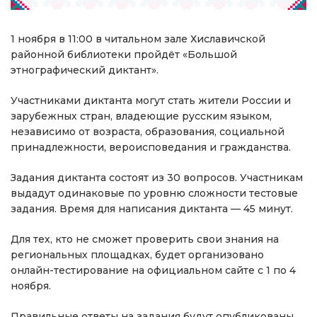
1 ноября в 11:00 в читальном зале Хиславичской
районной библиотеки пройдёт «Большой
этнографический диктант».
Участниками диктанта могут стать жители России и
зарубежных стран, владеющие русским языком,
независимо от возраста, образования, социальной
принадлежности, вероисповедания и гражданства.
Задания диктанта состоят из 30 вопросов. Участникам
выдадут одинаковые по уровню сложности тестовые
задания. Время для написания диктанта — 45 минут.
Для тех, кто не сможет проверить свои знания на
региональных площадках, будет организовано
онлайн-тестирование на официальном сайте с 1 по 4
ноября.
Правильные ответы на задания будут опубликованы