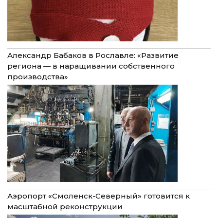
Александр Бабаков в Рославле: «Развитие
региона — в наращивании собственного
производства»
Аэропорт «Смоленск-Северный» готовится к
масштабной реконструкции