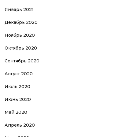
Январь 2021
Декабрь 2020
Ноябрь 2020
Октябрь 2020
Сентябрь 2020
Август 2020
Июль 2020
Июнь 2020
Май 2020
Апрель 2020