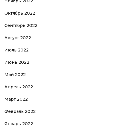
Ноябрь 2022
Октябрь 2022
Сентябрь 2022
Август 2022
Июль 2022
Июнь 2022
Май 2022
Апрель 2022
Март 2022
Февраль 2022
Январь 2022