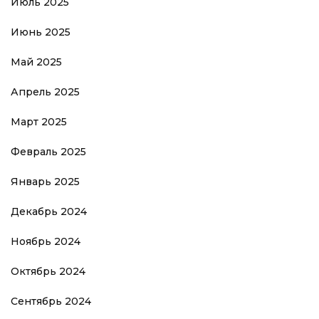
Июль 2025
Июнь 2025
Май 2025
Апрель 2025
Март 2025
Февраль 2025
Январь 2025
Декабрь 2024
Ноябрь 2024
Октябрь 2024
Сентябрь 2024