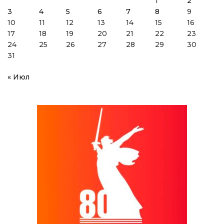
1
2
3
4
5
6
7
8
9
10
11
12
13
14
15
16
17
18
19
20
21
22
23
24
25
26
27
28
29
30
31
« Июл