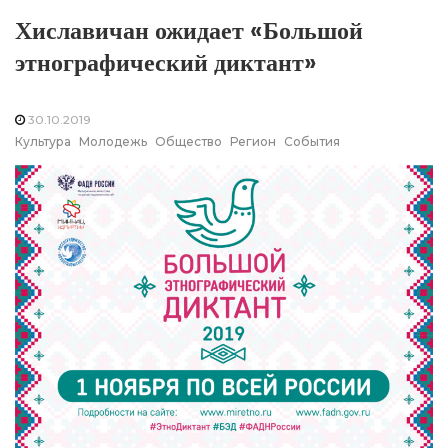
Хиславичан ожидает «Большой
этнографический диктант»
30.10.2019
Культура
Молодежь
Общество
Регион
События