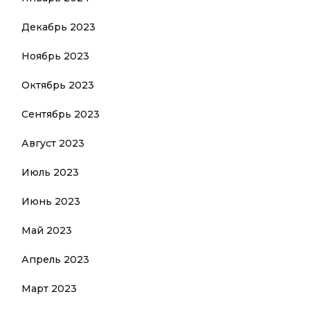
Декабрь 2023
Ноябрь 2023
Октябрь 2023
Сентябрь 2023
Август 2023
Июль 2023
Июнь 2023
Май 2023
Апрель 2023
Март 2023