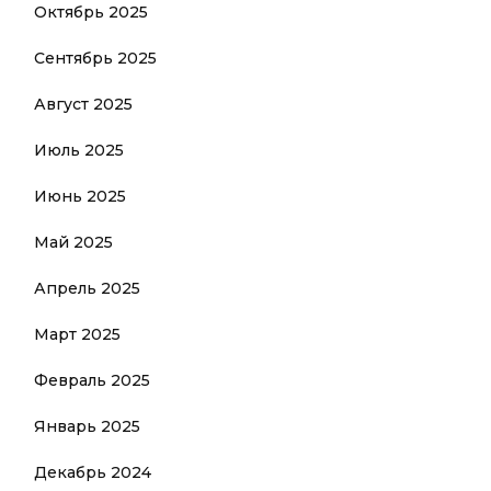
Октябрь 2025
Сентябрь 2025
Август 2025
Июль 2025
Июнь 2025
Май 2025
Апрель 2025
Март 2025
Февраль 2025
Январь 2025
Декабрь 2024