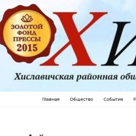
Главная
Общество
События
Р