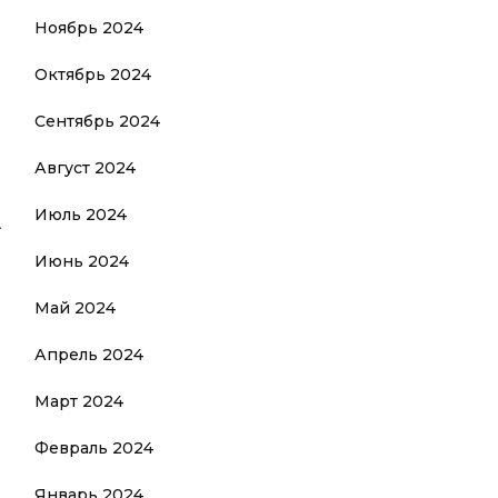
Ноябрь 2024
Октябрь 2024
Сентябрь 2024
Август 2024
Июль 2024
А
Июнь 2024
Май 2024
Апрель 2024
Март 2024
Февраль 2024
Январь 2024