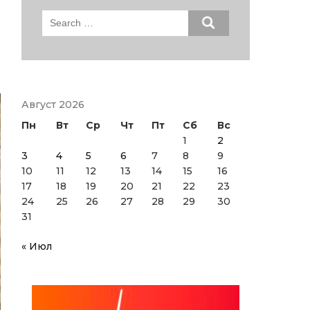
Search
for:
Август 2026
Пн
Вт
Ср
Чт
Пт
Сб
Вс
1
2
3
4
5
6
7
8
9
10
11
12
13
14
15
16
17
18
19
20
21
22
23
24
25
26
27
28
29
30
31
« Июл