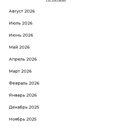
Август 2026
Июль 2026
Июнь 2026
Май 2026
Апрель 2026
Март 2026
Февраль 2026
Январь 2026
Декабрь 2025
Ноябрь 2025