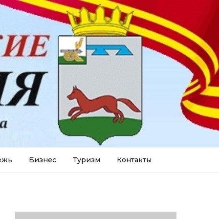
ежь
Бизнес
Туризм
Контакты