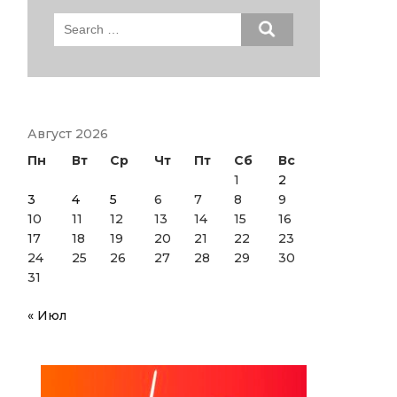
Search
for:
Август 2026
Пн
Вт
Ср
Чт
Пт
Сб
Вс
1
2
3
4
5
6
7
8
9
10
11
12
13
14
15
16
17
18
19
20
21
22
23
24
25
26
27
28
29
30
31
« Июл