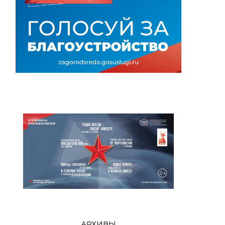
АРХИВЫ