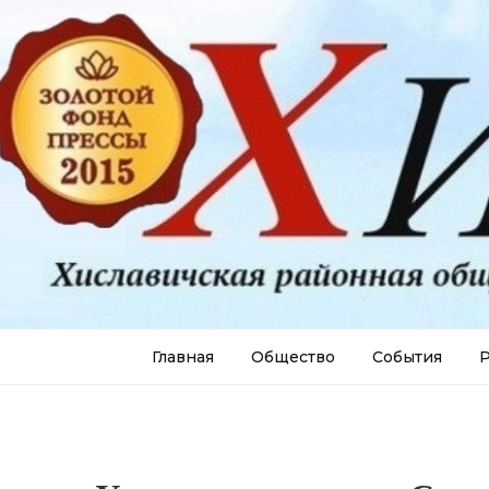
Главная
Общество
События
Р