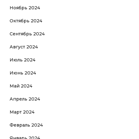
Ноябрь 2024
Октябрь 2024
Сентябрь 2024
Август 2024
Июль 2024
Июнь 2024
Май 2024
Апрель 2024
Март 2024
Февраль 2024
Январь 2024