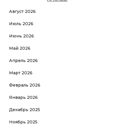
Август 2026
Июль 2026
Июнь 2026
Май 2026
Апрель 2026
Март 2026
Февраль 2026
Январь 2026
Декабрь 2025
Ноябрь 2025