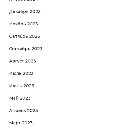
Декабрь 2023
Ноябрь 2023
Октябрь 2023
Сентябрь 2023
Август 2023
Июль 2023
Июнь 2023
Май 2023
Апрель 2023
Март 2023