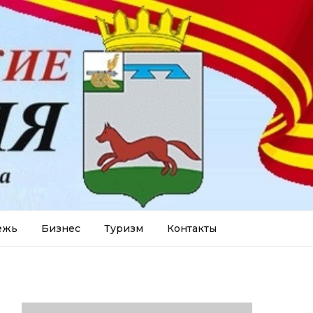
ежь
Бизнес
Туризм
Контакты