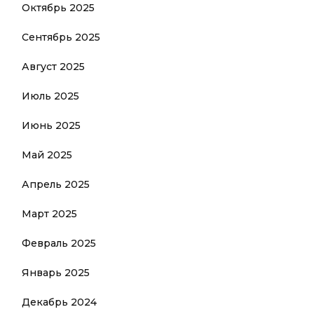
Октябрь 2025
Сентябрь 2025
Август 2025
Июль 2025
Июнь 2025
Май 2025
Апрель 2025
Март 2025
Февраль 2025
Январь 2025
Декабрь 2024