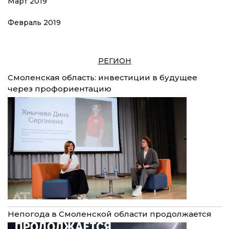
Март 2019
Февраль 2019
РЕГИОН
Смоленская область: инвестиции в будущее
через профориентацию
Непогода в Смоленской области продолжается