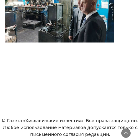
© Газета «Хиславичские известия». Все права защищены.
Любое использование материалов допускается только с
письменного согласия редакции.