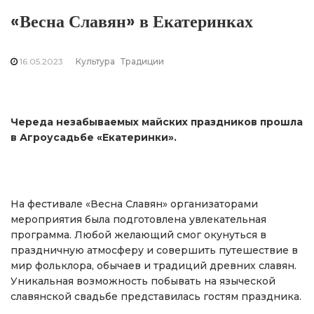
«Весна Славян» в Екатеринках
16.05.2023
Культура
Традиции
Череда незабываемых майских праздников прошла
в Агроусадьбе «Екатеринки».
На фестивале «Весна Славян» организаторами
мероприятия была подготовлена увлекательная
программа. Любой желающий смог окунуться в
праздничную атмосферу и совершить путешествие в
мир фольклора, обычаев и традиций древних славян.
Уникальная возможность побывать на языческой
славянской свадьбе представилась гостям праздника.