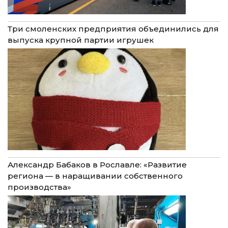
Три смоленских предприятия объединились для
выпуска крупной партии игрушек
Александр Бабаков в Рославле: «Развитие
региона — в наращивании собственного
производства»