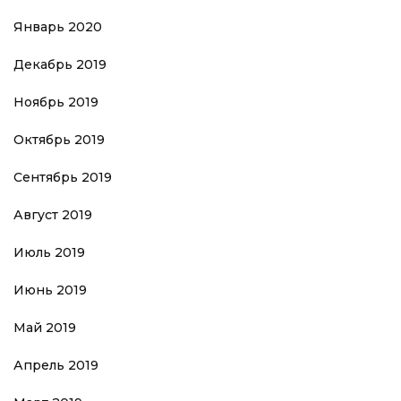
Январь 2020
Декабрь 2019
Ноябрь 2019
Октябрь 2019
Сентябрь 2019
Август 2019
Июль 2019
Июнь 2019
Май 2019
Апрель 2019