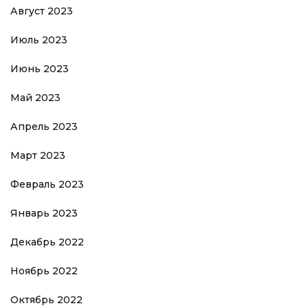
Август 2023
Июль 2023
Июнь 2023
Май 2023
Апрель 2023
Март 2023
Февраль 2023
Январь 2023
Декабрь 2022
Ноябрь 2022
Октябрь 2022