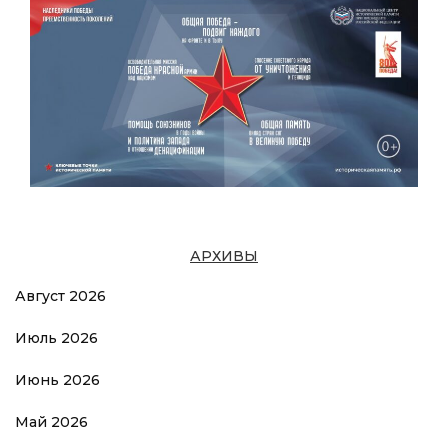
АРХИВЫ
Август 2026
Июль 2026
Июнь 2026
Май 2026