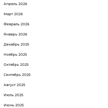
Апрель 2026
Март 2026
Февраль 2026
Январь 2026
Декабрь 2025
Ноябрь 2025
Октябрь 2025
Сентябрь 2025
Август 2025
Июль 2025
Июнь 2025