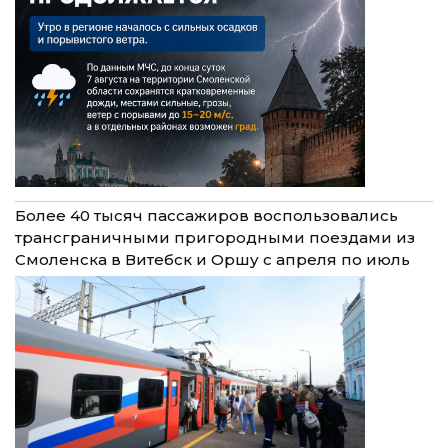
Более 40 тысяч пассажиров воспользовались
трансграничными пригородными поездами из
Смоленска в Витебск и Оршу с апреля по июль