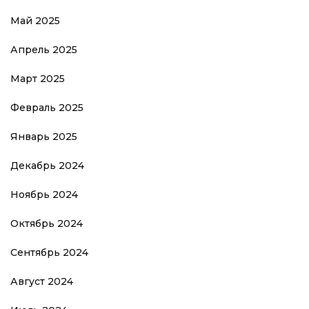
Май 2025
Апрель 2025
Март 2025
Февраль 2025
Январь 2025
Декабрь 2024
Ноябрь 2024
Октябрь 2024
Сентябрь 2024
Август 2024