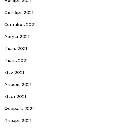
Ноябрь 2021
Октябрь 2021
Сентябрь 2021
Август 2021
Июль 2021
Июнь 2021
Май 2021
Апрель 2021
Март 2021
Февраль 2021
Январь 2021