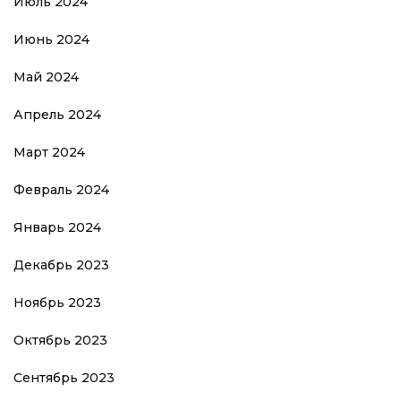
Июль 2024
Июнь 2024
Май 2024
Апрель 2024
Март 2024
Февраль 2024
Январь 2024
Декабрь 2023
Ноябрь 2023
Октябрь 2023
Сентябрь 2023