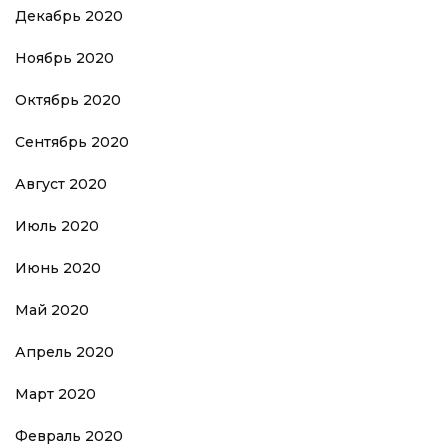
Декабрь 2020
Ноябрь 2020
Октябрь 2020
Сентябрь 2020
Август 2020
Июль 2020
Июнь 2020
Май 2020
Апрель 2020
Март 2020
Февраль 2020