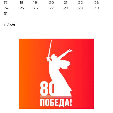
17
18
19
20
21
22
23
24
25
26
27
28
29
30
31
« Июл