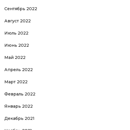
Сентябрь 2022
Август 2022
Июль 2022
Июнь 2022
Май 2022
Апрель 2022
Март 2022
Февраль 2022
Январь 2022
Декабрь 2021