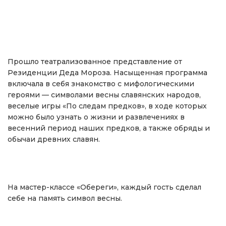
Прошло театрализованное представление от
Резиденции Деда Мороза. Насыщенная программа
включала в себя знакомство с мифологическими
героями — символами весны славянских народов,
веселые игры «По следам предков», в ходе которых
можно было узнать о жизни и развлечениях в
весенний период наших предков, а также обряды и
обычаи древних славян.
На мастер-классе «Обереги», каждый гость сделал
себе на память символ весны.