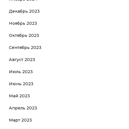
Декабрь 2023
Ноябрь 2023
Октябрь 2023
Сентябрь 2023
Август 2023
Июль 2023
Июнь 2023
Май 2023
Апрель 2023
Март 2023