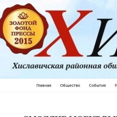
Главная
Общество
События
Р