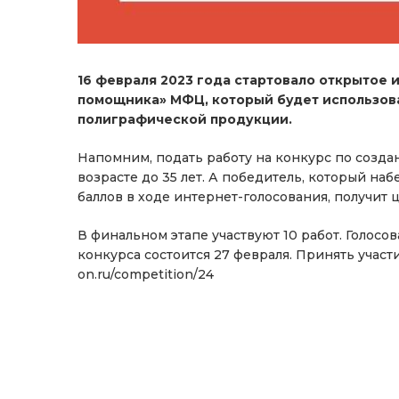
16 февраля 2023 года стартовало открытое 
помощника» МФЦ, который будет использова
полиграфической продукции.
Напомним, подать работу на конкурс по соз
возрасте до 35 лет. А победитель, который на
баллов в ходе интернет-голосования, получит 
В финальном этапе участвуют 10 работ. Голосо
конкурса состоится 27 февраля. Принять участи
on.ru/competition/24