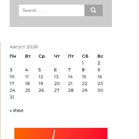
Search
for:
Август 2026
Пн
Вт
Ср
Чт
Пт
Сб
Вс
1
2
3
4
5
6
7
8
9
10
11
12
13
14
15
16
17
18
19
20
21
22
23
24
25
26
27
28
29
30
31
« Июл