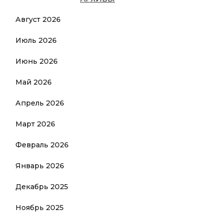
Август 2026
Июль 2026
Июнь 2026
Май 2026
Апрель 2026
Март 2026
Февраль 2026
Январь 2026
Декабрь 2025
Ноябрь 2025