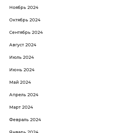
Ноябрь 2024
Октябрь 2024
Сентябрь 2024
Август 2024
Июль 2024
Июнь 2024
Май 2024
Апрель 2024
Март 2024
Февраль 2024
Январь 2024