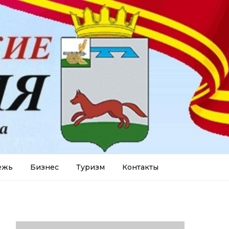
ежь
Бизнес
Туризм
Контакты