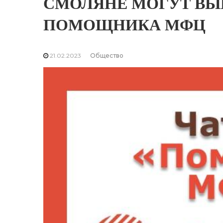
СМОЛЯНЕ МОГУТ ВЫ
ПОМОЩНИКА МФЦ
21.02.2023
Общество