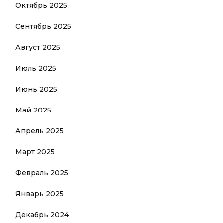
Октябрь 2025
Сентябрь 2025
Август 2025
Июль 2025
Июнь 2025
Май 2025
Апрель 2025
Март 2025
Февраль 2025
Январь 2025
Декабрь 2024