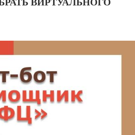
БРАТЬ ВИРТУАЛЬНОГО