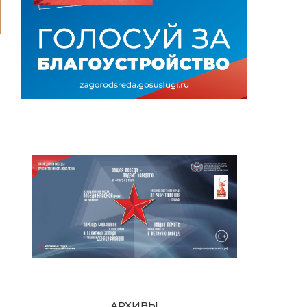
АРХИВЫ