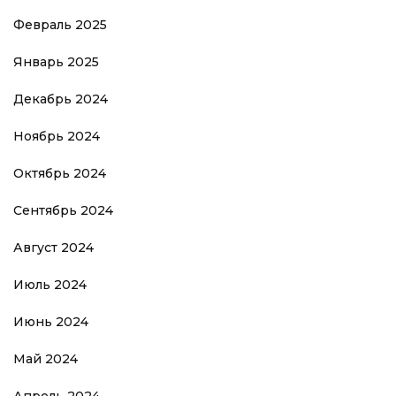
Февраль 2025
Январь 2025
Декабрь 2024
Ноябрь 2024
Октябрь 2024
Сентябрь 2024
Август 2024
Июль 2024
Июнь 2024
Май 2024