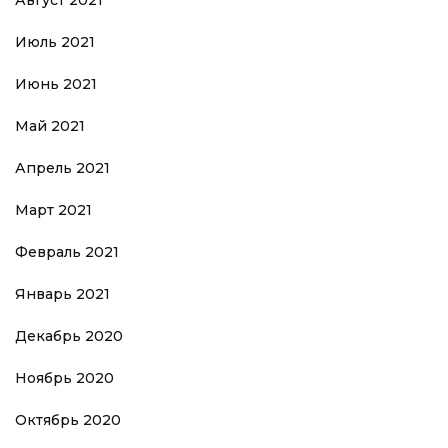
Август 2021
Июль 2021
Июнь 2021
Май 2021
Апрель 2021
Март 2021
Февраль 2021
Январь 2021
Декабрь 2020
Ноябрь 2020
Октябрь 2020