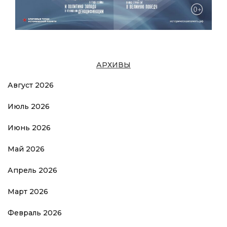
АРХИВЫ
Август 2026
Июль 2026
Июнь 2026
Май 2026
Апрель 2026
Март 2026
Февраль 2026