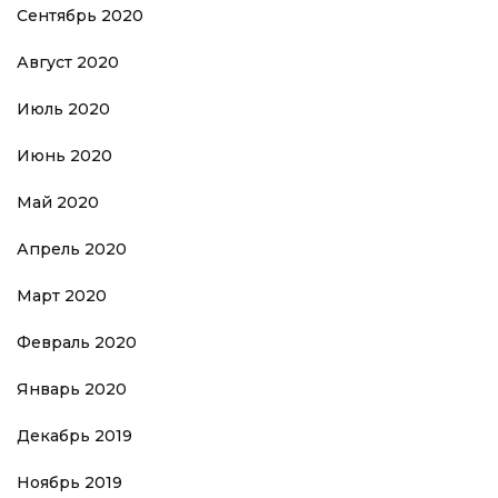
Сентябрь 2020
Август 2020
Июль 2020
Июнь 2020
Май 2020
Апрель 2020
Март 2020
Февраль 2020
Январь 2020
Декабрь 2019
Ноябрь 2019