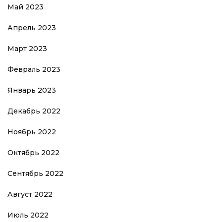
Май 2023
Апрель 2023
Март 2023
Февраль 2023
Январь 2023
Декабрь 2022
Ноябрь 2022
Октябрь 2022
Сентябрь 2022
Август 2022
Июль 2022