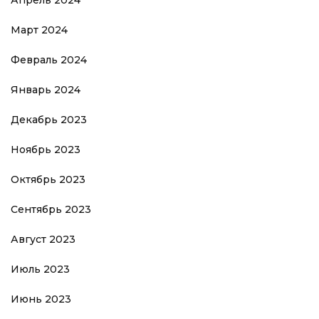
Апрель 2024
Март 2024
Февраль 2024
Январь 2024
Декабрь 2023
Ноябрь 2023
Октябрь 2023
Сентябрь 2023
Август 2023
Июль 2023
Июнь 2023