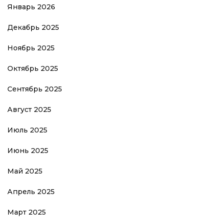
Январь 2026
Декабрь 2025
Ноябрь 2025
Октябрь 2025
Сентябрь 2025
Август 2025
Июль 2025
Июнь 2025
Май 2025
Апрель 2025
Март 2025