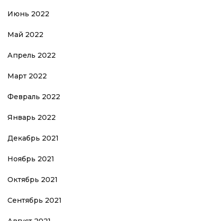
Июнь 2022
Май 2022
Апрель 2022
Март 2022
Февраль 2022
Январь 2022
Декабрь 2021
Ноябрь 2021
Октябрь 2021
Сентябрь 2021