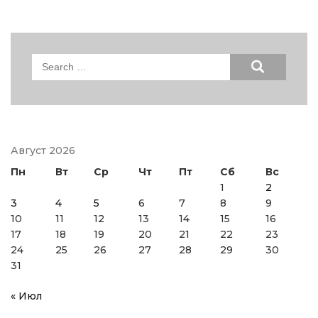
Search
for:
Август 2026
Пн
Вт
Ср
Чт
Пт
Сб
Вс
1
2
3
4
5
6
7
8
9
10
11
12
13
14
15
16
17
18
19
20
21
22
23
24
25
26
27
28
29
30
31
« Июл