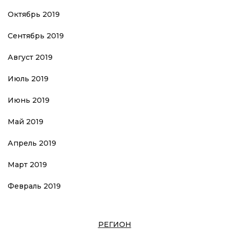
Октябрь 2019
Сентябрь 2019
Август 2019
Июль 2019
Июнь 2019
Май 2019
Апрель 2019
Март 2019
Февраль 2019
РЕГИОН