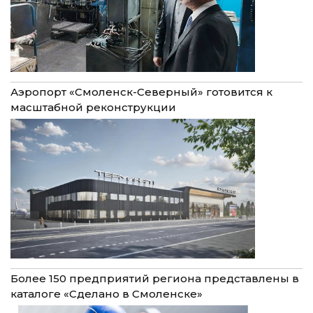
Аэропорт «Смоленск-Северный» готовится к
масштабной реконструкции
Более 150 предприятий региона представлены в
каталоге «Сделано в Смоленске»