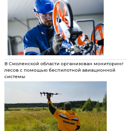
В Смоленской области организован мониторинг
лесов с помощью беспилотной авиационной
системы