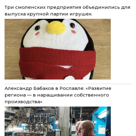
Три смоленских предприятия объединились для
выпуска крупной партии игрушек
Александр Бабаков в Рославле: «Развитие
региона — в наращивании собственного
производства»