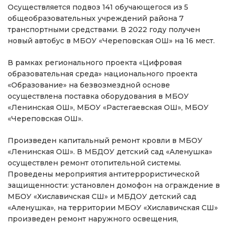
Осуществляется подвоз 141 обучающегося из 5
общеобразовательных учреждений района 7
транспортными средствами. В 2022 году получен
новый автобус в МБОУ «Череповская ОШ» на 16 мест.
В рамках регионального проекта «Цифровая
образовательная среда» национального проекта
«Образование» на безвозмездной основе
осуществлена поставка оборудования в МБОУ
«Ленинская ОШ», МБОУ «Растегаевская ОШ», МБОУ
«Череповская ОШ».
Произведен капитальный ремонт кровли в МБОУ
«Ленинская ОШ». В МБДОУ детский сад «Аленушка»
осуществлен ремонт отопительной системы.
Проведены мероприятия антитеррористической
защищенности: установлен домофон на ограждение в
МБОУ «Хиславичская СШ» и МБДОУ детский сад
«Аленушка», на территории МБОУ «Хиславичская СШ»
произведен ремонт наружного освещения,