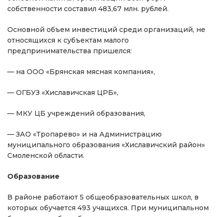
собственности составил 483,67 млн. рублей.
Основной объем инвестиций среди организаций, не
относящихся к субъектам малого
предпринимательства пришелся:
— на ООО «Брянская мясная компания»,
— ОГБУЗ «Хиславичская ЦРБ»,
— МКУ ЦБ учреждений образования,
— ЗАО «Тропарево» и на Администрацию
муниципального образования «Хиславичский район»
Смоленской области.
Образование
В районе работают 5 общеобразовательных школ, в
которых обучается 493 учащихся. При муниципальном