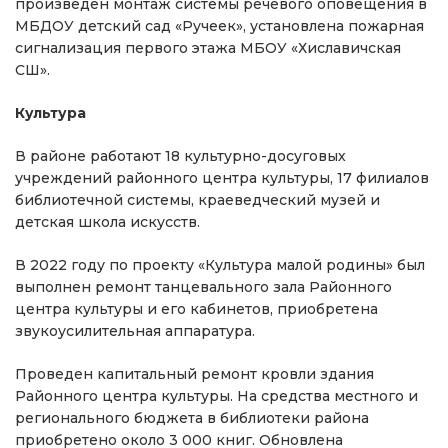
произведен монтаж системы речевого оповещения в
МБДОУ детский сад «Ручеек», установлена пожарная
сигнализация первого этажа МБОУ «Хиславичская
СШ».
Культура
В районе работают 18 культурно-досуговых
учреждений районного центра культуры, 17 филиалов
библиотечной системы, краеведческий музей и
детская школа искусств.
В 2022 году по проекту «Культура малой родины» был
выполнен ремонт танцевального зала Районного
центра культуры и его кабинетов, приобретена
звукоусилительная аппаратура.
Проведен капитальный ремонт кровли здания
Районного центра культуры. На средства местного и
регионального бюджета в библиотеки района
приобретено около 3 000 книг. Обновлена