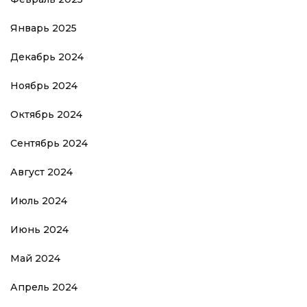
Январь 2025
Декабрь 2024
Ноябрь 2024
Октябрь 2024
Сентябрь 2024
Август 2024
Июль 2024
Июнь 2024
Май 2024
Апрель 2024