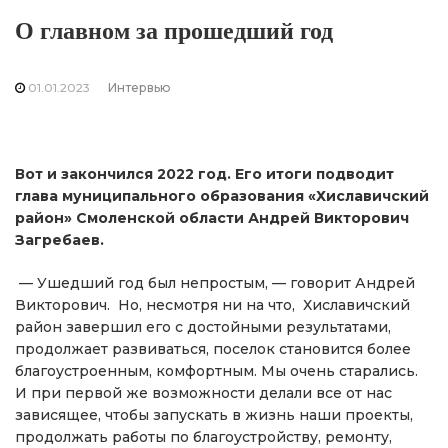
О главном за прошедший год
01.01.2023
Интервью
Вот и закончился 2022 год. Его итоги подводит
глава муниципального образования «Хиславичский
район» Смоленской области Андрей Викторович
Загребаев.
— Ушедший год был непростым, — говорит Андрей
Викторович. Но, несмотря ни на что, Хиславичский
район завершил его с достойными результатами,
продолжает развиваться, поселок становится более
благоустроенным, комфортным. Мы очень старались.
И при первой же возможности делали все от нас
зависящее, чтобы запускать в жизнь наши проекты,
продолжать работы по благоустройству, ремонту,