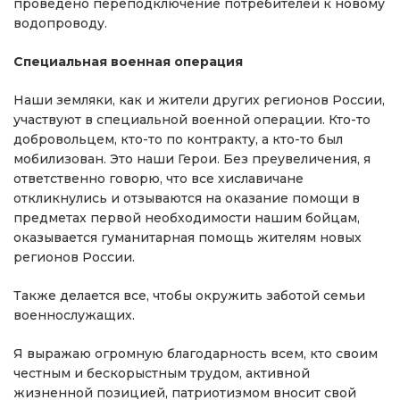
проведено переподключение потребителей к новому
водопроводу.
Специальная военная операция
Наши земляки, как и жители других регионов России,
участвуют в специальной военной операции. Кто-то
добровольцем, кто-то по контракту, а кто-то был
мобилизован. Это наши Герои. Без преувеличения, я
ответственно говорю, что все хиславичане
откликнулись и отзываются на оказание помощи в
предметах первой необходимости нашим бойцам,
оказывается гуманитарная помощь жителям новых
регионов России.
Также делается все, чтобы окружить заботой семьи
военнослужащих.
Я выражаю огромную благодарность всем, кто своим
честным и бескорыстным трудом, активной
жизненной позицией, патриотизмом вносит свой