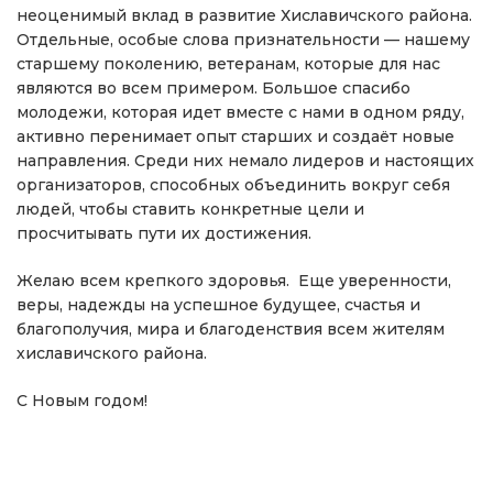
неоценимый вклад в развитие Хиславичского района.
Отдельные, особые слова признательности — нашему
старшему поколению, ветеранам, которые для нас
являются во всем примером. Большое спасибо
молодежи, которая идет вместе с нами в одном ряду,
активно перенимает опыт старших и создаёт новые
направления. Среди них немало лидеров и настоящих
организаторов, способных объединить вокруг себя
людей, чтобы ставить конкретные цели и
просчитывать пути их достижения.
Желаю всем крепкого здоровья. Еще уверенности,
веры, надежды на успешное будущее, счастья и
благополучия, мира и благоденствия всем жителям
хиславичского района.
С Новым годом!