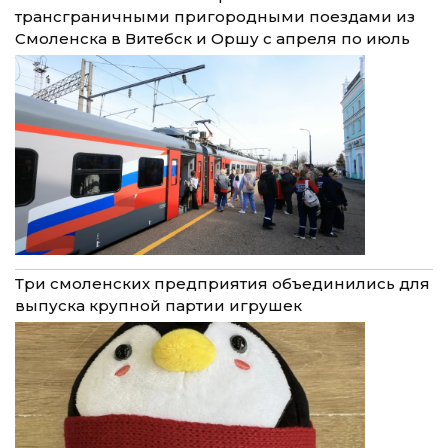
трансграничными пригородными поездами из
Смоленска в Витебск и Оршу с апреля по июль
Три смоленских предприятия объединились для
выпуска крупной партии игрушек