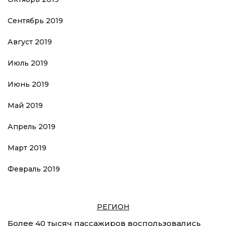
Сентябрь 2019
Август 2019
Июль 2019
Июнь 2019
Май 2019
Апрель 2019
Март 2019
Февраль 2019
РЕГИОН
Более 40 тысяч пассажиров воспользовались