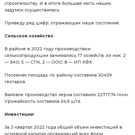
строительству. И в итоге большая часть наших
задумок осуществилась.
Приведу ряд цифр, отражающих наше состояние.
Сельское хозяйство
В районе в 2022 году производством
сельхозпродукции занимались 17 хозяйств, из них: 2
— ЗАО, 5 — СПК, 2 — ООО, 8 — ИП КФХ .
Посевная площадь по району составила 30439
гектаров.
Валовое производство зерна составило 22717,74 тонн.
Урожайность составила 24,9 ц/га.
Инвестиции
За 3 квартал 2022 года общий объем инвестиций в
основной капитал организаций всех форм