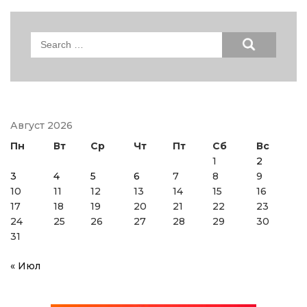
Search
for:
Август 2026
Пн
Вт
Ср
Чт
Пт
Сб
Вс
1
2
3
4
5
6
7
8
9
10
11
12
13
14
15
16
17
18
19
20
21
22
23
24
25
26
27
28
29
30
31
« Июл