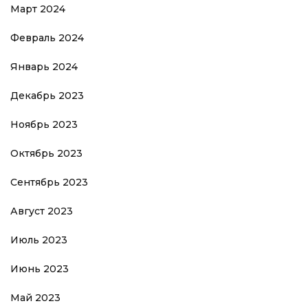
Март 2024
Февраль 2024
Январь 2024
Декабрь 2023
Ноябрь 2023
Октябрь 2023
Сентябрь 2023
Август 2023
Июль 2023
Июнь 2023
Май 2023