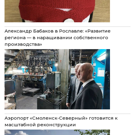
Александр Бабаков в Рославле: «Развитие
региона — в наращивании собственного
производства»
Аэропорт «Смоленск-Северный» готовится к
масштабной реконструкции