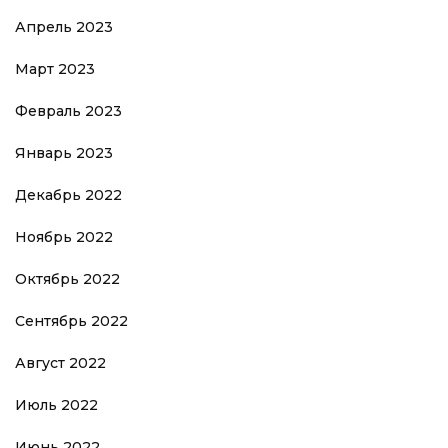
Апрель 2023
Март 2023
Февраль 2023
Январь 2023
Декабрь 2022
Ноябрь 2022
Октябрь 2022
Сентябрь 2022
Август 2022
Июль 2022
Июнь 2022