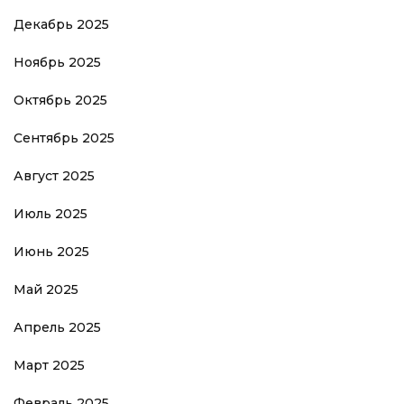
Декабрь 2025
Ноябрь 2025
Октябрь 2025
Сентябрь 2025
Август 2025
Июль 2025
Июнь 2025
Май 2025
Апрель 2025
Март 2025
Февраль 2025