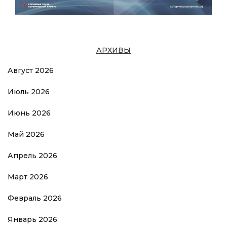
АРХИВЫ
Август 2026
Июль 2026
Июнь 2026
Май 2026
Апрель 2026
Март 2026
Февраль 2026
Январь 2026