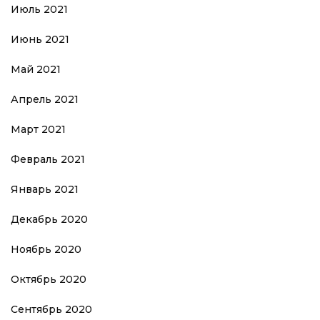
Июль 2021
Июнь 2021
Май 2021
Апрель 2021
Март 2021
Февраль 2021
Январь 2021
Декабрь 2020
Ноябрь 2020
Октябрь 2020
Сентябрь 2020