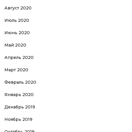
Август 2020
Июль 2020
Июнь 2020
Май 2020
Апрель 2020
Март 2020
Февраль 2020
Январь 2020
Декабрь 2019
Ноябрь 2019
Октябрь 2019