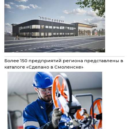
Более 150 предприятий региона представлены в
каталоге «Сделано в Смоленске»