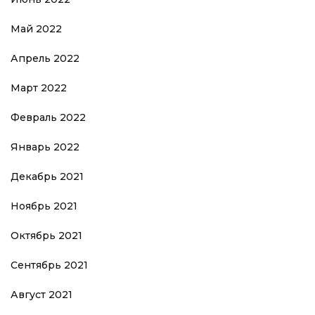
Май 2022
Апрель 2022
Март 2022
Февраль 2022
Январь 2022
Декабрь 2021
Ноябрь 2021
Октябрь 2021
Сентябрь 2021
Август 2021