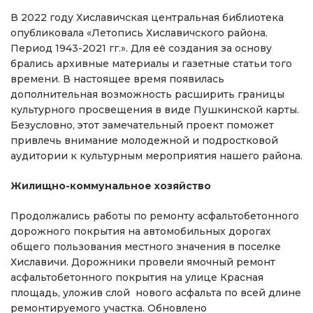
В 2022 году Хиславичская центральная библиотека
опубликовала «Летопись Хиславичского района.
Период 1943-2021 гг.». Для её создания за основу
брались архивные материалы и газетные статьи того
времени. В настоящее время появилась
дополнительная возможность расширить границы
культурного просвещения в виде Пушкинской карты.
Безусловно, этот замечательный проект поможет
привлечь внимание молодежной и подростковой
аудитории к культурным мероприятия нашего района.
Жилищно-коммунальное хозяйство
Продолжались работы по ремонту асфальтобетонного
дорожного покрытия на автомобильных дорогах
общего пользования местного значения в поселке
Хиславичи. Дорожники провели ямочный ремонт
асфальтобетонного покрытия на улице Красная
площадь, уложив слой нового асфальта по всей длине
ремонтируемого участка. Обновлено