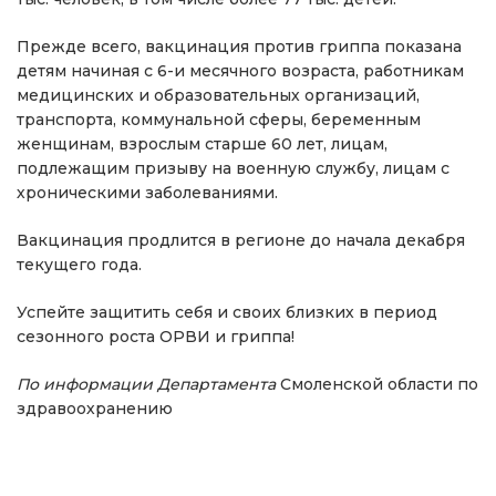
Прежде всего, вакцинация против гриппа показана
детям начиная с 6-и месячного возраста, работникам
медицинских и образовательных организаций,
транспорта, коммунальной сферы, беременным
женщинам, взрослым старше 60 лет, лицам,
подлежащим призыву на военную службу, лицам с
хроническими заболеваниями.
Вакцинация продлится в регионе до начала декабря
текущего года.
Успейте защитить себя и своих близких в период
сезонного роста ОРВИ и гриппа!
По информации Департамента
Смоленской области по
здравоохранению