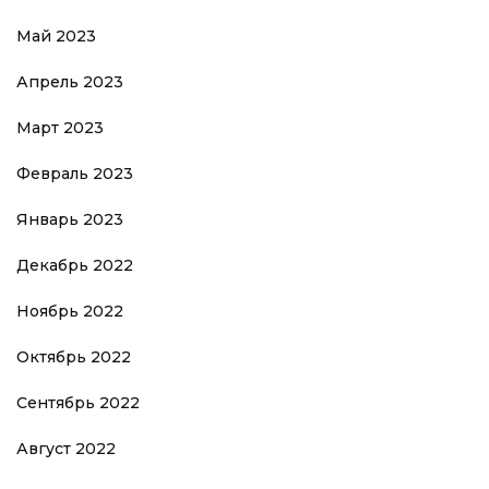
Май 2023
Апрель 2023
Март 2023
Февраль 2023
Январь 2023
Декабрь 2022
Ноябрь 2022
Октябрь 2022
Сентябрь 2022
Август 2022