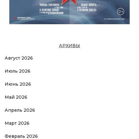
АРХИВЫ
Август 2026
Июль 2026
Июнь 2026
Май 2026
Апрель 2026
Март 2026
Февраль 2026