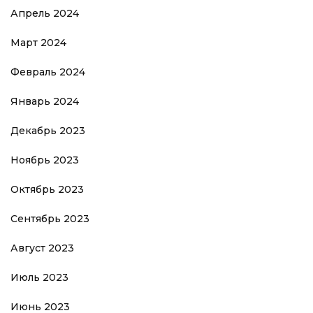
Апрель 2024
Март 2024
Февраль 2024
Январь 2024
Декабрь 2023
Ноябрь 2023
Октябрь 2023
Сентябрь 2023
Август 2023
Июль 2023
Июнь 2023