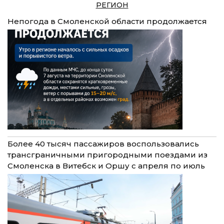
РЕГИОН
Непогода в Смоленской области продолжается
Более 40 тысяч пассажиров воспользовались
трансграничными пригородными поездами из
Смоленска в Витебск и Оршу с апреля по июль