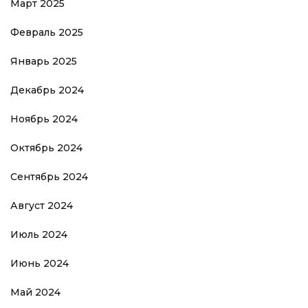
Март 2025
Февраль 2025
Январь 2025
Декабрь 2024
Ноябрь 2024
Октябрь 2024
Сентябрь 2024
Август 2024
Июль 2024
Июнь 2024
Май 2024