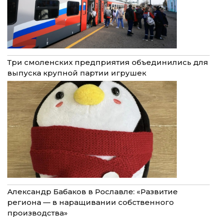
Три смоленских предприятия объединились для
выпуска крупной партии игрушек
Александр Бабаков в Рославле: «Развитие
региона — в наращивании собственного
производства»