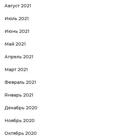
Август 2021
Июль 2021
Июнь 2021
Май 2021
Апрель 2021
Март 2021
Февраль 2021
Январь 2021
Декабрь 2020
Ноябрь 2020
Октябрь 2020