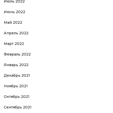
Июль 2022
Июнь 2022
Май 2022
Апрель 2022
Март 2022
Февраль 2022
Январь 2022
Декабрь 2021
Ноябрь 2021
Октябрь 2021
Сентябрь 2021