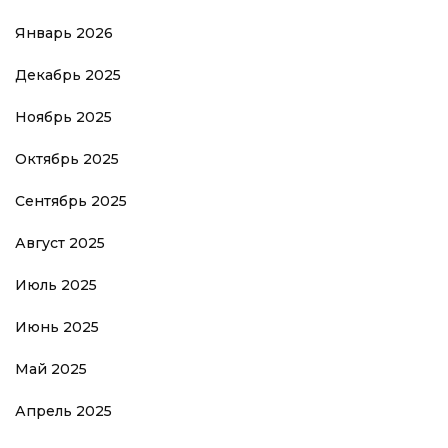
Январь 2026
Декабрь 2025
Ноябрь 2025
Октябрь 2025
Сентябрь 2025
Август 2025
Июль 2025
Июнь 2025
Май 2025
Апрель 2025