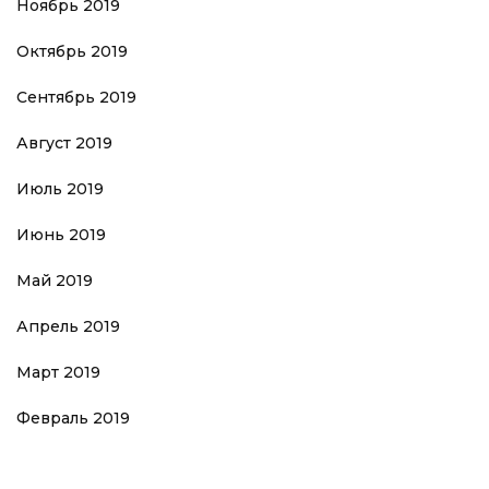
Ноябрь 2019
Октябрь 2019
Сентябрь 2019
Август 2019
Июль 2019
Июнь 2019
Май 2019
Апрель 2019
Март 2019
Февраль 2019