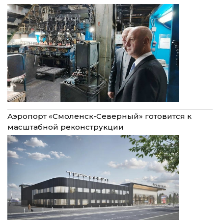
Аэропорт «Смоленск-Северный» готовится к
масштабной реконструкции