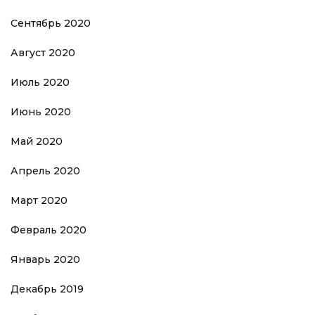
Сентябрь 2020
Август 2020
Июль 2020
Июнь 2020
Май 2020
Апрель 2020
Март 2020
Февраль 2020
Январь 2020
Декабрь 2019