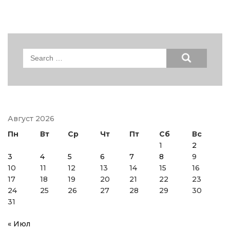
Search
for:
Август 2026
Пн
Вт
Ср
Чт
Пт
Сб
Вс
1
2
3
4
5
6
7
8
9
10
11
12
13
14
15
16
17
18
19
20
21
22
23
24
25
26
27
28
29
30
31
« Июл