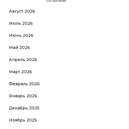
Август 2026
Июль 2026
Июнь 2026
Май 2026
Апрель 2026
Март 2026
Февраль 2026
Январь 2026
Декабрь 2025
Ноябрь 2025