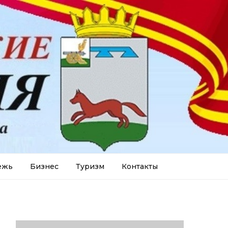
ежь
Бизнес
Туризм
Контакты