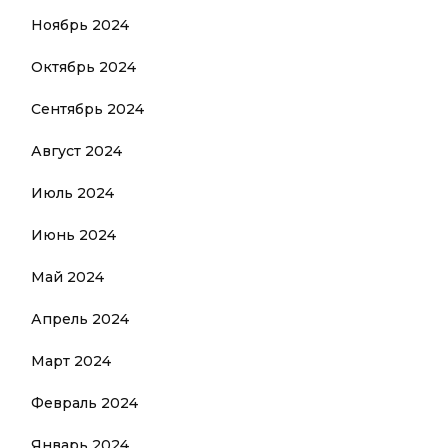
Ноябрь 2024
Октябрь 2024
Сентябрь 2024
Август 2024
Июль 2024
Июнь 2024
Май 2024
Апрель 2024
Март 2024
Февраль 2024
Январь 2024