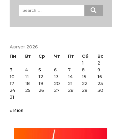
Search
for:
Август 2026
Пн
Вт
Ср
Чт
Пт
Сб
Вс
1
2
3
4
5
6
7
8
9
10
11
12
13
14
15
16
17
18
19
20
21
22
23
24
25
26
27
28
29
30
31
« Июл