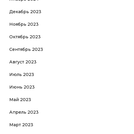
Декабрь 2023
Ноябрь 2023
Октябрь 2023
Сентябрь 2023
Август 2023
Июль 2023
Июнь 2023
Май 2023
Апрель 2023
Март 2023