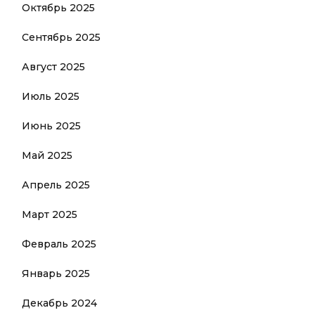
Октябрь 2025
Сентябрь 2025
Август 2025
Июль 2025
Июнь 2025
Май 2025
Апрель 2025
Март 2025
Февраль 2025
Январь 2025
Декабрь 2024