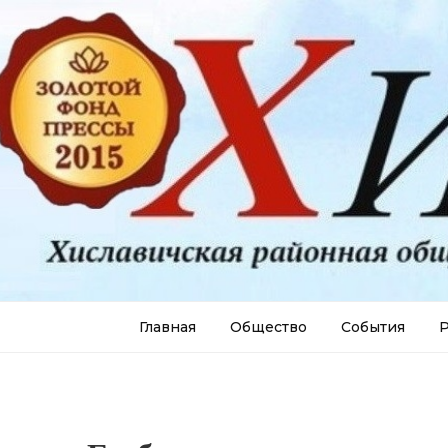
Главная
Общество
События
Р