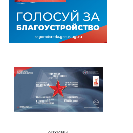
АРХИВЫ