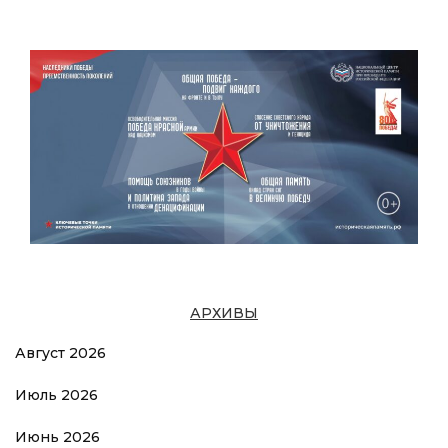
АРХИВЫ
Август 2026
Июль 2026
Июнь 2026