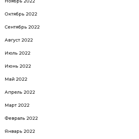
Ноябрь 2022
Октябрь 2022
Сентябрь 2022
Август 2022
Июль 2022
Июнь 2022
Май 2022
Апрель 2022
Март 2022
Февраль 2022
Январь 2022