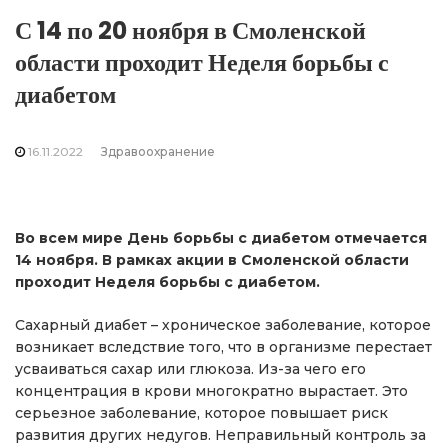
С 14 по 20 ноября в Смоленской
области проходит Неделя борьбы с
диабетом
16.11.2022
Здравоохранение
Во всем мире День борьбы с диабетом отмечается
14 ноября. В рамках акции в Смоленской области
проходит Неделя борьбы с диабетом.
Сахарный диабет – хроническое заболевание, которое
возникает вследствие того, что в организме перестает
усваиваться сахар или глюкоза. Из-за чего его
концентрация в крови многократно вырастает. Это
серьезное заболевание, которое повышает риск
развития других недугов. Неправильный контроль за