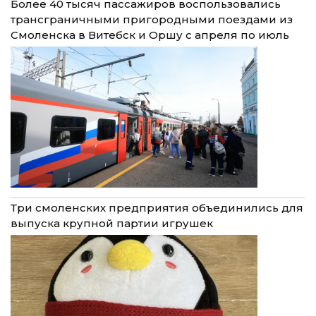
Более 40 тысяч пассажиров воспользовались
трансграничными пригородными поездами из
Смоленска в Витебск и Оршу с апреля по июль
Три смоленских предприятия объединились для
выпуска крупной партии игрушек