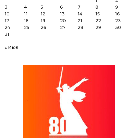
1
2
3
4
5
6
7
8
9
10
11
12
13
14
15
16
17
18
19
20
21
22
23
24
25
26
27
28
29
30
31
« Июл