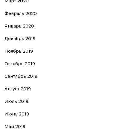
Март 2020
Февраль 2020
Январь 2020
Декабрь 2019
Ноябрь 2019
Октябрь 2019
Сентябрь 2019
Август 2019
Июль 2019
Июнь 2019
Май 2019