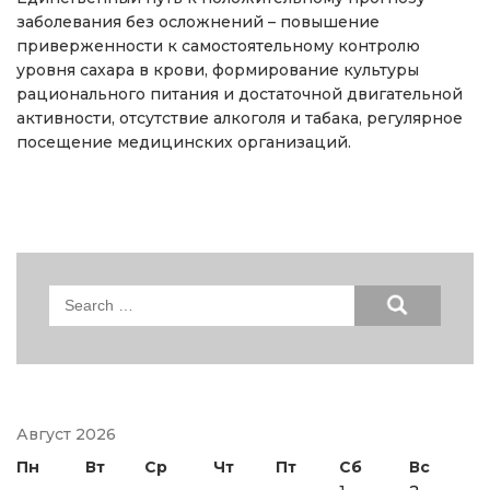
заболевания без осложнений – повышение
приверженности к самостоятельному контролю
уровня сахара в крови, формирование культуры
рационального питания и достаточной двигательной
активности, отсутствие алкоголя и табака, регулярное
посещение медицинских организаций.
Search
for:
Август 2026
Пн
Вт
Ср
Чт
Пт
Сб
Вс