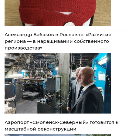
Александр Бабаков в Рославле: «Развитие
региона — в наращивании собственного
производства»
Аэропорт «Смоленск-Северный» готовится к
масштабной реконструкции