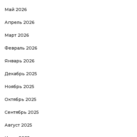
Май 2026
Апрель 2026
Март 2026
Февраль 2026
Январь 2026
Декабрь 2025
Ноябрь 2025
Октябрь 2025
Сентябрь 2025
Август 2025