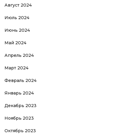
Август 2024
Июль 2024
Июнь 2024
Май 2024
Апрель 2024
Март 2024
Февраль 2024
Январь 2024
Декабрь 2023
Ноябрь 2023
Октябрь 2023