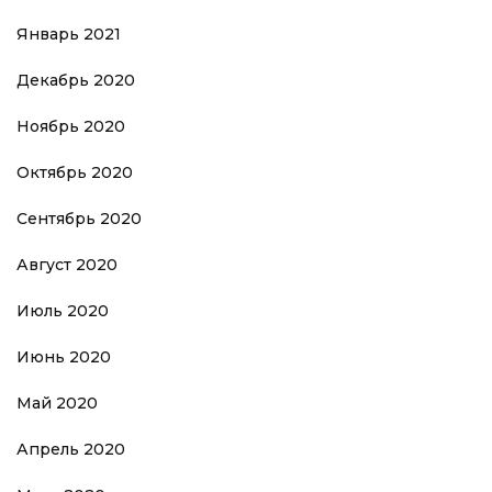
Январь 2021
Декабрь 2020
Ноябрь 2020
Октябрь 2020
Сентябрь 2020
Август 2020
Июль 2020
Июнь 2020
Май 2020
Апрель 2020