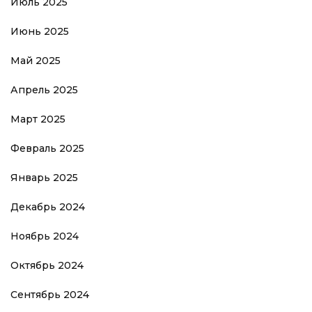
Июль 2025
Июнь 2025
Май 2025
Апрель 2025
Март 2025
Февраль 2025
Январь 2025
Декабрь 2024
Ноябрь 2024
Октябрь 2024
Сентябрь 2024