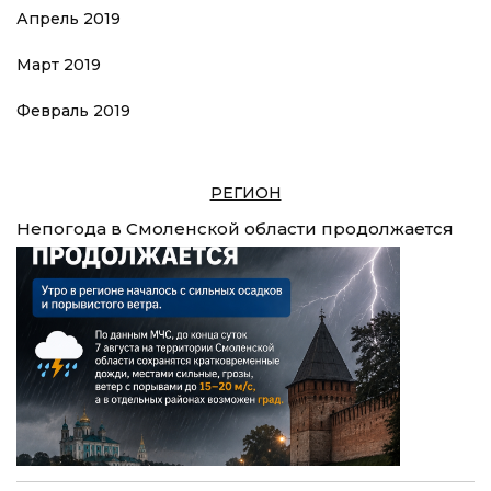
Апрель 2019
Март 2019
Февраль 2019
РЕГИОН
Непогода в Смоленской области продолжается