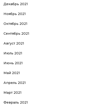
Декабрь 2021
Ноябрь 2021
Октябрь 2021
Сентябрь 2021
Август 2021
Июль 2021
Июнь 2021
Май 2021
Апрель 2021
Март 2021
Февраль 2021