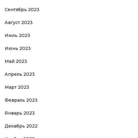
Сентябрь 2023
Август 2023
Июль 2023
Июнь 2023
Май 2023
Апрель 2023
Март 2023
Февраль 2023
Январь 2023
Декабрь 2022