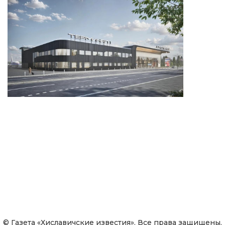
© Газета «Хиславичские известия». Все права защищены.