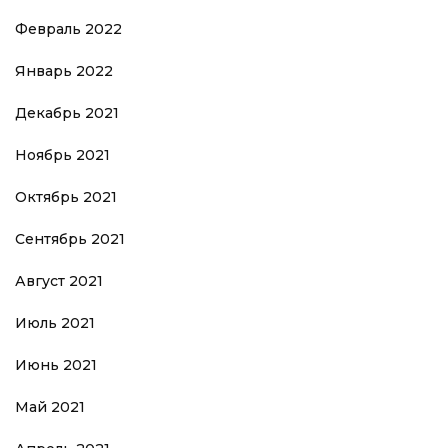
Февраль 2022
Январь 2022
Декабрь 2021
Ноябрь 2021
Октябрь 2021
Сентябрь 2021
Август 2021
Июль 2021
Июнь 2021
Май 2021