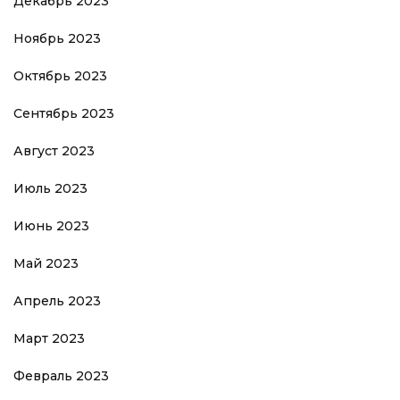
Декабрь 2023
Ноябрь 2023
Октябрь 2023
Сентябрь 2023
Август 2023
Июль 2023
Июнь 2023
Май 2023
Апрель 2023
Март 2023
Февраль 2023