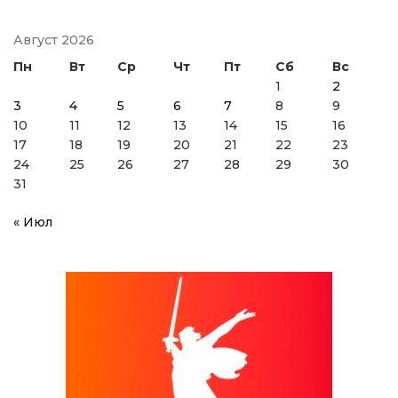
Август 2026
Пн
Вт
Ср
Чт
Пт
Сб
Вс
1
2
3
4
5
6
7
8
9
10
11
12
13
14
15
16
17
18
19
20
21
22
23
24
25
26
27
28
29
30
31
« Июл