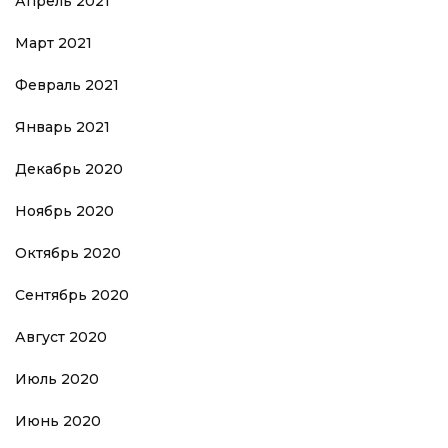
Апрель 2021
Март 2021
Февраль 2021
Январь 2021
Декабрь 2020
Ноябрь 2020
Октябрь 2020
Сентябрь 2020
Август 2020
Июль 2020
Июнь 2020