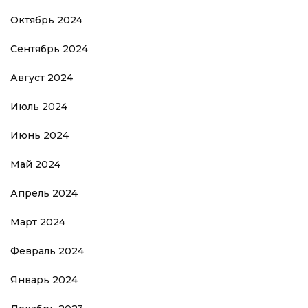
Октябрь 2024
Сентябрь 2024
Август 2024
Июль 2024
Июнь 2024
Май 2024
Апрель 2024
Март 2024
Февраль 2024
Январь 2024