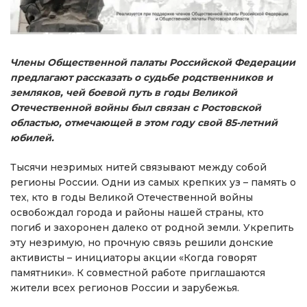
Члены Общественной палаты Российской Федерации
предлагают рассказать о судьбе родственников и
земляков, чей боевой путь в годы Великой
Отечественной войны был связан с Ростовской
областью, отмечающей в этом году свой 85-летний
юбилей.
Тысячи незримых нитей связывают между собой
регионы России. Одни из самых крепких уз – память о
тех, кто в годы Великой Отечественной войны
освобождал города и районы нашей страны, кто
погиб и захоронен далеко от родной земли. Укрепить
эту незримую, но прочную связь решили донские
активисты – инициаторы акции «Когда говорят
памятники». К совместной работе приглашаются
жители всех регионов России и зарубежья.