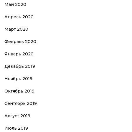
Май 2020
Апрель 2020
Март 2020
Февраль 2020
Январь 2020
Декабрь 2019
Ноябрь 2019
Октябрь 2019
Сентябрь 2019
Август 2019
Июль 2019