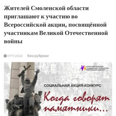
Жителей Смоленской области
приглашают к участию во
Всероссийской акции, посвящённой
участникам Великой Отечественной
войны
07.11.2022
Без рубрики