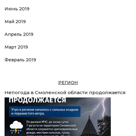
Июнь 2019
Май 2019
Апрель 2019
Март 2019
Февраль 2019
РЕГИОН
Непогода в Смоленской области продолжается