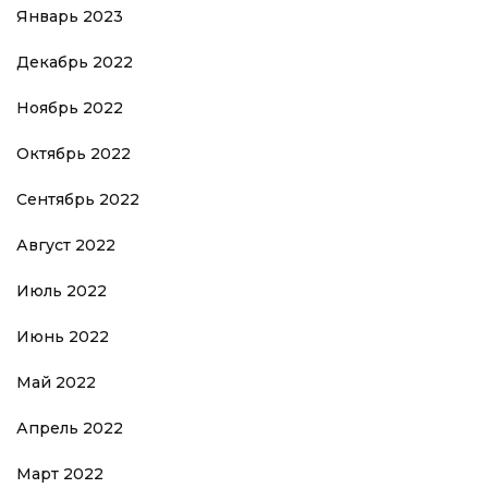
Январь 2023
Декабрь 2022
Ноябрь 2022
Октябрь 2022
Сентябрь 2022
Август 2022
Июль 2022
Июнь 2022
Май 2022
Апрель 2022
Март 2022