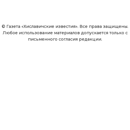
© Газета «Хиславичские известия». Все права защищены.
Любое использование материалов допускается только с
письменного согласия редакции.