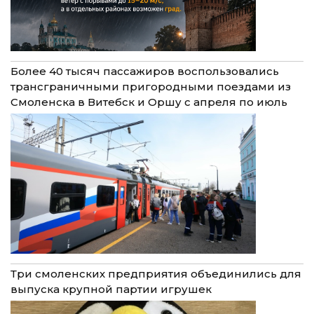
Более 40 тысяч пассажиров воспользовались
трансграничными пригородными поездами из
Смоленска в Витебск и Оршу с апреля по июль
Три смоленских предприятия объединились для
выпуска крупной партии игрушек