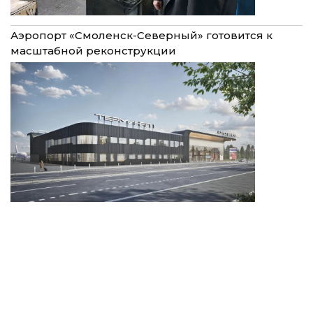
Аэропорт «Смоленск-Северный» готовится к
масштабной реконструкции