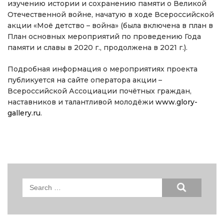
изучению истории и сохранению памяти о Великой
Отечественной войне, начатую в ходе Всероссийской
акции «Моё детство – война» (была включена в план в
План основных мероприятий по проведению Года
памяти и славы в 2020 г., продолжена в 2021 г.).
Подробная информация о мероприятиях проекта
публикуется на сайте оператора акции –
Всероссийской Ассоциации почётных граждан,
наставников и талантливой молодёжи
www.glory-
gallery.ru
.
Search
for: