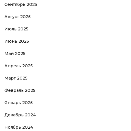
Сентябрь 2025
Август 2025
Июль 2025
Июнь 2025
Май 2025
Апрель 2025
Март 2025
Февраль 2025
Январь 2025
Декабрь 2024
Ноябрь 2024