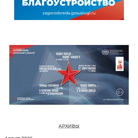
АРХИВЫ