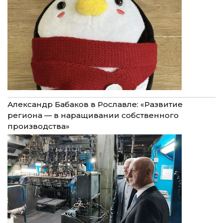
Александр Бабаков в Рославле: «Развитие
региона — в наращивании собственного
производства»