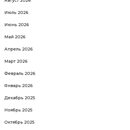
Август 2026
Июль 2026
Июнь 2026
Май 2026
Апрель 2026
Март 2026
Февраль 2026
Январь 2026
Декабрь 2025
Ноябрь 2025
Октябрь 2025