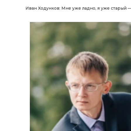
Иван Ходунков: Мне уже ладно, я уже старый — 