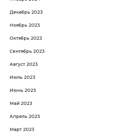
Декабрь 2023
Ноябрь 2023
Октябрь 2023
Сентябрь 2023
Август 2023
Июль 2023
Июнь 2023
Май 2023
Апрель 2023
Март 2023