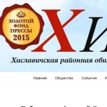
Главная
Общество
События
Р