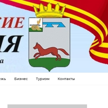
ежь
Бизнес
Туризм
Контакты