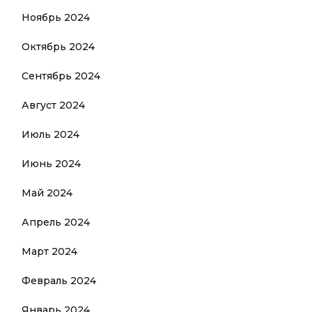
Ноябрь 2024
Октябрь 2024
Сентябрь 2024
Август 2024
Июль 2024
Июнь 2024
Май 2024
Апрель 2024
Март 2024
Февраль 2024
Январь 2024