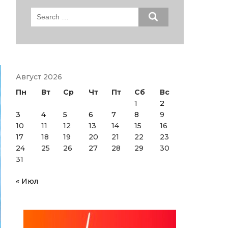
Search
for:
Август 2026
Пн
Вт
Ср
Чт
Пт
Сб
Вс
1
2
3
4
5
6
7
8
9
10
11
12
13
14
15
16
17
18
19
20
21
22
23
24
25
26
27
28
29
30
31
« Июл