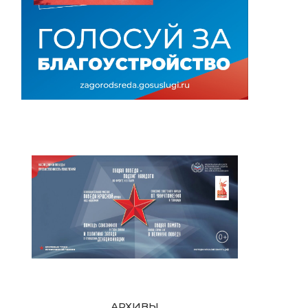
АРХИВЫ