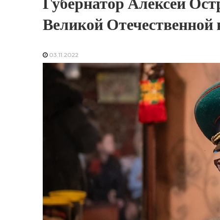
Губернатор Алексей Ост
Великой Отечественной
03.11.2022