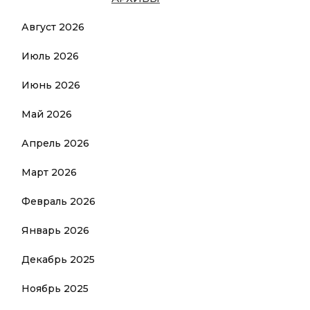
Август 2026
Июль 2026
Июнь 2026
Май 2026
Апрель 2026
Март 2026
Февраль 2026
Январь 2026
Декабрь 2025
Ноябрь 2025