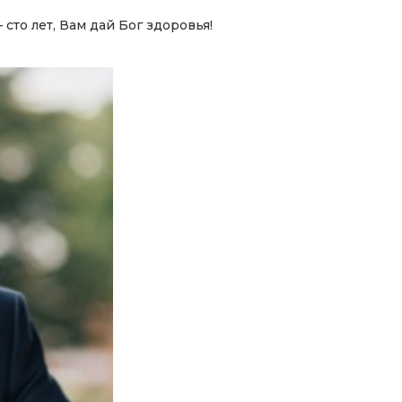
сто лет, Вам дай Бог здоровья!