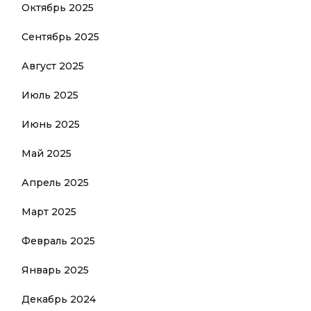
Октябрь 2025
Сентябрь 2025
Август 2025
Июль 2025
Июнь 2025
Май 2025
Апрель 2025
Март 2025
Февраль 2025
Январь 2025
Декабрь 2024