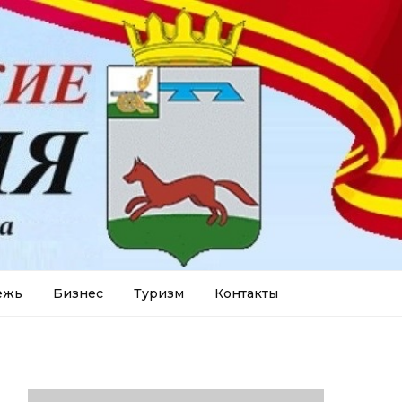
ежь
Бизнес
Туризм
Контакты