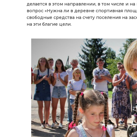
делается в этом направлении, в том числе и н
вопрос «Нужна ли в деревне спортивная площ
свободные средства на счету поселения на за
на эти благие цели.