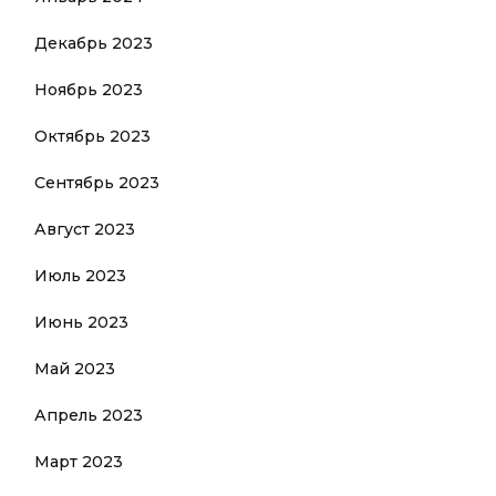
Декабрь 2023
Ноябрь 2023
Октябрь 2023
Сентябрь 2023
Август 2023
Июль 2023
Июнь 2023
Май 2023
Апрель 2023
Март 2023