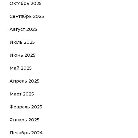
Октябрь 2025
Сентябрь 2025
Август 2025
Июль 2025
Июнь 2025
Май 2025
Апрель 2025
Март 2025
Февраль 2025
Январь 2025
Декабрь 2024