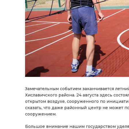
Замечательным событием заканчивается летни
Хиславичского района. 24 августа здесь состо
открытом воздухе, сооруженного по инициати
сказать, что даже районный центр не может 
сооружением.
Большое внимание нашим государством уделя