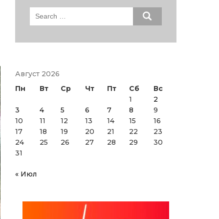
Search
for:
Август 2026
Пн
Вт
Ср
Чт
Пт
Сб
Вс
1
2
3
4
5
6
7
8
9
10
11
12
13
14
15
16
17
18
19
20
21
22
23
24
25
26
27
28
29
30
31
« Июл