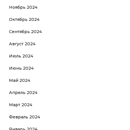
Ноябрь 2024
Октябрь 2024
Сентябрь 2024
Август 2024
Июль 2024
Июнь 2024
Май 2024
Апрель 2024
Март 2024
Февраль 2024
Январь 2024