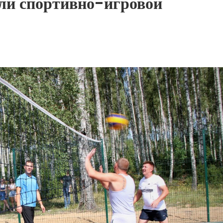
ли спортивно-игровой