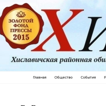
Главная
Общество
События
Р