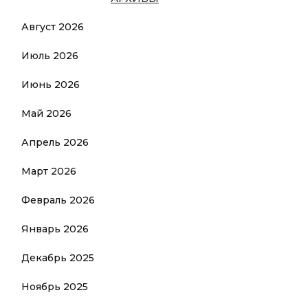
Август 2026
Июль 2026
Июнь 2026
Май 2026
Апрель 2026
Март 2026
Февраль 2026
Январь 2026
Декабрь 2025
Ноябрь 2025