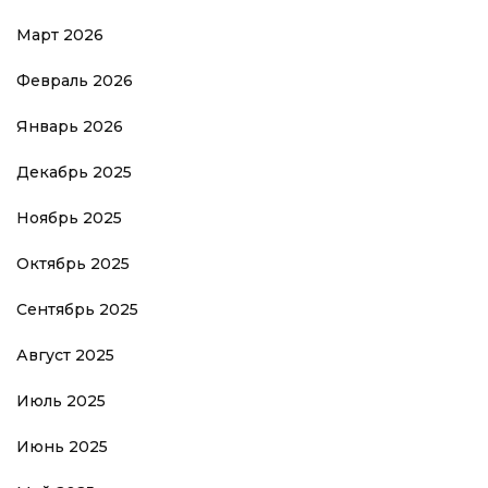
Март 2026
Февраль 2026
Январь 2026
Декабрь 2025
Ноябрь 2025
Октябрь 2025
Сентябрь 2025
Август 2025
Июль 2025
Июнь 2025