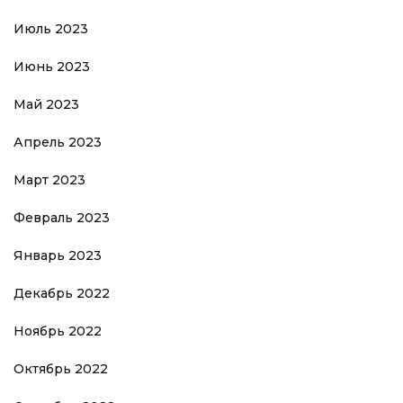
Июль 2023
Июнь 2023
Май 2023
Апрель 2023
Март 2023
Февраль 2023
Январь 2023
Декабрь 2022
Ноябрь 2022
Октябрь 2022