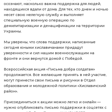
осознают, насколько важна поддержка для людей,
находящихся вдали от дома. Для тех, кто днем и ночью
несет свою нелегкую службу и выполняет
специальную военную операцию по
демилитаризации и денацификации на территории
Украины.
Мы уверены, что слова поддержки, написанные
сегодня юными хиславичанами придадут
уверенности и сил нашим военнослужащим на
фронте и они вернутся домой с Победой.
Всероссийская акция «Письма добра солдатам»
продолжается. Все желающие принять в ней участие,
могут принести свои письма и рисунки в Отдел
образования и молодежной политики «Хиславичский
район».
Присоединиться к акции можно легко и онлайн —
нужно опубликовать письмо поддержки в соцсетях с