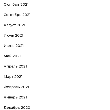
Октябрь 2021
Сентябрь 2021
Август 2021
Июль 2021
Июнь 2021
Май 2021
Апрель 2021
Март 2021
Февраль 2021
Январь 2021
Декабрь 2020