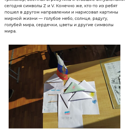
сегодня символы Z и V. Конечно же, кто-то из ребят
пошел в другом направлении и нарисовал картины
мирной жизни — голубое небо, солнце, радугу,
голубей мира, сердечки, цветы и другие символы
мира.