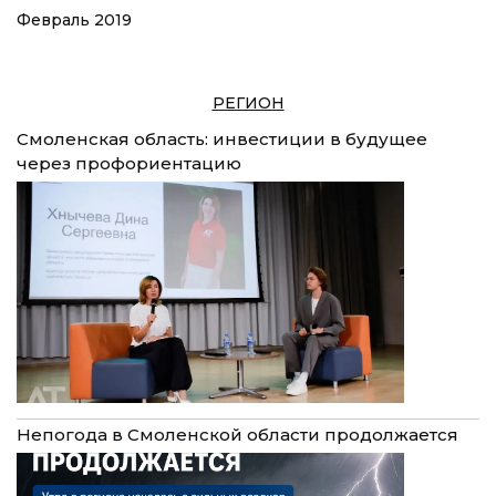
Февраль 2019
РЕГИОН
Смоленская область: инвестиции в будущее
через профориентацию
Непогода в Смоленской области продолжается