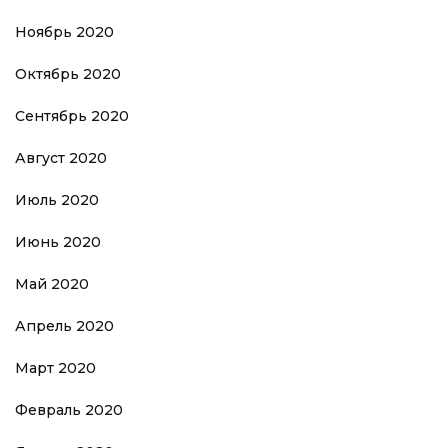
Ноябрь 2020
Октябрь 2020
Сентябрь 2020
Август 2020
Июль 2020
Июнь 2020
Май 2020
Апрель 2020
Март 2020
Февраль 2020