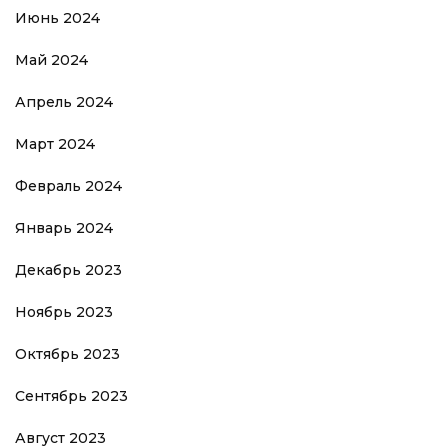
Июнь 2024
Май 2024
Апрель 2024
Март 2024
Февраль 2024
Январь 2024
Декабрь 2023
Ноябрь 2023
Октябрь 2023
Сентябрь 2023
Август 2023