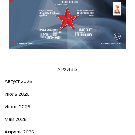
АРХИВЫ
Август 2026
Июль 2026
Июнь 2026
Май 2026
Апрель 2026