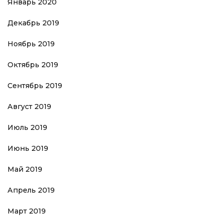
Январь 2020
Декабрь 2019
Ноябрь 2019
Октябрь 2019
Сентябрь 2019
Август 2019
Июль 2019
Июнь 2019
Май 2019
Апрель 2019
Март 2019