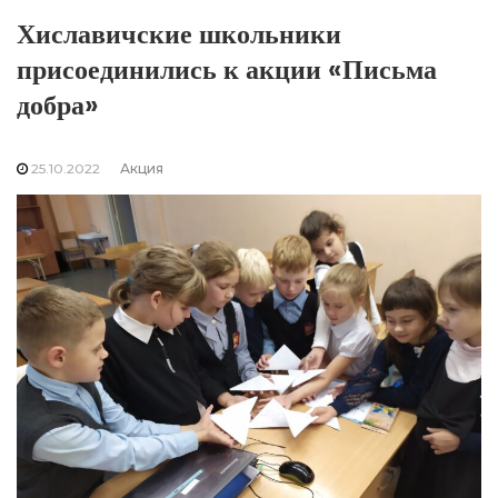
Хиславичские школьники
присоединились к акции «Письма
добра»
25.10.2022
Акция