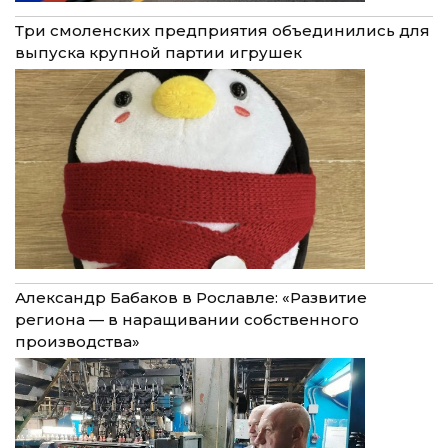
Три смоленских предприятия объединились для
выпуска крупной партии игрушек
Александр Бабаков в Рославле: «Развитие
региона — в наращивании собственного
производства»