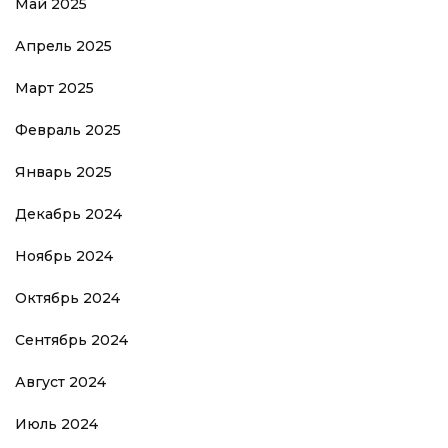
Май 2025
Апрель 2025
Март 2025
Февраль 2025
Январь 2025
Декабрь 2024
Ноябрь 2024
Октябрь 2024
Сентябрь 2024
Август 2024
Июль 2024