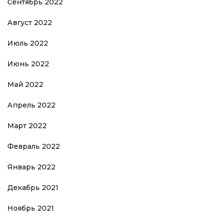
Сентябрь 2022
Август 2022
Июль 2022
Июнь 2022
Май 2022
Апрель 2022
Март 2022
Февраль 2022
Январь 2022
Декабрь 2021
Ноябрь 2021