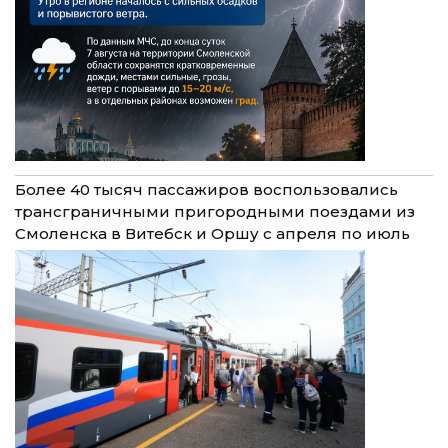
Более 40 тысяч пассажиров воспользовались
трансграничными пригородными поездами из
Смоленска в Витебск и Оршу с апреля по июль