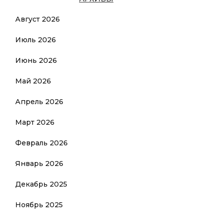
Август 2026
Июль 2026
Июнь 2026
Май 2026
Апрель 2026
Март 2026
Февраль 2026
Январь 2026
Декабрь 2025
Ноябрь 2025