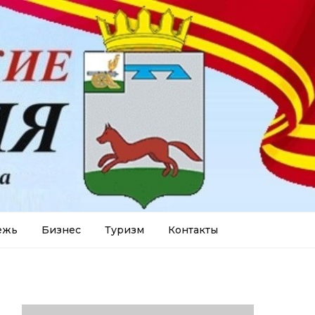
ежь
Бизнес
Туризм
Контакты