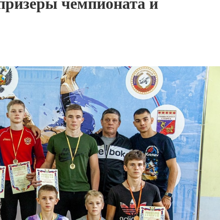
призёры чемпионата и