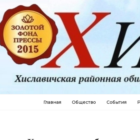
Главная
Общество
События
Р