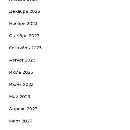
Декабрь 2023
Ноябрь 2023
Октябрь 2023
Сентябрь 2023
Август 2023
Июль 2023
Июнь 2023
Май 2023
Апрель 2023
Март 2023