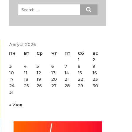
Search
for:
Август 2026
Пн
Вт
Ср
Чт
Пт
Сб
Вс
1
2
3
4
5
6
7
8
9
10
11
12
13
14
15
16
17
18
19
20
21
22
23
24
25
26
27
28
29
30
31
« Июл