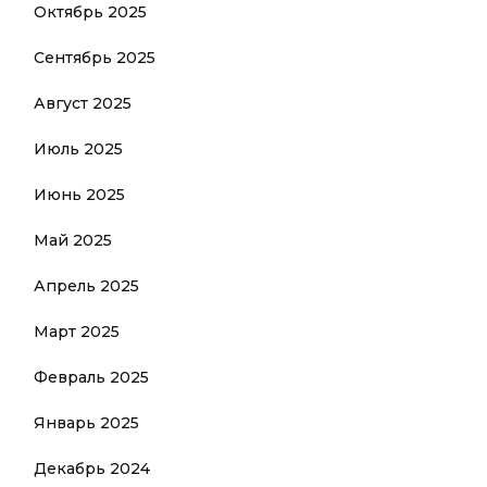
Октябрь 2025
Сентябрь 2025
Август 2025
Июль 2025
Июнь 2025
Май 2025
Апрель 2025
Март 2025
Февраль 2025
Январь 2025
Декабрь 2024