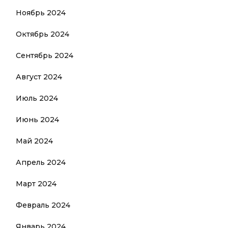
Ноябрь 2024
Октябрь 2024
Сентябрь 2024
Август 2024
Июль 2024
Июнь 2024
Май 2024
Апрель 2024
Март 2024
Февраль 2024
Январь 2024