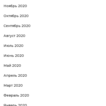
Ноябрь 2020
Октябрь 2020
Сентябрь 2020
Август 2020
Июль 2020
Июнь 2020
Май 2020
Апрель 2020
Март 2020
Февраль 2020
Январь 2020