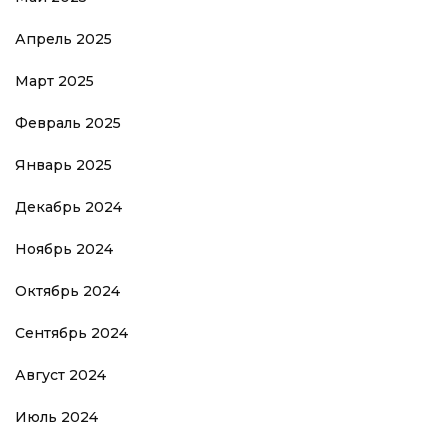
Апрель 2025
Март 2025
Февраль 2025
Январь 2025
Декабрь 2024
Ноябрь 2024
Октябрь 2024
Сентябрь 2024
Август 2024
Июль 2024