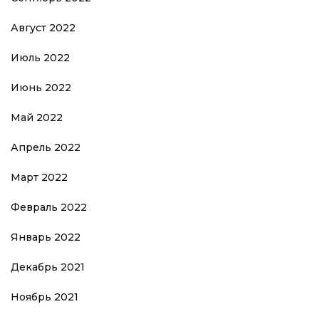
Август 2022
Июль 2022
Июнь 2022
Май 2022
Апрель 2022
Март 2022
Февраль 2022
Январь 2022
Декабрь 2021
Ноябрь 2021