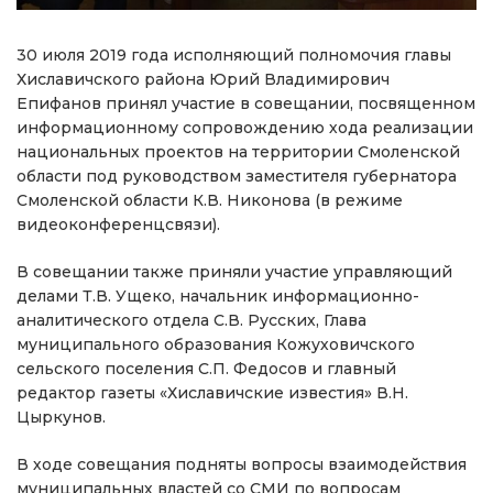
30 июля 2019 года исполняющий полномочия главы
Хиславичского района Юрий Владимирович
Епифанов принял участие в совещании, посвященном
информационному сопровождению хода реализации
национальных проектов на территории Смоленской
области под руководством заместителя губернатора
Смоленской области К.В. Никонова (в режиме
видеоконференцсвязи).
В совещании также приняли участие управляющий
делами Т.В. Ущеко, начальник информационно-
аналитического отдела С.В. Русских, Глава
муниципального образования Кожуховичского
сельского поселения С.П. Федосов и главный
редактор газеты «Хиславичские известия» В.Н.
Цыркунов.
В ходе совещания подняты вопросы взаимодействия
муниципальных властей со СМИ по вопросам