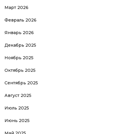
Март 2026
Февраль 2026
Январь 2026
Декабрь 2025
Ноябрь 2025
Октябрь 2025
Сентябрь 2025
Август 2025
Июль 2025
Июнь 2025
Май 2025