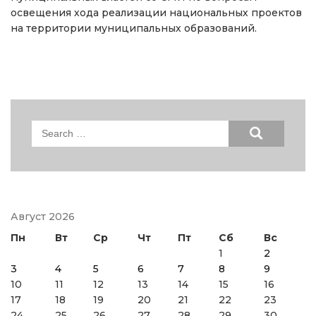
освещения хода реализации национальных проектов
на территории муниципальных образований.
Search
for:
Август 2026
Пн
Вт
Ср
Чт
Пт
Сб
Вс
1
2
3
4
5
6
7
8
9
10
11
12
13
14
15
16
17
18
19
20
21
22
23
24
25
26
27
28
29
30