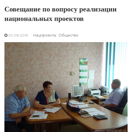
Совещание по вопросу реализации
национальных проектов
02.08.2019
Нацпроекты
Общество