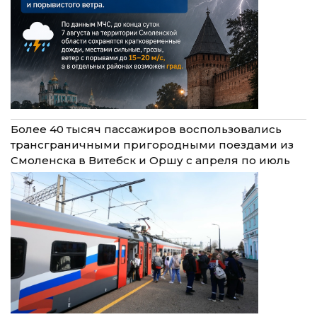
Более 40 тысяч пассажиров воспользовались
трансграничными пригородными поездами из
Смоленска в Витебск и Оршу с апреля по июль