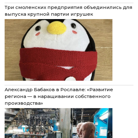
Три смоленских предприятия объединились для
выпуска крупной партии игрушек
Александр Бабаков в Рославле: «Развитие
региона — в наращивании собственного
производства»