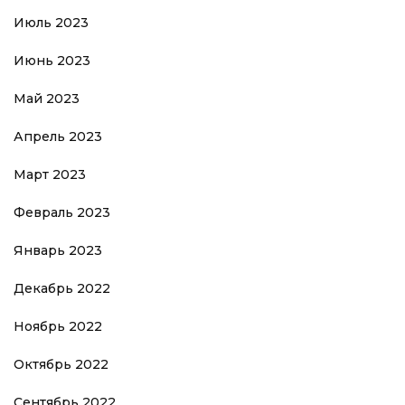
Июль 2023
Июнь 2023
Май 2023
Апрель 2023
Март 2023
Февраль 2023
Январь 2023
Декабрь 2022
Ноябрь 2022
Октябрь 2022
Сентябрь 2022