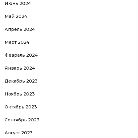
Июнь 2024
Май 2024
Апрель 2024
Март 2024
Февраль 2024
Январь 2024
Декабрь 2023
Ноябрь 2023
Октябрь 2023
Сентябрь 2023
Август 2023