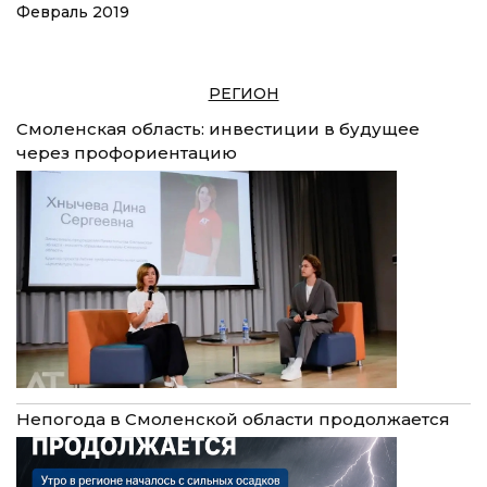
Февраль 2019
РЕГИОН
Смоленская область: инвестиции в будущее
через профориентацию
Непогода в Смоленской области продолжается