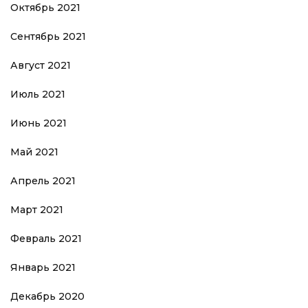
Октябрь 2021
Сентябрь 2021
Август 2021
Июль 2021
Июнь 2021
Май 2021
Апрель 2021
Март 2021
Февраль 2021
Январь 2021
Декабрь 2020