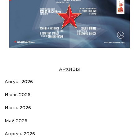
АРХИВЫ
Август 2026
Июль 2026
Июнь 2026
Май 2026
Апрель 2026