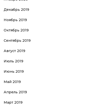
Декабрь 2019
Ноябрь 2019
Октябрь 2019
Сентябрь 2019
Август 2019
Июль 2019
Июнь 2019
Май 2019
Апрель 2019
Март 2019