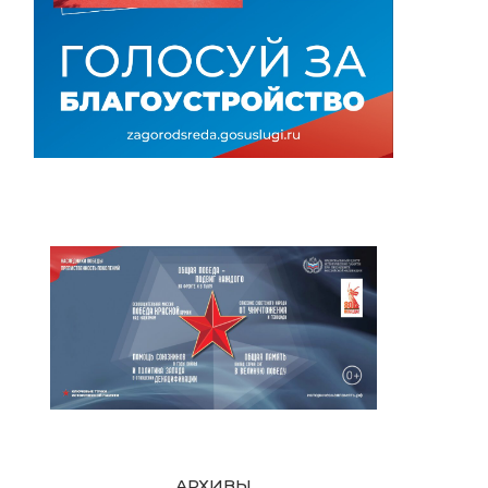
АРХИВЫ