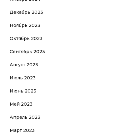
Декабрь 2023
Ноябрь 2023
Октябрь 2023
Сентябрь 2023
Август 2023
Июль 2023
Июнь 2023
Май 2023
Апрель 2023
Март 2023