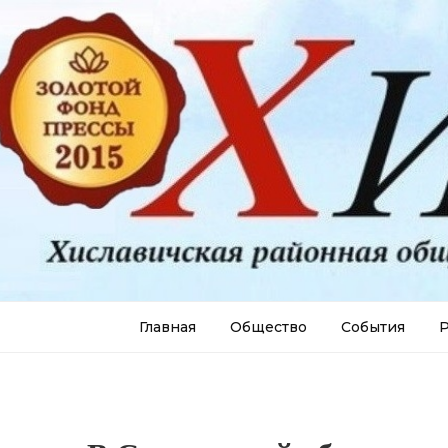
Главная
Общество
События
Р