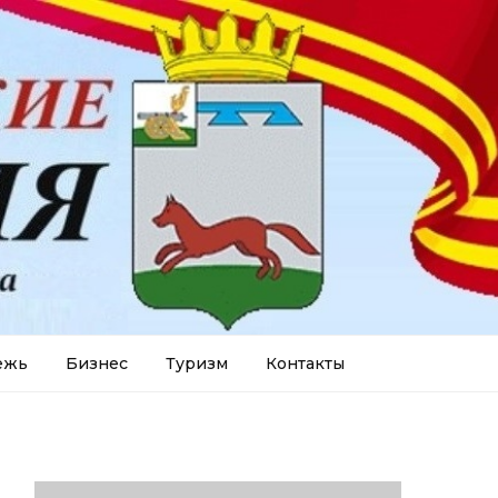
ежь
Бизнес
Туризм
Контакты