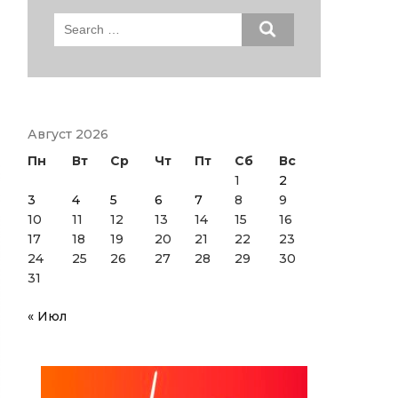
Search
for:
Август 2026
Пн
Вт
Ср
Чт
Пт
Сб
Вс
1
2
3
4
5
6
7
8
9
10
11
12
13
14
15
16
17
18
19
20
21
22
23
24
25
26
27
28
29
30
31
« Июл