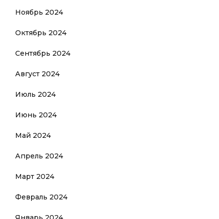
Ноябрь 2024
Октябрь 2024
Сентябрь 2024
Август 2024
Июль 2024
Июнь 2024
Май 2024
Апрель 2024
Март 2024
Февраль 2024
Январь 2024