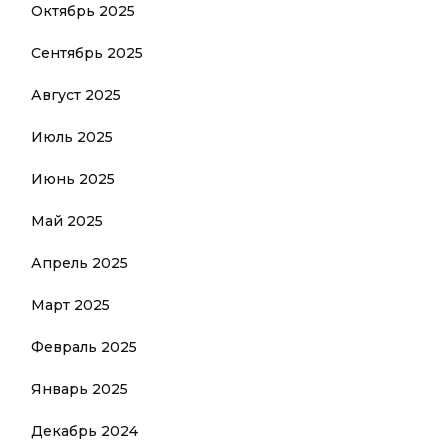
Октябрь 2025
Сентябрь 2025
Август 2025
Июль 2025
Июнь 2025
Май 2025
Апрель 2025
Март 2025
Февраль 2025
Январь 2025
Декабрь 2024