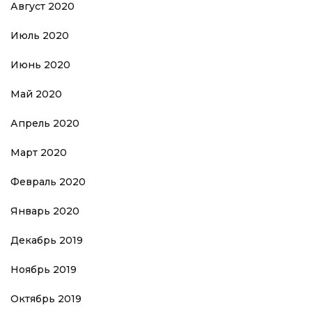
Август 2020
Июль 2020
Июнь 2020
Май 2020
Апрель 2020
Март 2020
Февраль 2020
Январь 2020
Декабрь 2019
Ноябрь 2019
Октябрь 2019