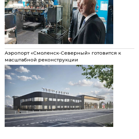
Аэропорт «Смоленск-Северный» готовится к
масштабной реконструкции