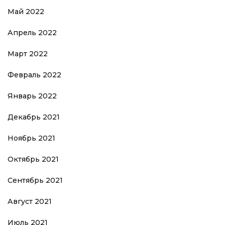
Май 2022
Апрель 2022
Март 2022
Февраль 2022
Январь 2022
Декабрь 2021
Ноябрь 2021
Октябрь 2021
Сентябрь 2021
Август 2021
Июль 2021