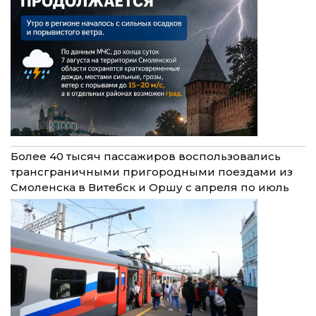
Более 40 тысяч пассажиров воспользовались
трансграничными пригородными поездами из
Смоленска в Витебск и Оршу с апреля по июль