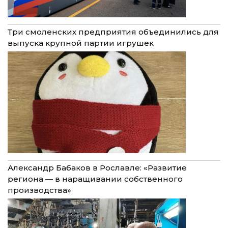
Три смоленских предприятия объединились для
выпуска крупной партии игрушек
Александр Бабаков в Рославле: «Развитие
региона — в наращивании собственного
производства»