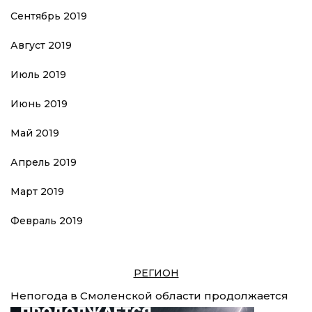
Сентябрь 2019
Август 2019
Июль 2019
Июнь 2019
Май 2019
Апрель 2019
Март 2019
Февраль 2019
РЕГИОН
Непогода в Смоленской области продолжается