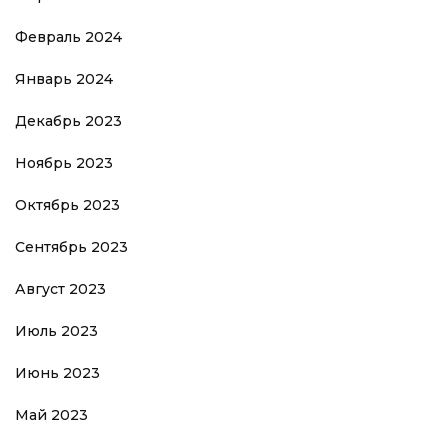
Февраль 2024
Январь 2024
Декабрь 2023
Ноябрь 2023
Октябрь 2023
Сентябрь 2023
Август 2023
Июль 2023
Июнь 2023
Май 2023