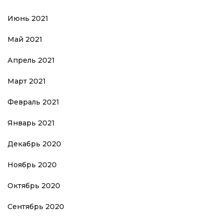
Июнь 2021
Май 2021
Апрель 2021
Март 2021
Февраль 2021
Январь 2021
Декабрь 2020
Ноябрь 2020
Октябрь 2020
Сентябрь 2020