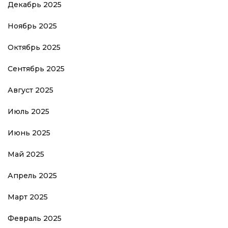
Декабрь 2025
Ноябрь 2025
Октябрь 2025
Сентябрь 2025
Август 2025
Июль 2025
Июнь 2025
Май 2025
Апрель 2025
Март 2025
Февраль 2025