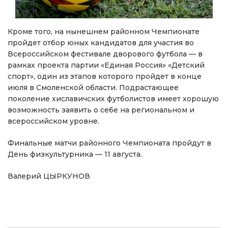
Кроме того, на нынешнем районном Чемпионате
пройдет отбор юных кандидатов для участия во
Всероссийском фестивале дворового футбола — в
рамках проекта партии «Единая Россия» «Детский
спорт», один из этапов которого пройдет в конце
июля в Смоленской области. Подрастающее
поколение хиславичских футболистов имеет хорошую
возможность заявить о себе на региональном и
всероссийском уровне.
Финальные матчи районного Чемпионата пройдут в
День физкультурника — 11 августа.
Валерий ЦЫРКУНОВ