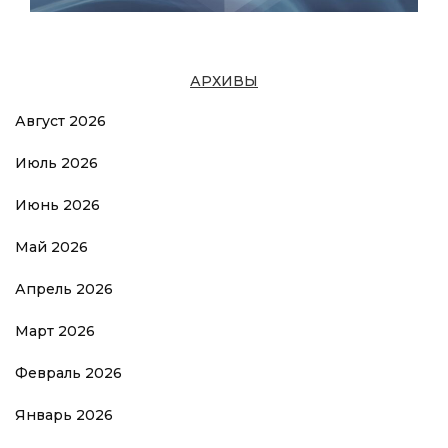
АРХИВЫ
Август 2026
Июль 2026
Июнь 2026
Май 2026
Апрель 2026
Март 2026
Февраль 2026
Январь 2026