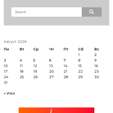
Search
for:
Август 2026
Пн
Вт
Ср
Чт
Пт
Сб
Вс
1
2
3
4
5
6
7
8
9
10
11
12
13
14
15
16
17
18
19
20
21
22
23
24
25
26
27
28
29
30
31
« Июл