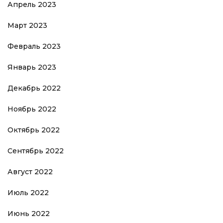
Апрель 2023
Март 2023
Февраль 2023
Январь 2023
Декабрь 2022
Ноябрь 2022
Октябрь 2022
Сентябрь 2022
Август 2022
Июль 2022
Июнь 2022