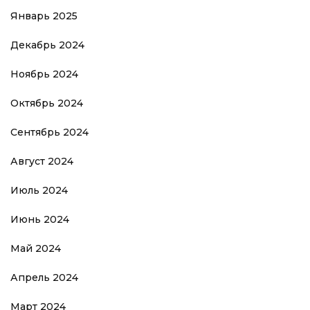
Январь 2025
Декабрь 2024
Ноябрь 2024
Октябрь 2024
Сентябрь 2024
Август 2024
Июль 2024
Июнь 2024
Май 2024
Апрель 2024
Март 2024