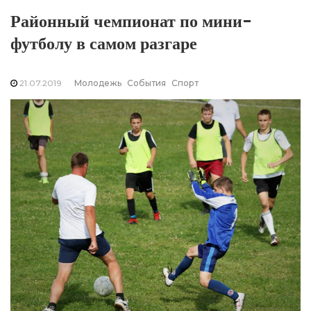
Районный чемпионат по мини-
футболу в самом разгаре
21.07.2019
Молодежь
События
Спорт