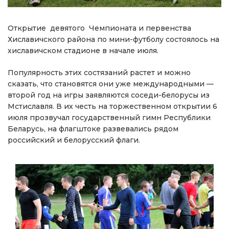
Открытие девятого Чемпионата и первенства
Хиславичского района по мини-футболу состоялось на
хиславичском стадионе в начале июля.
Популярность этих состязаний растет и можно
сказать, что становятся они уже международными —
второй год на игры заявляются соседи-белорусы из
Мстиславля. В их честь на торжественном открытии 6
июля прозвучал государственный гимн Республики
Беларусь, на флагштоке развевались рядом
российский и белорусский флаги.