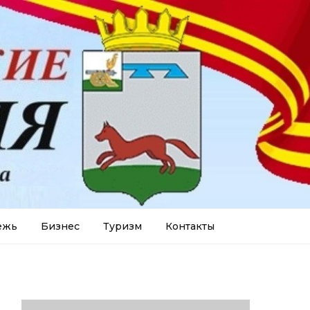
ежь
Бизнес
Туризм
Контакты