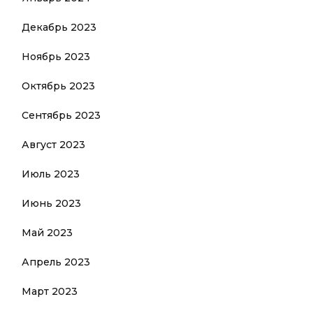
Декабрь 2023
Ноябрь 2023
Октябрь 2023
Сентябрь 2023
Август 2023
Июль 2023
Июнь 2023
Май 2023
Апрель 2023
Март 2023