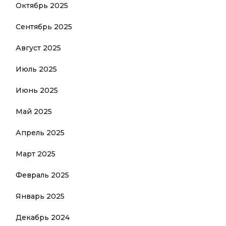
Октябрь 2025
Сентябрь 2025
Август 2025
Июль 2025
Июнь 2025
Май 2025
Апрель 2025
Март 2025
Февраль 2025
Январь 2025
Декабрь 2024