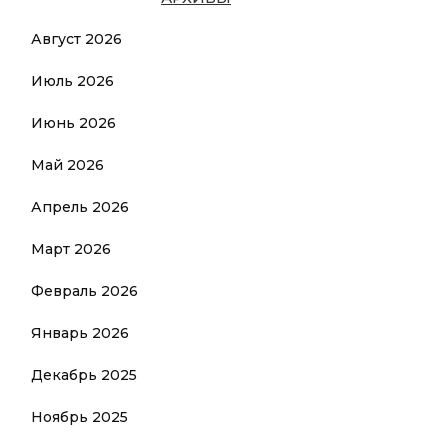
Август 2026
Июль 2026
Июнь 2026
Май 2026
Апрель 2026
Март 2026
Февраль 2026
Январь 2026
Декабрь 2025
Ноябрь 2025