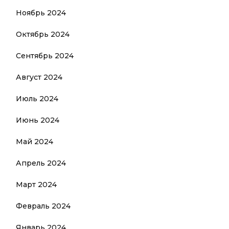
Ноябрь 2024
Октябрь 2024
Сентябрь 2024
Август 2024
Июль 2024
Июнь 2024
Май 2024
Апрель 2024
Март 2024
Февраль 2024
Январь 2024