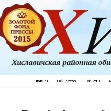
Главная
Общество
События
Р