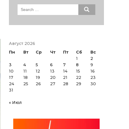
Search
for:
Август 2026
Пн
Вт
Ср
Чт
Пт
Сб
Вс
1
2
3
4
5
6
7
8
9
10
11
12
13
14
15
16
17
18
19
20
21
22
23
24
25
26
27
28
29
30
31
« Июл