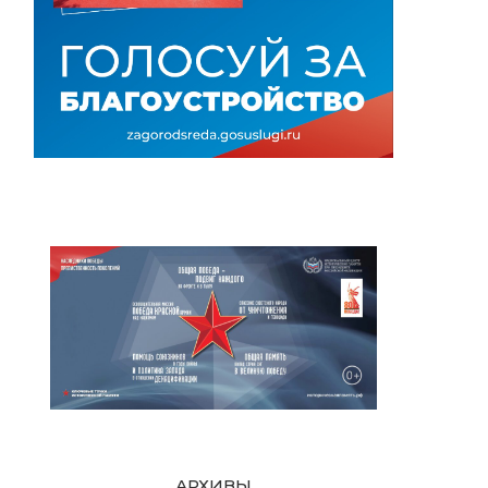
АРХИВЫ