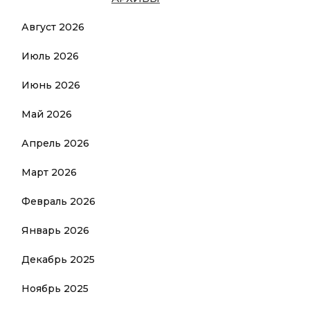
Август 2026
Июль 2026
Июнь 2026
Май 2026
Апрель 2026
Март 2026
Февраль 2026
Январь 2026
Декабрь 2025
Ноябрь 2025