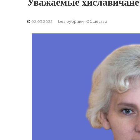
Уважаемые хиславичане
02.03.2022
Без рубрики
Общество