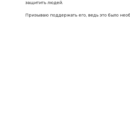
защитить людей.
Призываю поддержать его, ведь это было нео