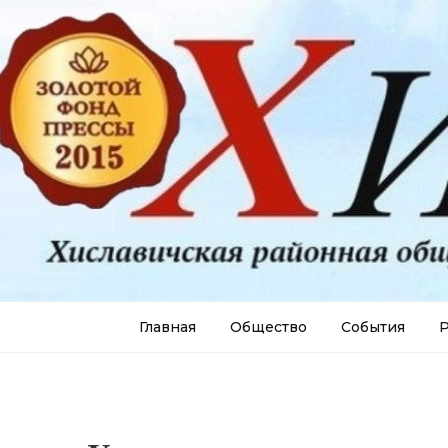
Главная
Общество
События
Р