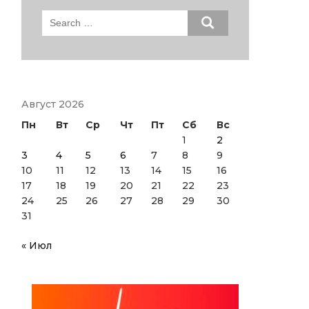
Search
for:
Август 2026
Пн
Вт
Ср
Чт
Пт
Сб
Вс
1
2
3
4
5
6
7
8
9
10
11
12
13
14
15
16
17
18
19
20
21
22
23
24
25
26
27
28
29
30
31
« Июл