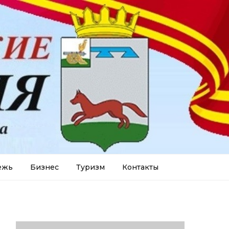
ежь
Бизнес
Туризм
Контакты