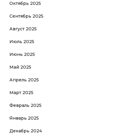
Октябрь 2025
Сентябрь 2025
Август 2025
Июль 2025
Июнь 2025
Май 2025
Апрель 2025
Март 2025
Февраль 2025
Январь 2025
Декабрь 2024