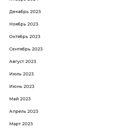
Декабрь 2023
Ноябрь 2023
Октябрь 2023
Сентябрь 2023
Август 2023
Июль 2023
Июнь 2023
Май 2023
Апрель 2023
Март 2023