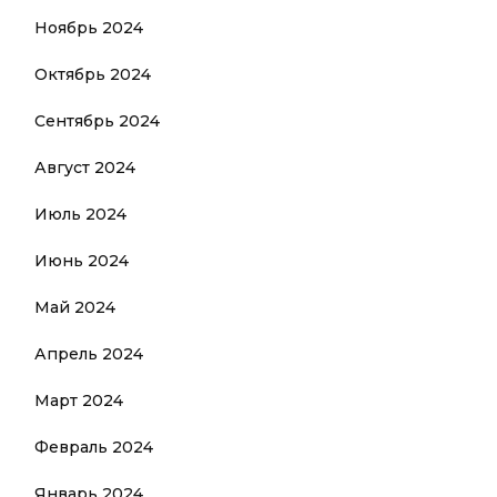
Ноябрь 2024
Октябрь 2024
Сентябрь 2024
Август 2024
Июль 2024
Июнь 2024
Май 2024
Апрель 2024
Март 2024
Февраль 2024
Январь 2024