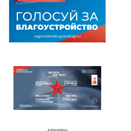
АРХИВЫ