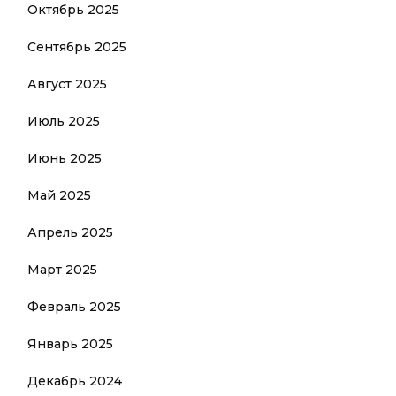
Октябрь 2025
Сентябрь 2025
Август 2025
Июль 2025
Июнь 2025
Май 2025
Апрель 2025
Март 2025
Февраль 2025
Январь 2025
Декабрь 2024