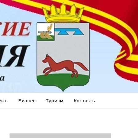
ежь
Бизнес
Туризм
Контакты