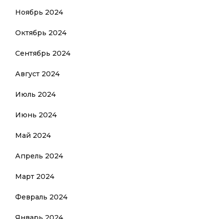
Ноябрь 2024
Октябрь 2024
Сентябрь 2024
Август 2024
Июль 2024
Июнь 2024
Май 2024
Апрель 2024
Март 2024
Февраль 2024
Январь 2024