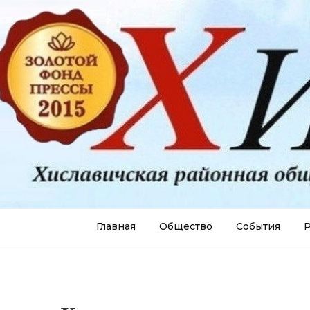
Главная
Общество
События
Р