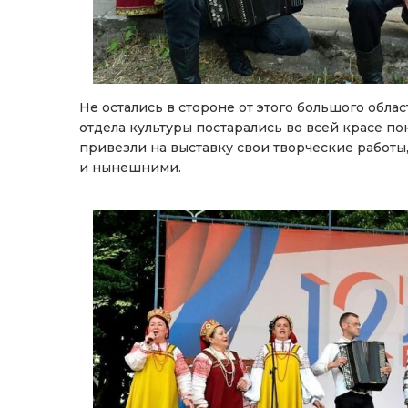
Не остались в стороне от этого большого обла
отдела культуры постарались во всей красе п
привезли на выставку свои творческие работы
и нынешними.