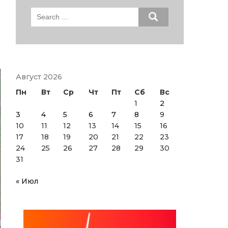
Search
for:
Август 2026
Пн
Вт
Ср
Чт
Пт
Сб
Вс
1
2
3
4
5
6
7
8
9
10
11
12
13
14
15
16
17
18
19
20
21
22
23
24
25
26
27
28
29
30
31
« Июл