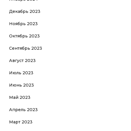
Декабрь 2023
Ноябрь 2023
Октябрь 2023
Сентябрь 2023
Август 2023
Июль 2023
Июнь 2023
Май 2023
Апрель 2023
Март 2023