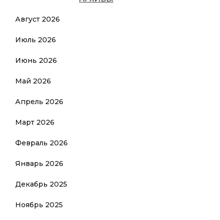
Август 2026
Июль 2026
Июнь 2026
Май 2026
Апрель 2026
Март 2026
Февраль 2026
Январь 2026
Декабрь 2025
Ноябрь 2025