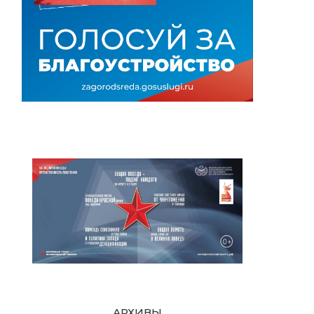
АРХИВЫ