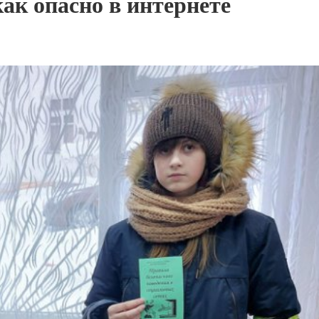
как опасно в интернете