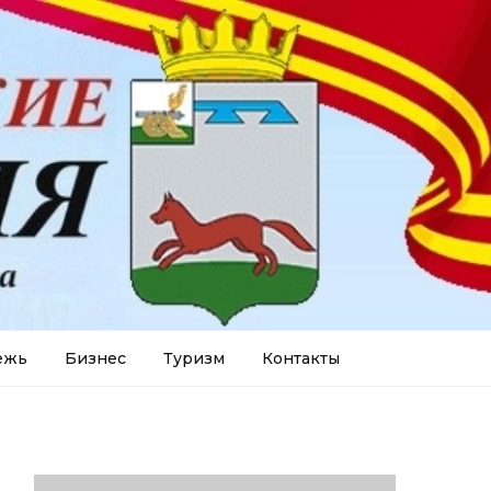
ежь
Бизнес
Туризм
Контакты