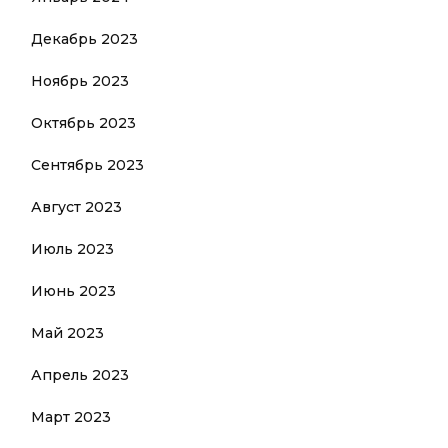
Декабрь 2023
Ноябрь 2023
Октябрь 2023
Сентябрь 2023
Август 2023
Июль 2023
Июнь 2023
Май 2023
Апрель 2023
Март 2023