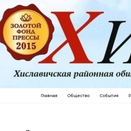
Главная
Общество
События
Р