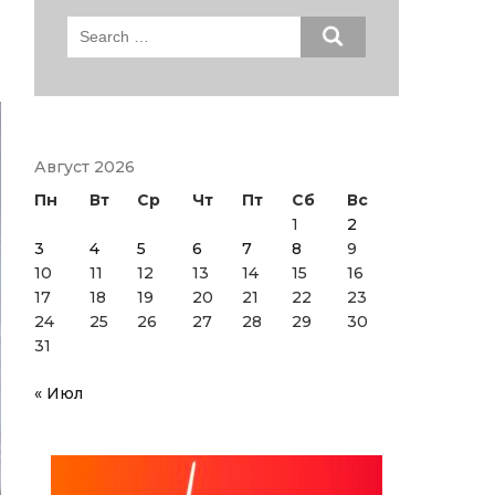
Search
for:
Август 2026
Пн
Вт
Ср
Чт
Пт
Сб
Вс
1
2
3
4
5
6
7
8
9
10
11
12
13
14
15
16
17
18
19
20
21
22
23
24
25
26
27
28
29
30
31
« Июл