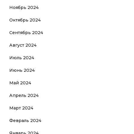
Ноябрь 2024
Октябрь 2024
Сентябрь 2024
Август 2024
Июль 2024
Июнь 2024
Май 2024
Апрель 2024
Март 2024
Февраль 2024
Январь 2024