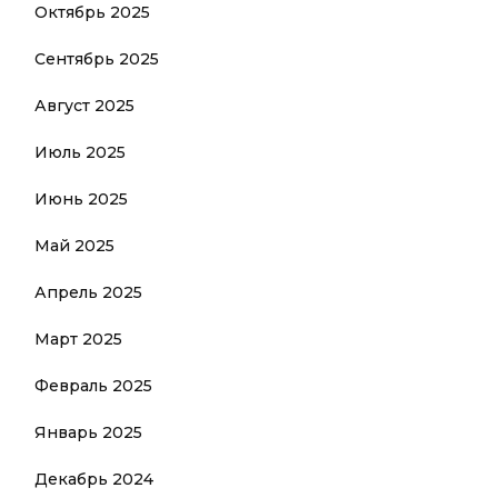
Октябрь 2025
Сентябрь 2025
Август 2025
Июль 2025
Июнь 2025
Май 2025
Апрель 2025
Март 2025
Февраль 2025
Январь 2025
Декабрь 2024