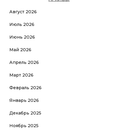
Август 2026
Июль 2026
Июнь 2026
Май 2026
Апрель 2026
Март 2026
Февраль 2026
Январь 2026
Декабрь 2025
Ноябрь 2025