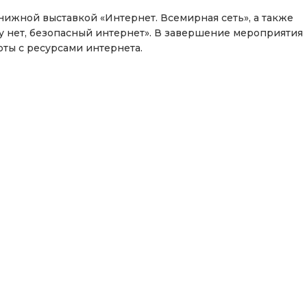
ижной выставкой «Интернет. Всемирная сеть», а также
у нет, безопасный интернет». В завершение мероприятия
оты с ресурсами интернета.