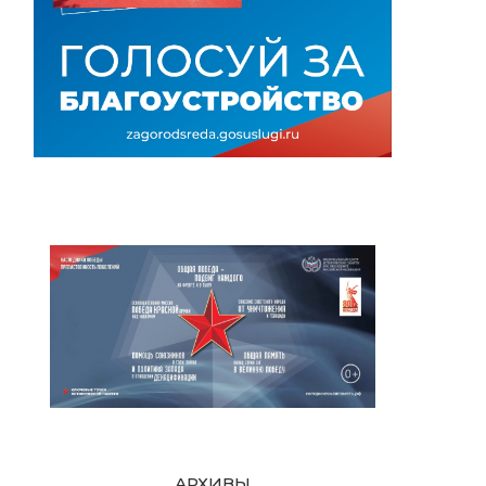
АРХИВЫ