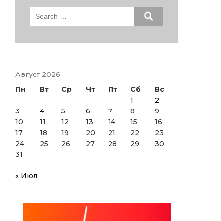
Search
for:
Август 2026
Пн
Вт
Ср
Чт
Пт
Сб
Вс
1
2
3
4
5
6
7
8
9
10
11
12
13
14
15
16
17
18
19
20
21
22
23
24
25
26
27
28
29
30
31
« Июл