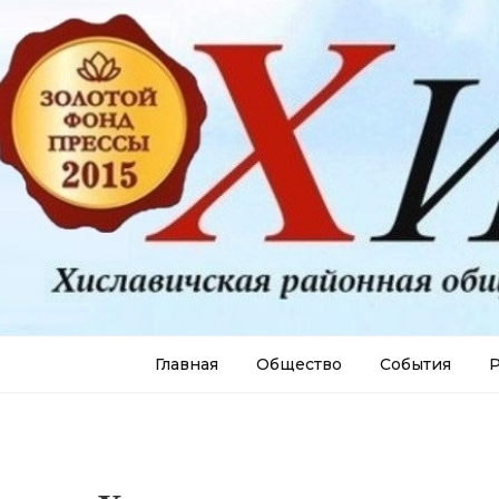
Главная
Общество
События
Р