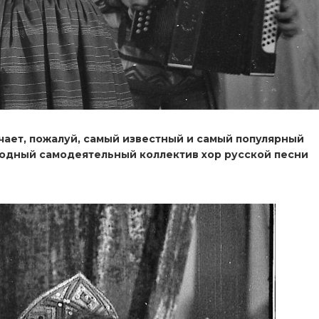
чает, пожалуй, самый известный и самый популярный
одный самодеятельный коллектив хор русской песни