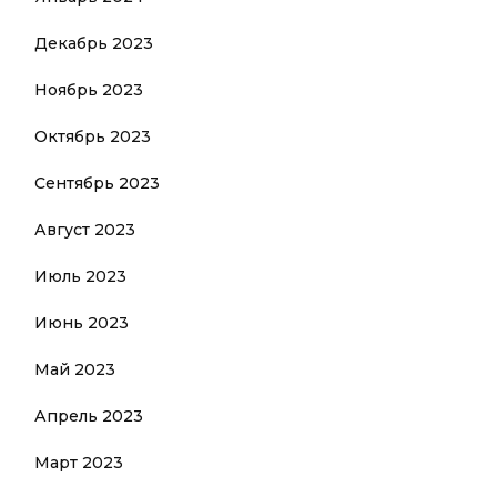
Декабрь 2023
Ноябрь 2023
Октябрь 2023
Сентябрь 2023
Август 2023
Июль 2023
Июнь 2023
Май 2023
Апрель 2023
Март 2023