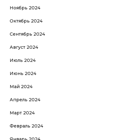
Ноябрь 2024
Октябрь 2024
Сентябрь 2024
Август 2024
Июль 2024
Июнь 2024
Май 2024
Апрель 2024
Март 2024
Февраль 2024
Январь 2024