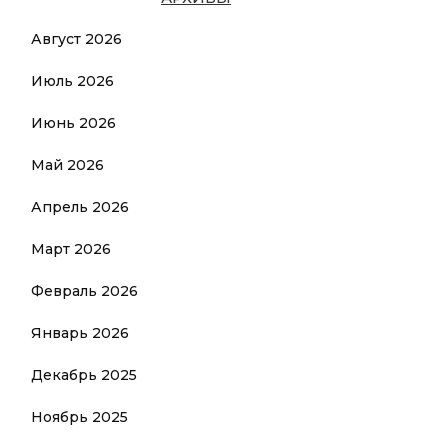
Август 2026
Июль 2026
Июнь 2026
Май 2026
Апрель 2026
Март 2026
Февраль 2026
Январь 2026
Декабрь 2025
Ноябрь 2025