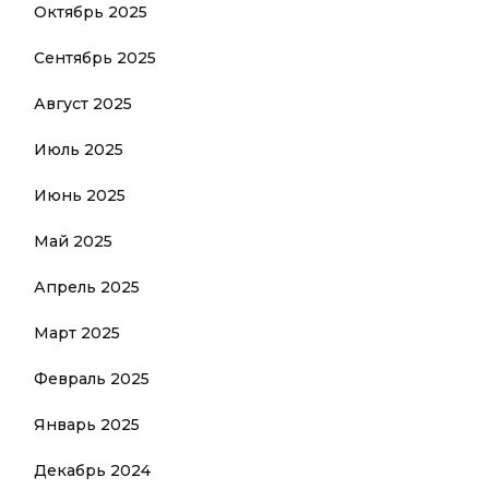
Октябрь 2025
Сентябрь 2025
Август 2025
Июль 2025
Июнь 2025
Май 2025
Апрель 2025
Март 2025
Февраль 2025
Январь 2025
Декабрь 2024