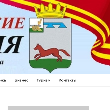
ежь
Бизнес
Туризм
Контакты