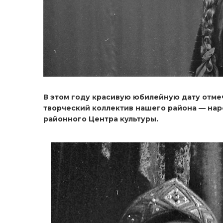
В этом году красивую юбилейную дату отме
творческий коллектив нашего района — нар
районного Центра культуры.