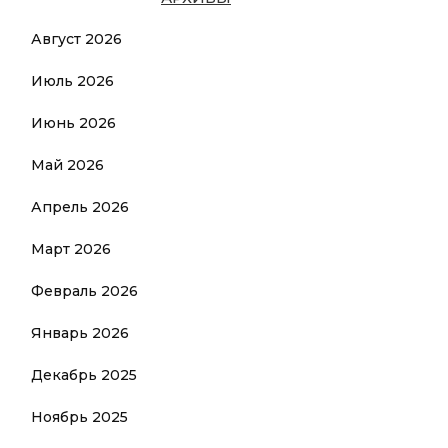
Август 2026
Июль 2026
Июнь 2026
Май 2026
Апрель 2026
Март 2026
Февраль 2026
Январь 2026
Декабрь 2025
Ноябрь 2025