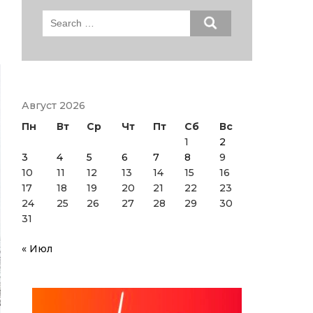
Search
for:
Август 2026
Пн
Вт
Ср
Чт
Пт
Сб
Вс
1
2
3
4
5
6
7
8
9
10
11
12
13
14
15
16
17
18
19
20
21
22
23
24
25
26
27
28
29
30
31
« Июл