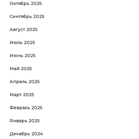
Октябрь 2025
Сентябрь 2025
Август 2025
Июль 2025
Июнь 2025
Май 2025
Апрель 2025
Март 2025
Февраль 2025
Январь 2025
Декабрь 2024