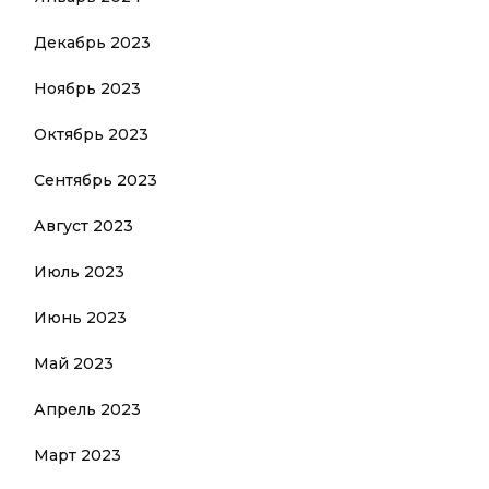
Декабрь 2023
Ноябрь 2023
Октябрь 2023
Сентябрь 2023
Август 2023
Июль 2023
Июнь 2023
Май 2023
Апрель 2023
Март 2023