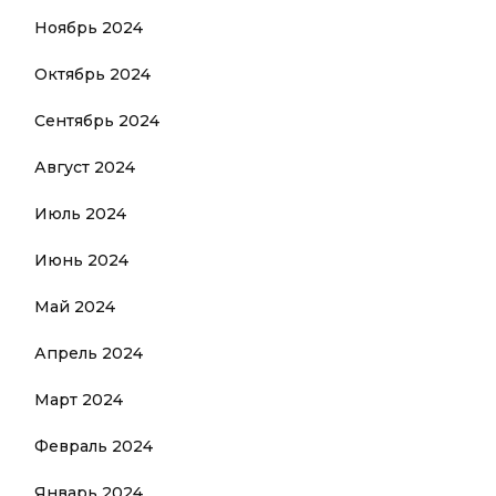
Ноябрь 2024
Октябрь 2024
Сентябрь 2024
Август 2024
Июль 2024
Июнь 2024
Май 2024
Апрель 2024
Март 2024
Февраль 2024
Январь 2024