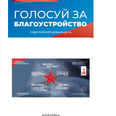
АРХИВЫ