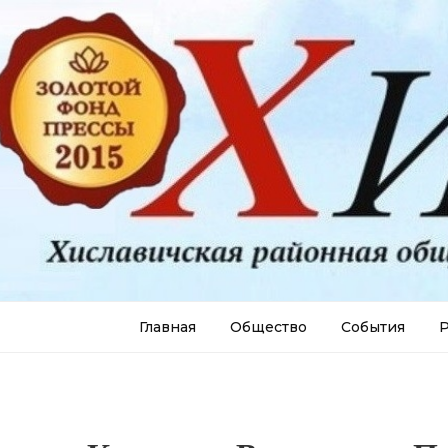
Главная
Общество
События
Р