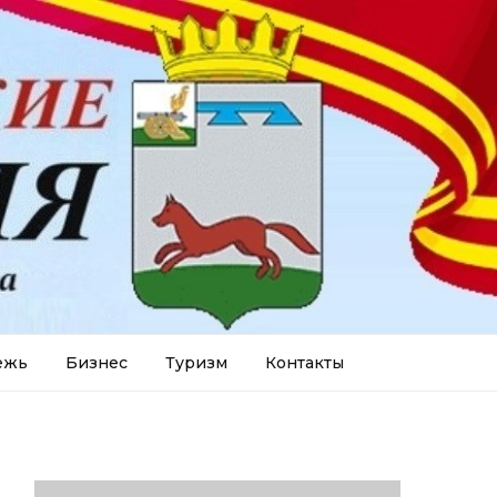
ежь
Бизнес
Туризм
Контакты