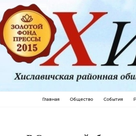
Главная
Общество
События
Р