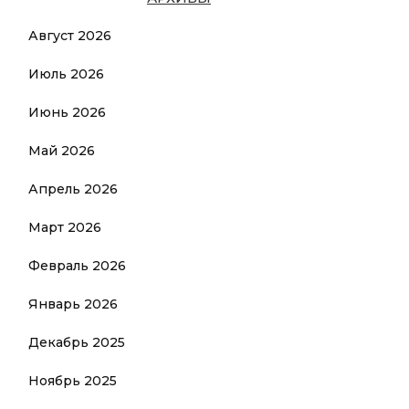
Август 2026
Июль 2026
Июнь 2026
Май 2026
Апрель 2026
Март 2026
Февраль 2026
Январь 2026
Декабрь 2025
Ноябрь 2025