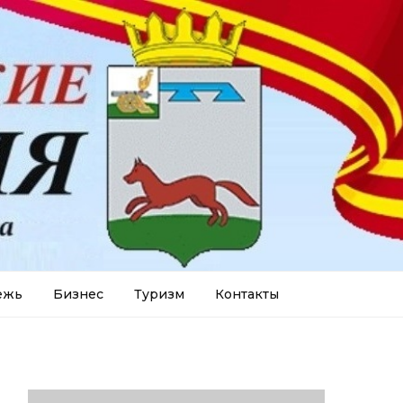
ежь
Бизнес
Туризм
Контакты