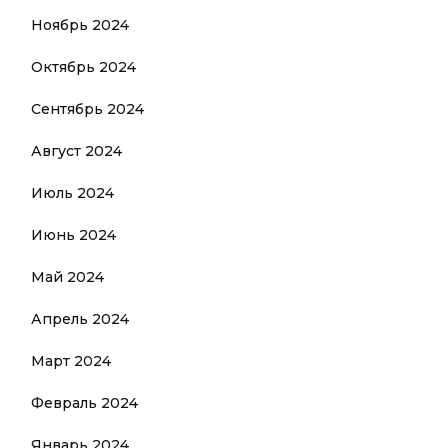
Ноябрь 2024
Октябрь 2024
Сентябрь 2024
Август 2024
Июль 2024
Июнь 2024
Май 2024
Апрель 2024
Март 2024
Февраль 2024
Январь 2024