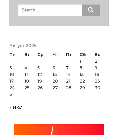
Search
for:
Август 2026
Пн
Вт
Ср
Чт
Пт
Сб
Вс
1
2
3
4
5
6
7
8
9
10
11
12
13
14
15
16
17
18
19
20
21
22
23
24
25
26
27
28
29
30
31
« Июл