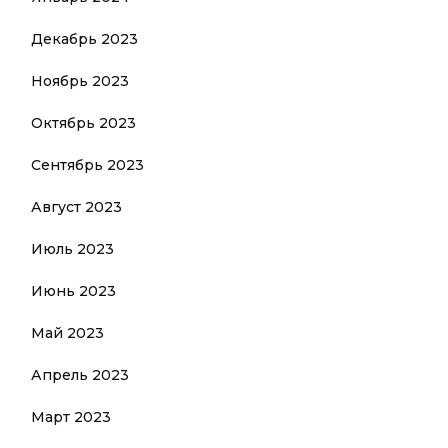
Декабрь 2023
Ноябрь 2023
Октябрь 2023
Сентябрь 2023
Август 2023
Июль 2023
Июнь 2023
Май 2023
Апрель 2023
Март 2023