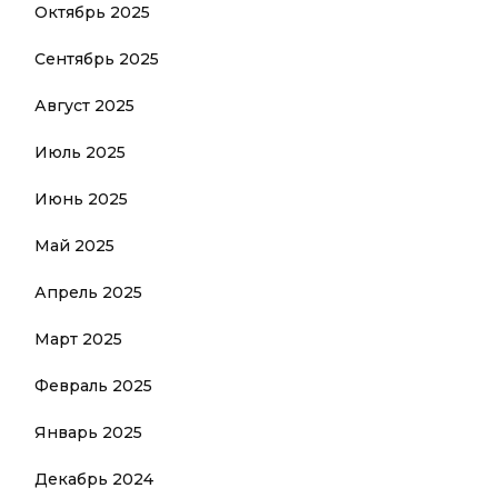
Октябрь 2025
Сентябрь 2025
Август 2025
Июль 2025
Июнь 2025
Май 2025
Апрель 2025
Март 2025
Февраль 2025
Январь 2025
Декабрь 2024