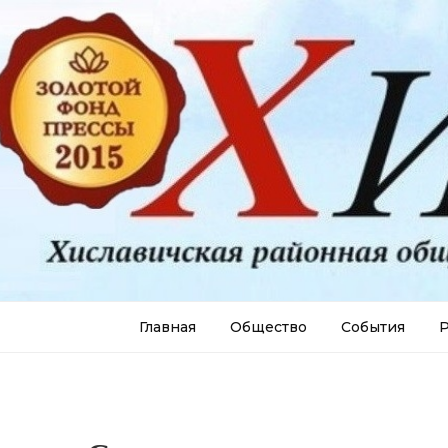
Главная
Общество
События
Р