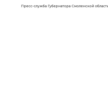
Пресс-служба Губернатора Смоленской област