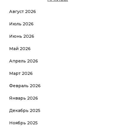
Август 2026
Июль 2026
Июнь 2026
Май 2026
Апрель 2026
Март 2026
Февраль 2026
Январь 2026
Декабрь 2025
Ноябрь 2025