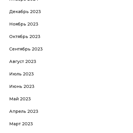
Декабрь 2023
Ноябрь 2023
Октябрь 2023
Сентябрь 2023
Август 2023
Июль 2023
Июнь 2023
Май 2023
Апрель 2023
Март 2023