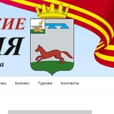
ежь
Бизнес
Туризм
Контакты