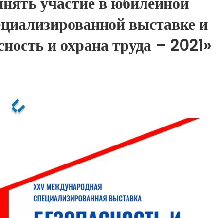
нять участие в юбилейной
циализированной выставке и
ность и охрана труда – 2021»