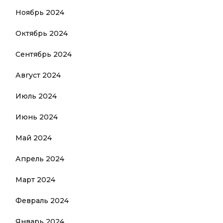
Ноябрь 2024
Октябрь 2024
Сентябрь 2024
Август 2024
Июль 2024
Июнь 2024
Май 2024
Апрель 2024
Март 2024
Февраль 2024
Январь 2024