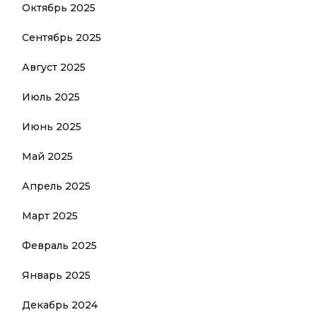
Октябрь 2025
Сентябрь 2025
Август 2025
Июль 2025
Июнь 2025
Май 2025
Апрель 2025
Март 2025
Февраль 2025
Январь 2025
Декабрь 2024