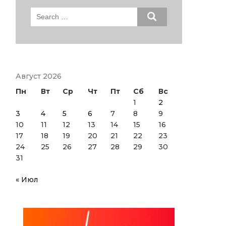
Search
for:
Август 2026
Пн
Вт
Ср
Чт
Пт
Сб
Вс
1
2
3
4
5
6
7
8
9
10
11
12
13
14
15
16
17
18
19
20
21
22
23
24
25
26
27
28
29
30
31
« Июл