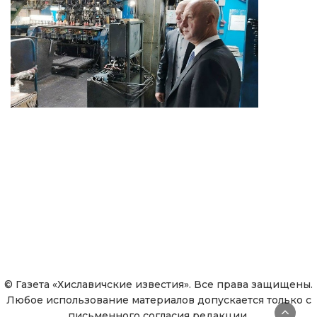
© Газета «Хиславичские известия». Все права защищены.
Любое использование материалов допускается только с
письменного согласия редакции.