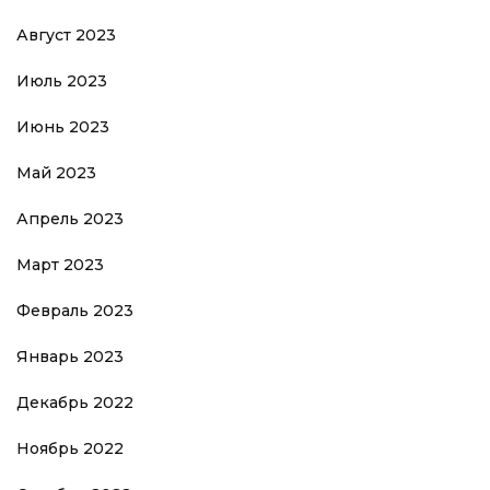
Август 2023
Июль 2023
Июнь 2023
Май 2023
Апрель 2023
Март 2023
Февраль 2023
Январь 2023
Декабрь 2022
Ноябрь 2022