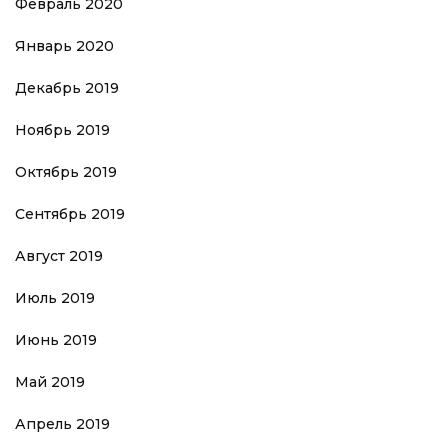
Февраль 2020
Январь 2020
Декабрь 2019
Ноябрь 2019
Октябрь 2019
Сентябрь 2019
Август 2019
Июль 2019
Июнь 2019
Май 2019
Апрель 2019