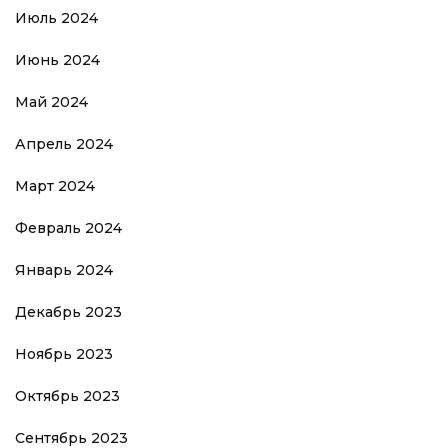
Июль 2024
Июнь 2024
Май 2024
Апрель 2024
Март 2024
Февраль 2024
Январь 2024
Декабрь 2023
Ноябрь 2023
Октябрь 2023
Сентябрь 2023