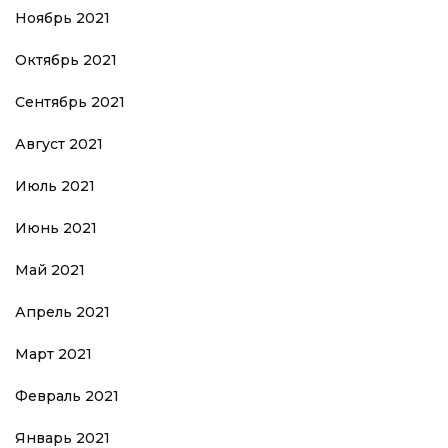
Ноябрь 2021
Октябрь 2021
Сентябрь 2021
Август 2021
Июль 2021
Июнь 2021
Май 2021
Апрель 2021
Март 2021
Февраль 2021
Январь 2021