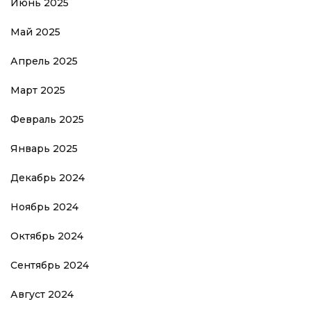
Июнь 2025
Май 2025
Апрель 2025
Март 2025
Февраль 2025
Январь 2025
Декабрь 2024
Ноябрь 2024
Октябрь 2024
Сентябрь 2024
Август 2024