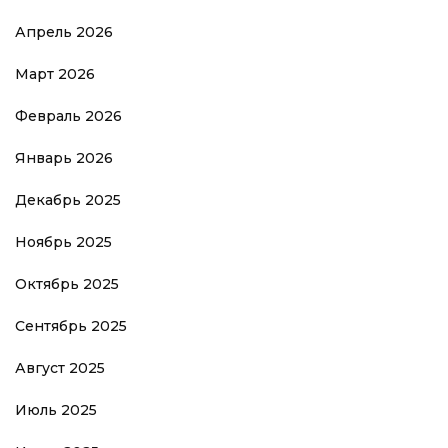
Апрель 2026
Март 2026
Февраль 2026
Январь 2026
Декабрь 2025
Ноябрь 2025
Октябрь 2025
Сентябрь 2025
Август 2025
Июль 2025