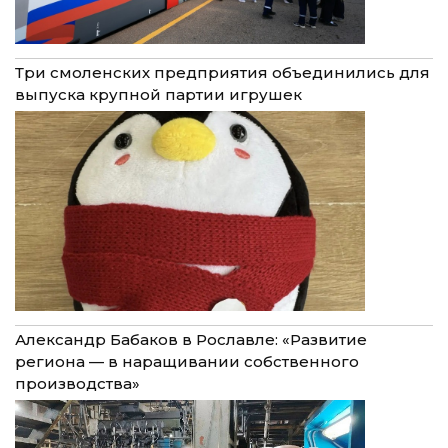
Три смоленских предприятия объединились для
выпуска крупной партии игрушек
Александр Бабаков в Рославле: «Развитие
региона — в наращивании собственного
производства»