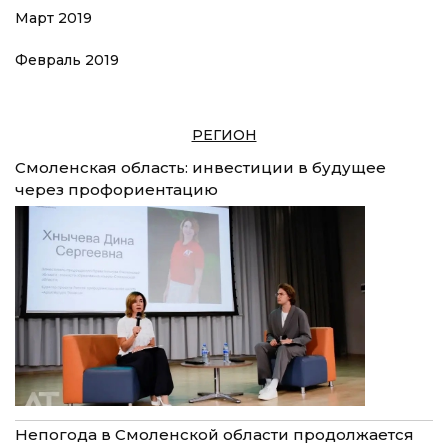
Март 2019
Февраль 2019
РЕГИОН
Смоленская область: инвестиции в будущее
через профориентацию
Непогода в Смоленской области продолжается