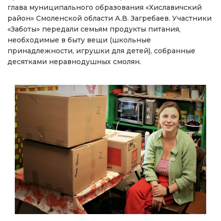
глава муниципального образования «Хиславичский
район» Смоленской области А.В. Загребаев. Участники
«Заботы» передали семьям продукты питания,
необходимые в быту вещи (школьные
принадлежности, игрушки для детей), собранные
десятками неравнодушных смолян.