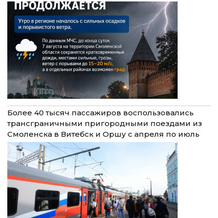
Более 40 тысяч пассажиров воспользовались
трансграничными пригородными поездами из
Смоленска в Витебск и Оршу с апреля по июль