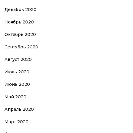
Декабрь 2020
Ноябрь 2020
Октябрь 2020
Сентябрь 2020
Август 2020
Июль 2020
Июнь 2020
Май 2020
Апрель 2020
Март 2020