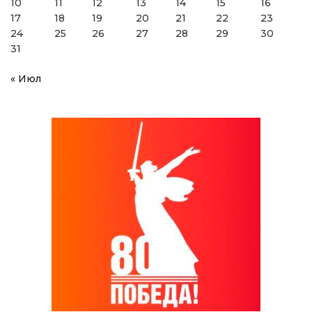
10
11
12
13
14
15
16
17
18
19
20
21
22
23
24
25
26
27
28
29
30
31
« Июл