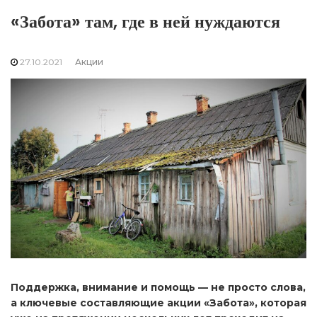
«Забота» там, где в ней нуждаются
27.10.2021
Акции
Поддержка, внимание и помощь — не просто слова,
а ключевые составляющие акции «Забота», которая