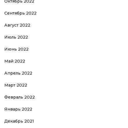
Октябрь 2022
Сентябрь 2022
Август 2022
Июль 2022
Июнь 2022
Май 2022
Апрель 2022
Март 2022
Февраль 2022
Январь 2022
Декабрь 2021