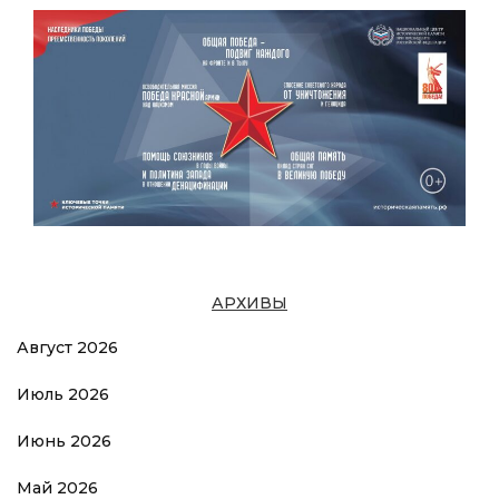
АРХИВЫ
Август 2026
Июль 2026
Июнь 2026
Май 2026