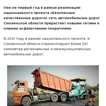
Уже не первый год в рамках реализации
национального проекта «Безопасные
качественные дороги» сеть автомобильных дорог
Смоленской области прирастает новыми сетями и
новыми асфальтовыми покрытиями.
В 2021 году в рамках национального проекта в
Смоленской области отремонтируют более 241
километра региональных и межмуниципальных
автомобильных дорог.