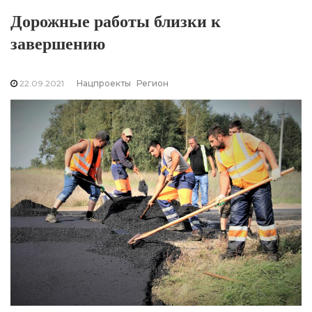
Дорожные работы близки к
завершению
22.09.2021
Нацпроекты
Регион