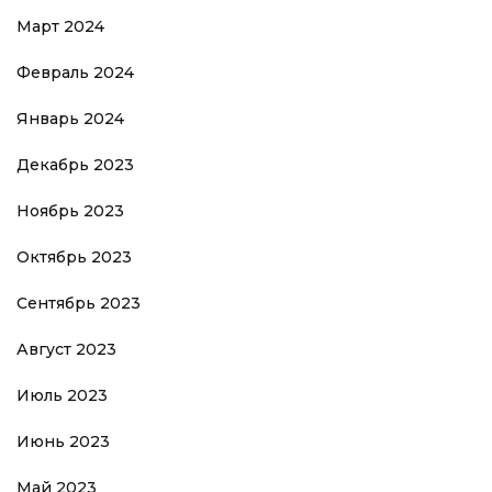
Март 2024
Февраль 2024
Январь 2024
Декабрь 2023
Ноябрь 2023
Октябрь 2023
Сентябрь 2023
Август 2023
Июль 2023
Июнь 2023
Май 2023