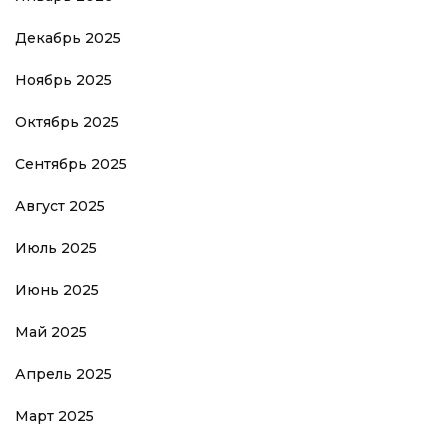
Декабрь 2025
Ноябрь 2025
Октябрь 2025
Сентябрь 2025
Август 2025
Июль 2025
Июнь 2025
Май 2025
Апрель 2025
Март 2025