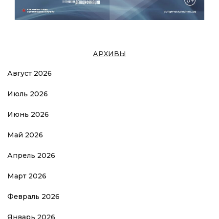
АРХИВЫ
Август 2026
Июль 2026
Июнь 2026
Май 2026
Апрель 2026
Март 2026
Февраль 2026
Январь 2026