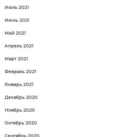
Июль 2021
Июнь 2021
Май 2021
Апрель 2021
Март 2021
Февраль 2021
Январь 2021
Декабрь 2020
Ноябрь 2020
Октябрь 2020
Сентябрь 2020