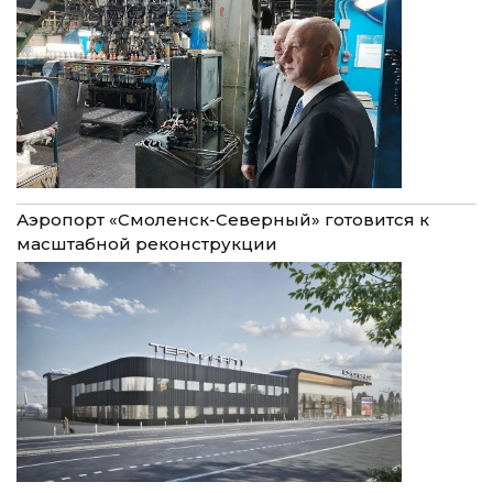
Аэропорт «Смоленск-Северный» готовится к
масштабной реконструкции