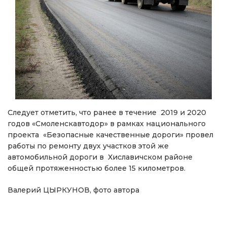
Следует отметить, что ранее в течение 2019 и 2020
годов «Смоленскавтодор» в рамках национального
проекта «Безопасные качественные дороги» провел
работы по ремонту двух участков этой же
автомобильной дороги в Хиславичском районе
общей протяженностью более 15 километров.
Валерий ЦЫРКУНОВ, фото автора