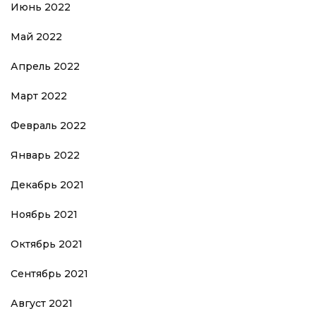
Июнь 2022
Май 2022
Апрель 2022
Март 2022
Февраль 2022
Январь 2022
Декабрь 2021
Ноябрь 2021
Октябрь 2021
Сентябрь 2021
Август 2021