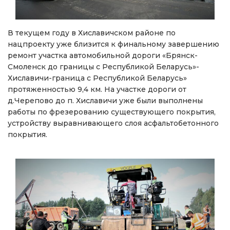
В текущем году в Хиславичском районе по
нацпроекту уже близится к финальному завершению
ремонт участка автомобильной дороги «Брянск-
Смоленск до границы с Республикой Беларусь»-
Хиславичи-граница с Республикой Беларусь»
протяженностью 9,4 км. На участке дороги от
д.Черепово до п. Хиславичи уже были выполнены
работы по фрезерованию существующего покрытия,
устройству выравнивающего слоя асфальтобетонного
покрытия.