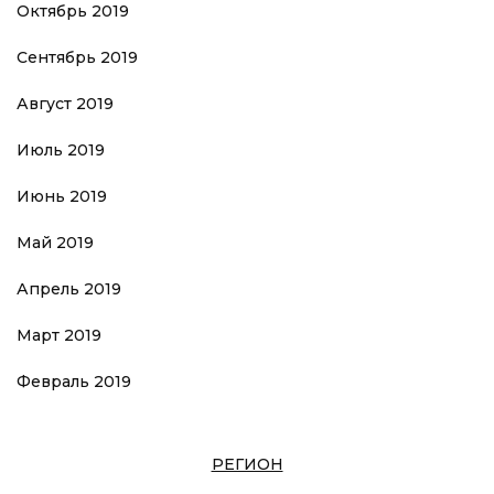
Октябрь 2019
Сентябрь 2019
Август 2019
Июль 2019
Июнь 2019
Май 2019
Апрель 2019
Март 2019
Февраль 2019
РЕГИОН