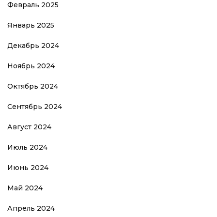
Февраль 2025
Январь 2025
Декабрь 2024
Ноябрь 2024
Октябрь 2024
Сентябрь 2024
Август 2024
Июль 2024
Июнь 2024
Май 2024
Апрель 2024