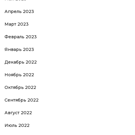
Апрель 2023
Март 2023
Февраль 2023
Январь 2023
Декабрь 2022
Ноябрь 2022
Октябрь 2022
Сентябрь 2022
Август 2022
Июль 2022