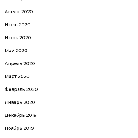
Август 2020
Июль 2020
Июнь 2020
Май 2020
Апрель 2020
Март 2020
Февраль 2020
Январь 2020
Декабрь 2019
Ноябрь 2019