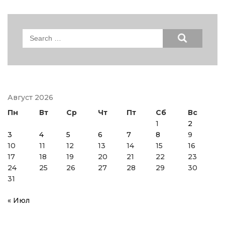
Search
for:
Август 2026
Пн
Вт
Ср
Чт
Пт
Сб
Вс
1
2
3
4
5
6
7
8
9
10
11
12
13
14
15
16
17
18
19
20
21
22
23
24
25
26
27
28
29
30
31
« Июл