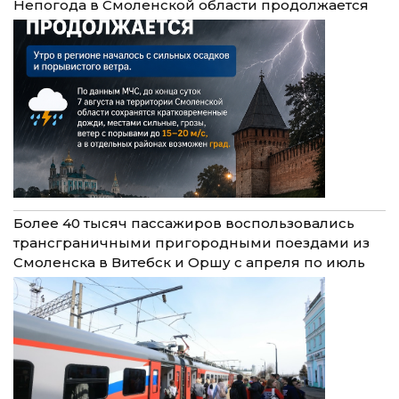
Непогода в Смоленской области продолжается
Более 40 тысяч пассажиров воспользовались
трансграничными пригородными поездами из
Смоленска в Витебск и Оршу с апреля по июль