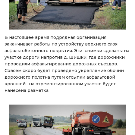
В настоящее время подрядная организация
заканчивает работы по устройству верхнего слоя
асфальтобетонного покрытия. Эти снимки сделаны на
участке дороги напротив д. Шишки, где дорожники
проводили асфальтирование дорожных съездов.
Совсем скоро будет проведено укрепление обочин
дорожного полотна путем отсыпки асфальтовой
крошкой, на отремонтированном участке будет
нанесена разметка.