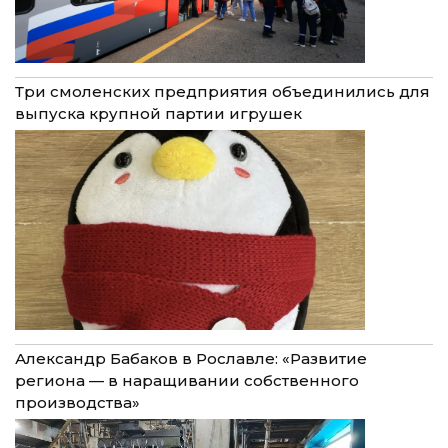
Три смоленских предприятия объединились для
выпуска крупной партии игрушек
Александр Бабаков в Рославле: «Развитие
региона — в наращивании собственного
производства»