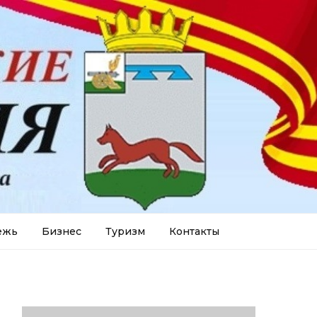
ежь
Бизнес
Туризм
Контакты