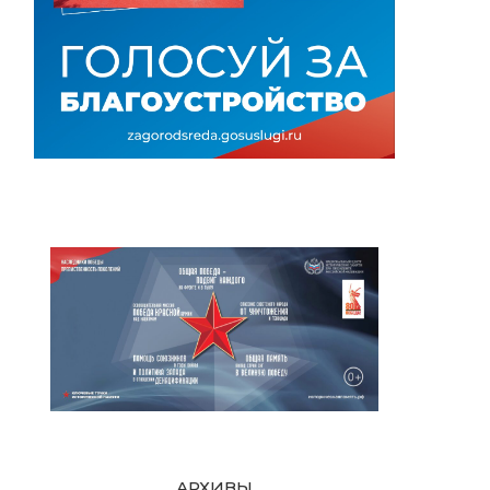
АРХИВЫ