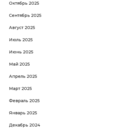
Октябрь 2025
Сентябрь 2025
Август 2025
Июль 2025
Июнь 2025
Май 2025
Апрель 2025
Март 2025
Февраль 2025
Январь 2025
Декабрь 2024