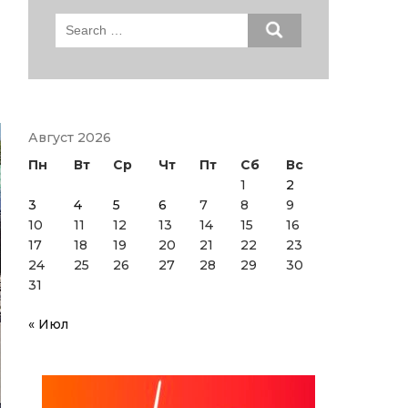
Search
for:
Август 2026
Пн
Вт
Ср
Чт
Пт
Сб
Вс
1
2
3
4
5
6
7
8
9
10
11
12
13
14
15
16
17
18
19
20
21
22
23
24
25
26
27
28
29
30
31
« Июл