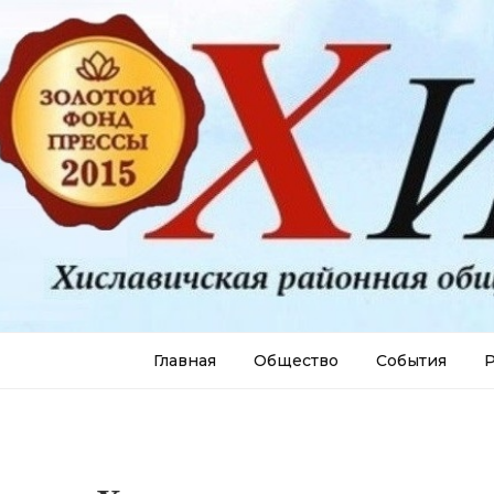
Главная
Общество
События
Р