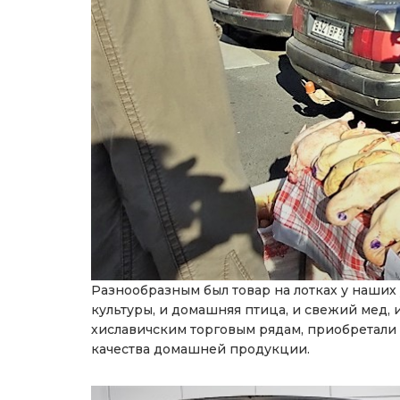
Разнообразным был товар на лотках у наших
культуры, и домашняя птица, и свежий мед, 
хиславичским торговым рядам, приобретали т
качества домашней продукции.