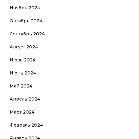
Ноябрь 2024
Октябрь 2024
Сентябрь 2024
Август 2024
Июль 2024
Июнь 2024
Май 2024
Апрель 2024
Март 2024
Февраль 2024
Январь 2024