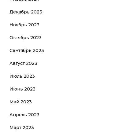
Декабрь 2023
Ноябрь 2023
Октябрь 2023
Сентябрь 2023
Август 2023
Июль 2023
Июнь 2023
Май 2023
Апрель 2023
Март 2023