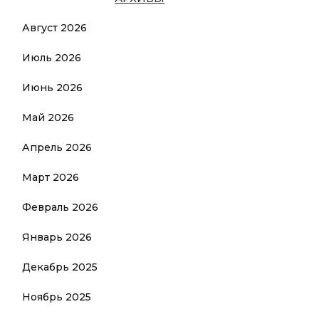
Август 2026
Июль 2026
Июнь 2026
Май 2026
Апрель 2026
Март 2026
Февраль 2026
Январь 2026
Декабрь 2025
Ноябрь 2025