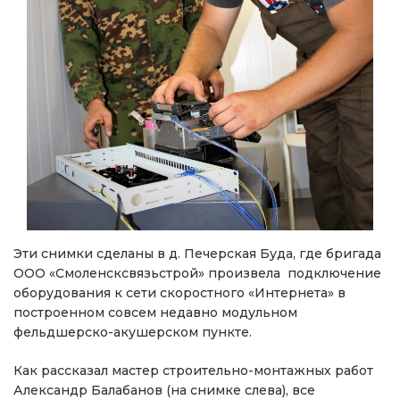
Эти снимки сделаны в д. Печерская Буда, где бригада
ООО «Смоленсксвязьстрой» произвела подключение
оборудования к сети скоростного «Интернета» в
построенном совсем недавно модульном
фельдшерско-акушерском пункте.
Как рассказал мастер строительно-монтажных работ
Александр Балабанов (на снимке слева), все