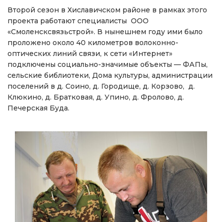
Второй сезон в Хиславичском районе в рамках этого
проекта работают специалисты ООО
«Смоленсксвязьстрой». В нынешнем году ими было
проложено около 40 километров волоконно-
оптических линий связи, к сети «Интернет»
подключены социально-значимые объекты — ФАПы,
сельские библиотеки, Дома культуры, администрации
поселений в д. Соино, д. Городище, д. Корзово, д.
Клюкино, д. Братковая, д. Упино, д. Фролово, д.
Печерская Буда.