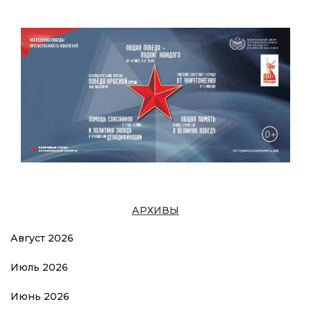
АРХИВЫ
Август 2026
Июль 2026
Июнь 2026