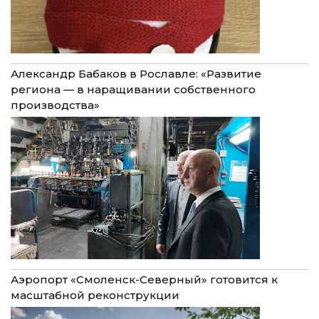
Александр Бабаков в Рославле: «Развитие
региона — в наращивании собственного
производства»
Аэропорт «Смоленск-Северный» готовится к
масштабной реконструкции