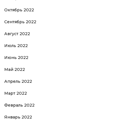
Октябрь 2022
Сентябрь 2022
Август 2022
Июль 2022
Июнь 2022
Май 2022
Апрель 2022
Март 2022
Февраль 2022
Январь 2022