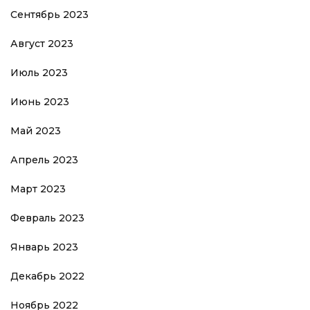
Сентябрь 2023
Август 2023
Июль 2023
Июнь 2023
Май 2023
Апрель 2023
Март 2023
Февраль 2023
Январь 2023
Декабрь 2022
Ноябрь 2022