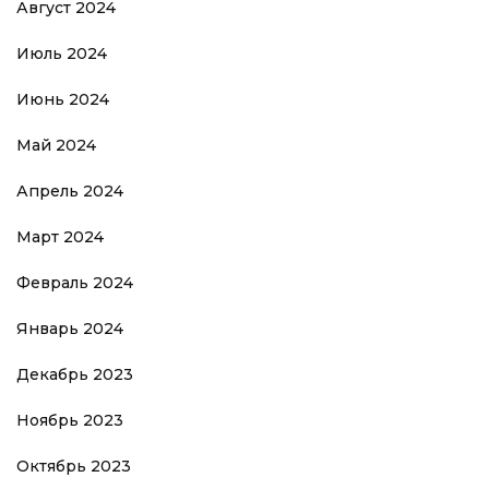
Август 2024
Июль 2024
Июнь 2024
Май 2024
Апрель 2024
Март 2024
Февраль 2024
Январь 2024
Декабрь 2023
Ноябрь 2023
Октябрь 2023