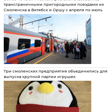
трансграничными пригородными поездами из
Смоленска в Витебск и Оршу с апреля по июль
Три смоленских предприятия объединились для
выпуска крупной партии игрушек