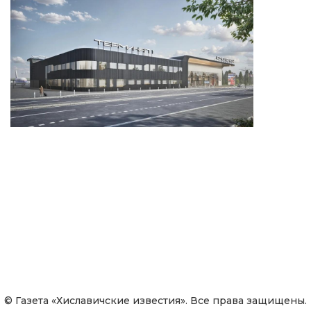
© Газета «Хиславичские известия». Все права защищены.