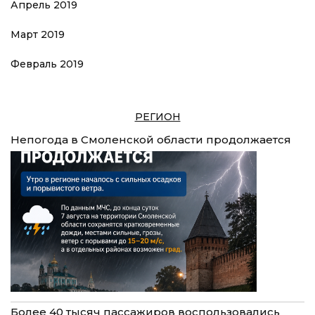
Апрель 2019
Март 2019
Февраль 2019
РЕГИОН
Непогода в Смоленской области продолжается
Более 40 тысяч пассажиров воспользовались