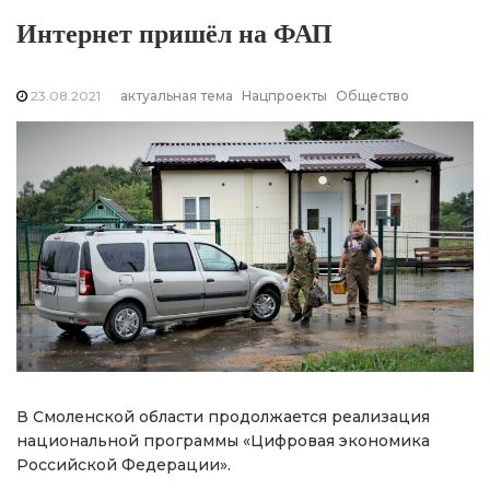
Интернет пришёл на ФАП
23.08.2021
актуальная тема
Нацпроекты
Общество
В Смоленской области продолжается реализация
национальной программы «Цифровая экономика
Российской Федерации».