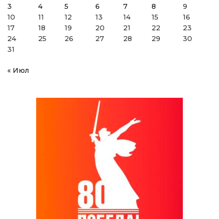
3
4
5
6
7
8
9
10
11
12
13
14
15
16
17
18
19
20
21
22
23
24
25
26
27
28
29
30
31
« Июл