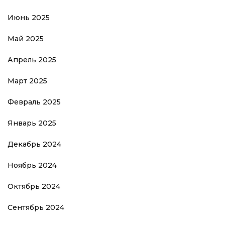
Июнь 2025
Май 2025
Апрель 2025
Март 2025
Февраль 2025
Январь 2025
Декабрь 2024
Ноябрь 2024
Октябрь 2024
Сентябрь 2024