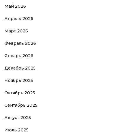
Май 2026
Апрель 2026
Март 2026
Февраль 2026
Январь 2026
Декабрь 2025
Ноябрь 2025
Октябрь 2025
Сентябрь 2025
Август 2025
Июль 2025