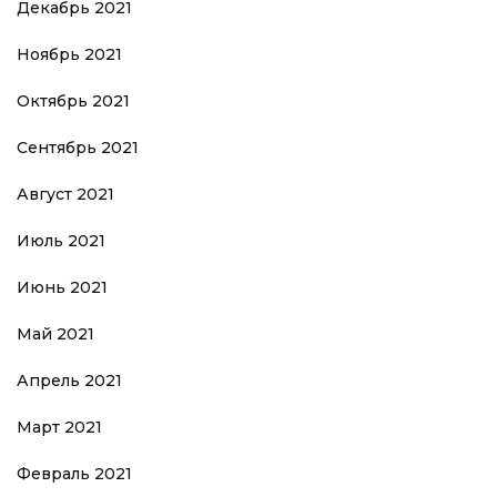
Декабрь 2021
Ноябрь 2021
Октябрь 2021
Сентябрь 2021
Август 2021
Июль 2021
Июнь 2021
Май 2021
Апрель 2021
Март 2021
Февраль 2021