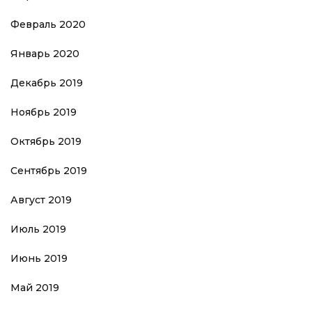
Февраль 2020
Январь 2020
Декабрь 2019
Ноябрь 2019
Октябрь 2019
Сентябрь 2019
Август 2019
Июль 2019
Июнь 2019
Май 2019