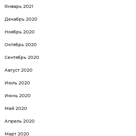
Январь 2021
Декабрь 2020
Ноябрь 2020
Октябрь 2020
Сентябрь 2020
Август 2020
Июль 2020
Июнь 2020
Май 2020
Апрель 2020
Март 2020